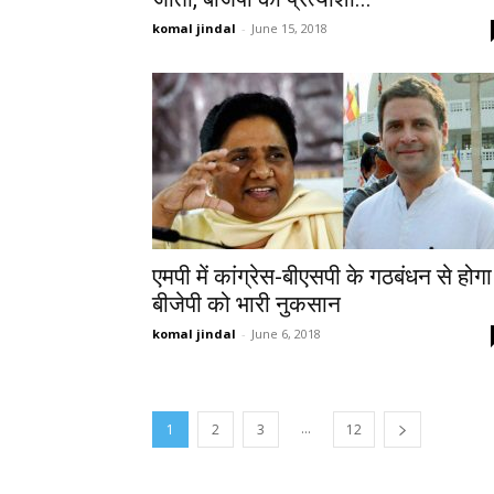
komal jindal
-
June 15, 2018
एमपी में कांग्रेस-बीएसपी के गठबंधन से होगा
बीजेपी को भारी नुकसान
komal jindal
-
June 6, 2018
...
1
2
3
12