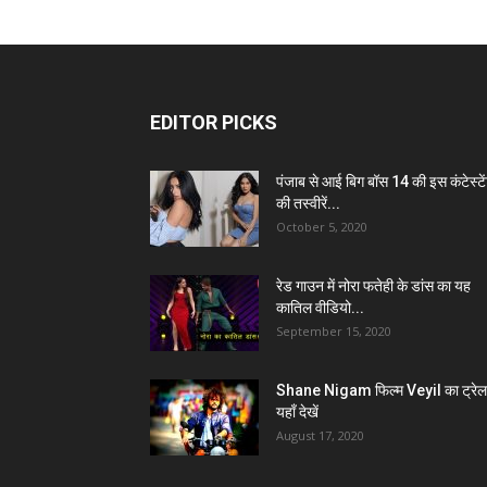
EDITOR PICKS
पंजाब से आई बिग बॉस 14 की इस कंटेस्टे
की तस्वीरें...
October 5, 2020
रेड गाउन में नोरा फतेही के डांस का यह
कातिल वीडियो...
September 15, 2020
Shane Nigam फिल्म Veyil का ट्रेल
यहाँ देखें
August 17, 2020