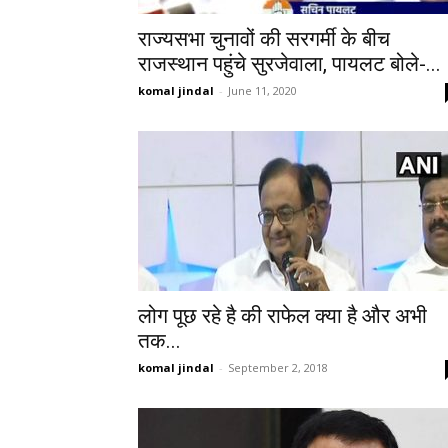
राज्यसभा चुनावों की सरगर्मी के बीच
राजस्थान पहुंचे सुरजेवाला, पायलट बोले-...
komal jindal
-
June 11, 2020
लोग पूछ रहे है की राफेल क्या है और अभी
तक...
komal jindal
-
September 2, 2018