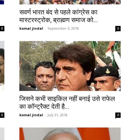
सवर्ण भारत बंद से पहले कांग्रेस का
मास्टरस्ट्रोक, ब्राह्मण समाज को...
komal jindal
-
September 5, 2018
0
0
जिसने कभी साइकिल नहीं बनाई उसे राफेल
का कॉन्ट्रैक्ट देती है...
komal jindal
-
July 31, 2018
0
0