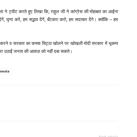
ला ने ट्वीट करते हुए लिखा कि, राहुल जी ने कांग्रेस की मोहब्बत का आईना
, घृणा करें, हम सद्भाव देंगें, बँटवारा करो, हम सदाचार देंगे। क्योंकि – हम
जागर करने व सरकार का कच्चा चिट्ठा खोलने पर खोखली मोदी सरकार में भूकम्प
वारा उठाईं जनता की आवाज़ को नहीं दबा सकते।
wwala