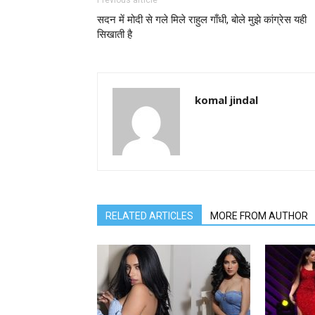
Previous article
सदन में मोदी से गले मिले राहुल गाँधी, बोले मुझे कांग्रेस यही
सिखाती है
komal jindal
RELATED ARTICLES
MORE FROM AUTHOR