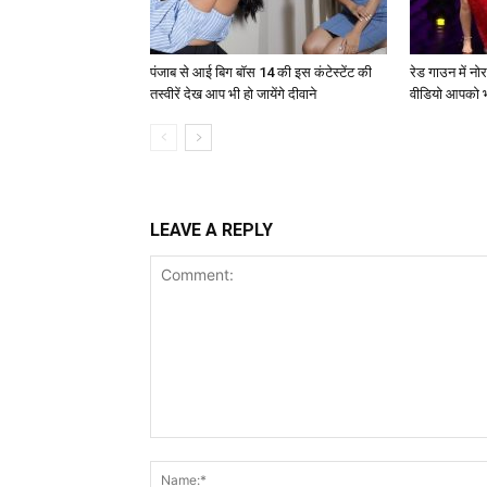
पंजाब से आई बिग बॉस 14 की इस कंटेस्टेंट की
रेड गाउन में न
तस्वीरें देख आप भी हो जायेंगे दीवाने
वीडियो आपको भ
LEAVE A REPLY