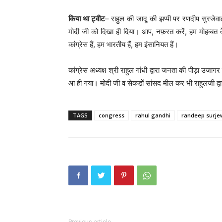
किया था ट्वीट
– राहुल की जादू की झप्पी पर रणदीप सुरजेवा
मोदी जी को दिखा ही दिया। आप, नफ़रत करें, हम मोहब्बत देंगें
कांग्रेस हैं, हम भारतीय हैं, हम इंसानियत हैं।
कांग्रेस अध्यक्ष श्री राहुल गांधी द्वारा जनता की पीड़ा उ
आ ही गया। मोदी जी व सेकडों सांसद मील कर भी राहुलजी द्
TAGS
congress
rahul gandhi
randeep surje