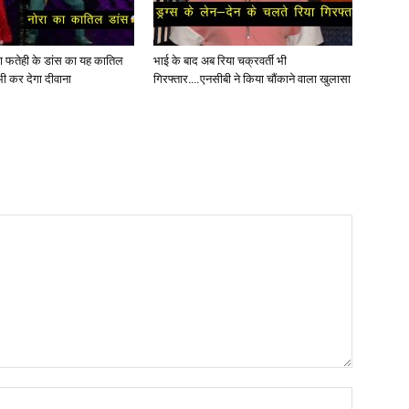
ोरा फतेही के डांस का यह कातिल
भाई के बाद अब रिया चक्रवर्ती भी
ी कर देगा दीवाना
गिरफ्तार….एनसीबी ने किया चौंकाने वाला खुलासा