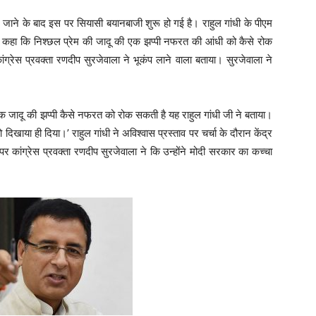
गाए जाने के बाद इस पर सियासी बयानबाजी शुरू हो गई है। राहुल गांधी के पीएम
 ने कहा कि निश्छल प्रेम की जादू की एक झप्पी नफरत की आंधी को कैसे रोक
ंग्रेस प्रवक्ता रणदीप सुरजेवाला ने भूकंप लाने वाला बताया। सुरजेवाला ने
।
ी एक जादू की झप्पी कैसे नफरत को रोक सकती है यह राहुल गांधी जी ने बताया।
िखाया ही दिया।’ राहुल गांधी ने अविश्वास प्रस्ताव पर चर्चा के दौरान केंद्र
ग्रेस प्रवक्ता रणदीप सुरजेवाला ने कि उन्होंने मोदी सरकार का कच्चा