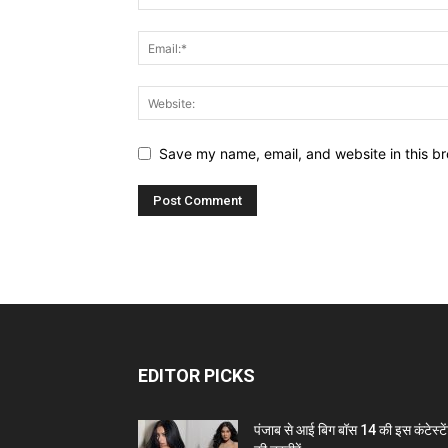
Save my name, email, and website in this br
EDITOR PICKS
पंजाब से आई बिग बॉस 14 की इस कंटेस्टे