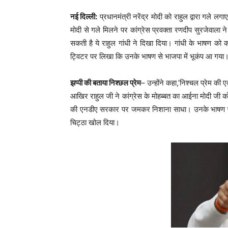
नई दिल्ली:
प्रधानमंत्री नरेंद्र मोदी को राहुल द्वारा गले ल
मोदी से गले मिलने पर कांग्रेस प्रवक्ता रणदीप सुरजेवाला
सकती है ये राहुल गांधी ने दिखा दिया। गांधी के भाषण को का
ट्विटर पर लिखा कि उनके भाषण से भाजपा में भूकंप आ गया
झप्पी की बताया निश्छल प्रेम
– उन्होंने कहा,’निश्चल प्रेम क
आखिर राहुल जी ने कांग्रेस के मोहब्बत का आईना मोदी जी को द
की एनडीए सरकार पर जमकर निशाना साधा। उनके भाषण पर कां
चिट्ठा खोल दिया।