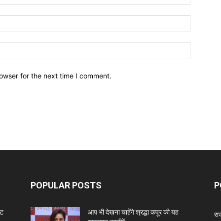
owser for the next time I comment.
POPULAR POSTS
P
ंट
आप भी देखना चाहेंगे श्रद्धा कपूर की यह
रा