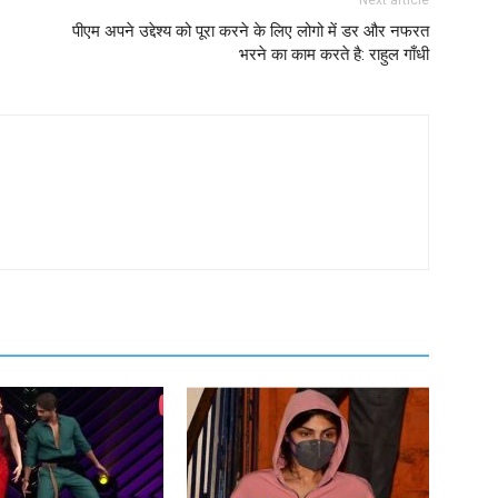
Next article
पीएम अपने उद्देश्य को पूरा करने के लिए लोगो में डर और नफरत
भरने का काम करते है: राहुल गाँधी