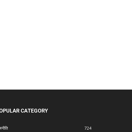
OPULAR CATEGORY
जनीति
724