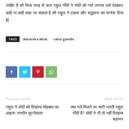
जाहिर है की जिस तरह से कल राहुल गाँधी ने मोदी को गले लगाया उसे देखकर
कही ना कही कहा जा सकता है की राहुल ने एकता और सद्भावना का सन्देश दिया
है|
TAGS
Narendra Modi
rahul gandhi
Previous article
Next article
राहुल ने मोदी को दिखाया मोहब्बत का
क्या गले मिलने पर सारी गलती राहुल
आइना: रणदीप सुरजेवाला
गाँधी है? मोदी ने भी तो नहीं दिखाया
बड़प्पन