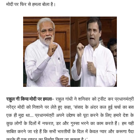
मोदी पर फिर से हमला बोला है।
राहुल नी किया मोदी पर हमला
– राहुल गांधी ने शनिवार को ट्वीट कर प्रधानमंत्री
नरेंद्र मोदी को निशाने पर लेते हुए कहा, ‘संसद के अंदर कल हुई चर्चा का बस
एक ही मुद्दा था… प्रधानमंत्री अपने उद्देश्य को पूरा करने के लिए हमारे देश के
कुछ लोगों के दिलों में नफरत, डर और गुस्सा भरने का काम करते हैं। हम यही
साबित करने जा रहे हैं कि सभी भारतीयों के दिल में केवल प्यार और करूणा पैदा
करके ही एक राष्ट्र का निर्माण किया जा सकता है।’