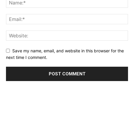
Save my name, email, and website in this browser for the
next time I comment.