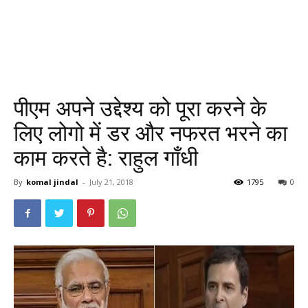
पीएम अपने उद्देश्य को पूरा करने के
लिए लोगो में डर और नफरत भरने का
काम करते है: राहुल गाँधी
By
komal jindal
-
July 21, 2018
1795
0