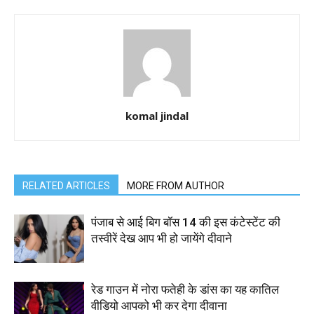
komal jindal
RELATED ARTICLES
MORE FROM AUTHOR
पंजाब से आई बिग बॉस 14 की इस कंटेस्टेंट की
तस्वीरें देख आप भी हो जायेंगे दीवाने
रेड गाउन में नोरा फतेही के डांस का यह कातिल
वीडियो आपको भी कर देगा दीवाना