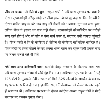
सीट पर जाकर गले मिले थे राहुल
– राहुल गांधी ने अविश्वास प्रस्ताव पर चर्चा के
दौरान प्रधानमंत्री नरेंद्र मोदी पर सीधा हमला बोलते हुए कहा था कि नोटबंदी के
दौरान अमित शाह के बेटे जय शाह की कंपनी को 16000 गुना का लाभ हुआ,
लेकिन पीएम ने इसपर एक शब्द नहीं बोला। प्रधानमंत्री की मार्केटिंग पर करोड़ों
रुपए खर्च होते हैं और जो लोग ये पैसा खर्च करते हैं, सरकार उन्हें फायदा पहुंचाती
है। पीएम कहते थे कि वो चौकीदार हैं, लेकिन वो चौकीदार नहीं बल्कि भागीदार हैं।
पीएम मोदी पर हमला बोलने के बाद अपना भाषण खत्म कर राहुल गांधी उनकी सीट
पर जाकर उनसे गले भी मिले।
नहीं काम आया अविश्वासी दाव
– हालांकि केंद्र सरकार के खिलाफ लाया गया
अविश्वास प्रस्ताव संसद में औंधे मुंह गिर गया। अविश्वास प्रस्ताव के पक्ष में पड़े
126 वोटों के मुकाबले मोदी सरकार को मिले 325 सांसदों के समर्थन के बल पर
यह प्रस्ताव खारिज हो गया। हालांकि सदन में संख्याबल को लेकर सरकार पहले
ही आश्वस्त थी। अविश्वास प्रस्ताव के दौरान कांग्रेस अध्यक्ष राहुल गांधी ने मोदी
सरकार पर जमकर हमला बोला।