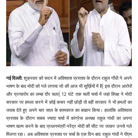
नई दिल्ली:
शुक्रवार को सदन में अविश्वास प्रस्ताव के दौरान राहुल गाँधी ने अपने
भाषण के बाद मोदी को गले लगाया जो की आज भी सुर्ख़ियों में है| इस दौरान आरोपों
और प्रत्यारोप का लम्बा दौर चला| 12 घंटे तक चली चर्चा में जहां विपक्ष ने मोदी
सरकार पर हमला करने में कोई कसर नहीं छोड़ी तो वहीं सरकार ने भी हमलों का
जवाब देते हुए अपने चार साल के कामकाज का बखान किया। हालांकि अविश्वास
प्रस्ताव के दौरान सबस ज्यादा चर्चा में कांग्रेस अध्यक्ष राहुल गांधी का अपना
भाषण खत्म करने के बाद प्रधानमंत्री नरेंद्र मोदी की सीट पर जाकर उनसे गले
मिलना रहा। अब अविश्वास प्रस्ताव पर चर्चा के एक दिन बाद राहुल गांधी ने पीएम