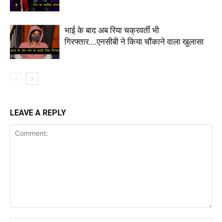
भाई के बाद अब रिया चक्रवर्ती भी
गिरफ्तार….एनसीबी ने किया चौंकाने वाला खुलासा
LEAVE A REPLY