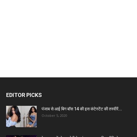
EDITOR PICKS
पंजाब से आई बिग बॉस 14 की इस कंटेस्टेंट की तस्वीरें...
October 5, 2020