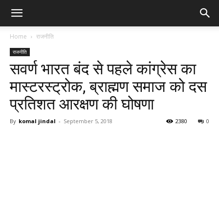
Home
राजनीति
राजनीति
सवर्ण भारत बंद से पहले कांग्रेस का
मास्टरस्ट्रोक, ब्राह्मण समाज को दस
प्रतिशत आरक्षण की घोषणा
By
komal jindal
-
September 5, 2018
2380
0