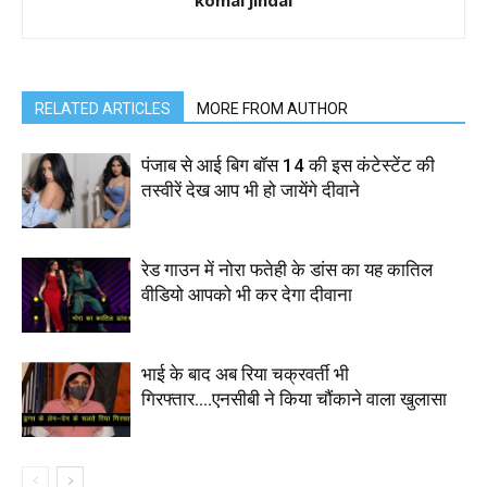
RELATED ARTICLES
MORE FROM AUTHOR
पंजाब से आई बिग बॉस 14 की इस कंटेस्टेंट की
तस्वीरें देख आप भी हो जायेंगे दीवाने
रेड गाउन में नोरा फतेही के डांस का यह कातिल
वीडियो आपको भी कर देगा दीवाना
भाई के बाद अब रिया चक्रवर्ती भी
गिरफ्तार….एनसीबी ने किया चौंकाने वाला खुलासा