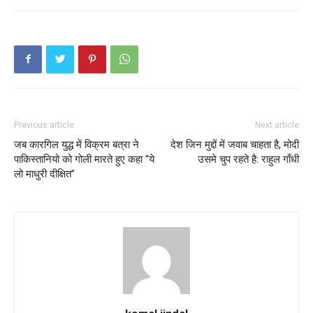
Previous article
Next article
जब कारगिल युद्ध में विक्रम बत्रा ने
देश जिन मुद्दों में जवाब चाहता है, मोदी
पाकिस्तानियो को गोली मारते हुए कहा “ये
उसमे चुप रहते है: राहुल गाँधी
लो माधुरी दीक्षित”
komal jindal