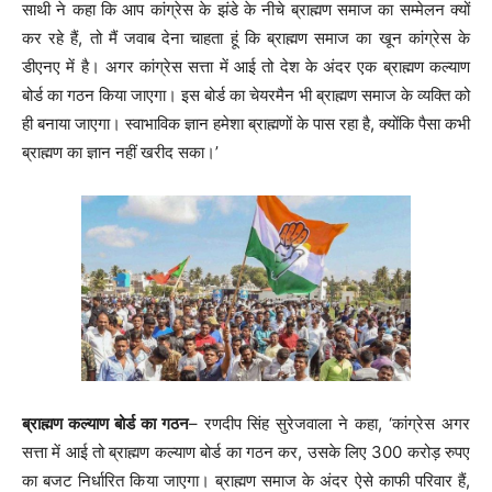
साथी ने कहा कि आप कांग्रेस के झंडे के नीचे ब्राह्मण समाज का सम्मेलन क्यों
कर रहे हैं, तो मैं जवाब देना चाहता हूं कि ब्राह्मण समाज का खून कांग्रेस के
डीएनए में है। अगर कांग्रेस सत्ता में आई तो देश के अंदर एक ब्राह्मण कल्याण
बोर्ड का गठन किया जाएगा। इस बोर्ड का चेयरमैन भी ब्राह्मण समाज के व्यक्ति को
ही बनाया जाएगा। स्वाभाविक ज्ञान हमेशा ब्राह्मणों के पास रहा है, क्योंकि पैसा कभी
ब्राह्मण का ज्ञान नहीं खरीद सका।’
ब्राह्मण कल्याण बोर्ड का गठन
– रणदीप सिंह सुरेजवाला ने कहा, ‘कांग्रेस अगर
सत्ता में आई तो ब्राह्मण कल्याण बोर्ड का गठन कर, उसके लिए 300 करोड़ रुपए
का बजट निर्धारित किया जाएगा। ब्राह्मण समाज के अंदर ऐसे काफी परिवार हैं,