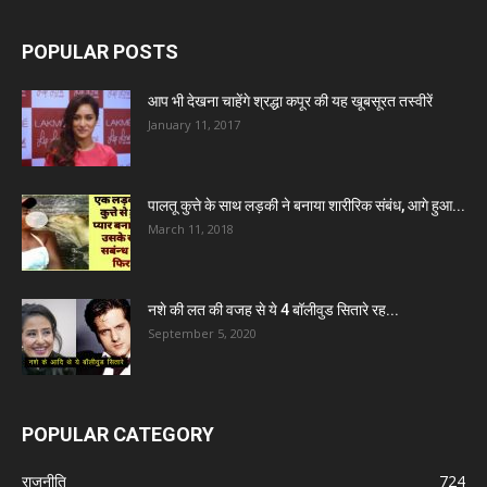
POPULAR POSTS
आप भी देखना चाहेंगे श्रद्धा कपूर की यह खूबसूरत तस्वीरें
January 11, 2017
पालतू कुत्ते के साथ लड़की ने बनाया शारीरिक संबंध, आगे हुआ...
March 11, 2018
नशे की लत की वजह से ये 4 बॉलीवुड सितारे रह...
September 5, 2020
POPULAR CATEGORY
राजनीति
724