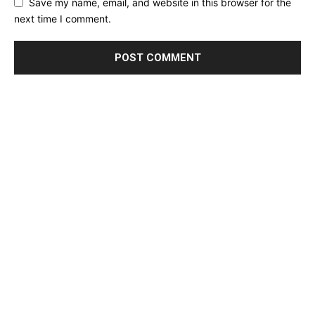
Save my name, email, and website in this browser for the
next time I comment.