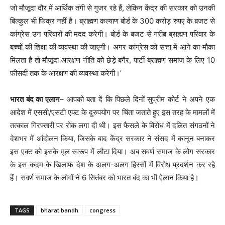
जो मौजूदा दौर में आर्थिक तंगी से गुजर रहे हैं, लेकिन केंद्र की सरकार को उनकी
बिल्कुल भी फिक्र नहीं है। ब्राह्मण कल्याण बोर्ड के 300 करोड़ रुपए के बजट से
कांग्रेस उन परिवारों की मदद करेगी। बोर्ड के बजट से गरीब ब्राह्मण परिवार के
बच्चों की शिक्षा की व्यवस्था की जाएगी। अगर कांग्रेस को सत्ता में आने का मौका
मिलता है तो मौजूदा आरक्षण नीति को छेड़े बगैर, पार्टी ब्राह्मण समाज के लिए 10
फीसदी तक के आरक्षण की व्यवस्था करेगी।’
भारत बंद का एलान
– आपको बता दें कि पिछले दिनों सुप्रीम कोर्ट ने अपने एक
आदेश में एससी/एसटी एक्ट के दुरुपयोग पर चिंता जताते हुए इस तरह के मामलों में
तत्काल गिरफ्तारी पर रोक लगा दी थी। इस फैसले के विरोध में दलित संगठनों ने
देशभर में आंदोलन किया, जिसके बाद केंद्र सरकार ने संसद में कानून बनाकर
इस एक्ट को इसके मूल स्वरूप में लौटा दिया। अब सवर्ण समाज के लोग सरकार
के इस कदम के खिलाफ देश के अलग-अलग हिस्सों में विरोध प्रदर्शन कर रहे
हैं। सवर्ण समाज के लोगों ने 6 सितंबर को भारत बंद का भी ऐलान किया है।
TAGS
bharat bandh
congress