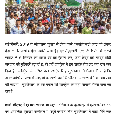
नई दिल्ली:
2019 के लोकसभा चुनाव से ठीक पहले एससी/एसटी एक्ट को लेकर
देश का सियासी माहौल गर्माने लगा है। एससी/एसटी एक्ट के विरोध में सवर्ण
समाज ने 6 सितंबर को भारत बंद का ऐलान कर, जहां केंद्र की नरेंद्र मोदी
सरकार की मुश्किलें बढ़ा दी हैं, तो वहीं कांग्रेस ने इन सबके बीच एक बड़ा दांव चल
दिया है। कांग्रेस के वरिष्ठ नेता रणदीप सिंह सुरजेवाला ने ऐलान किया है कि
अगर कांग्रेस सत्ता में आई तो ब्राह्मणों को 10 फीसदी आरक्षण देने की व्यवस्था
की जाएगी। सुरजेवाला के इस बयान को कांग्रेस का बड़ा सियासी पैंतरा माना जा
रहा है।
हमारे डीएनए में ब्राह्मण समाज का खून
– हरियाणा के कुरुक्षेत्र में ब्रह्मसरोवर तट
पर आयोजित ब्राह्मण सम्मेलन में पहुंचे रणदीप सिंह सुरजेवाला ने कहा, ‘मेरे एक