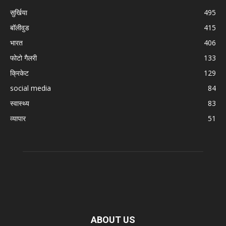
सुर्खिया
495
बॉलीवुड
415
भारत
406
फोटो गैलरी
133
क्रिकेट
129
social media
84
स्वास्थ्य
83
व्यापार
51
ABOUT US