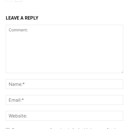
LEAVE A REPLY