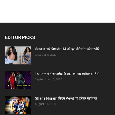
EDITOR PICKS
पंजाब से आई बिग बॉस 14 की इस कंटेस्टेंट की तस्वीरें...
October 5, 2020
रेड गाउन में नोरा फतेही के डांस का यह कातिल वीडियो...
September 15, 2020
Shane Nigam फिल्म Veyil का ट्रेलर यहाँ देखें
August 17, 2020