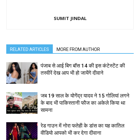
SUMIT JINDAL
RELATED ARTICLES
MORE FROM AUTHOR
पंजाब से आई बिग बॉस 14 की इस कंटेस्टेंट की
तस्वीरें देख आप भी हो जायेंगे दीवाने
जब 19 साल के योगेंद्र यादव ने 15 गोलियां लगने
के बाद भी पाकिस्तानी फौज का अकेले किया था
सामना
रेड गाउन में नोरा फतेही के डांस का यह कातिल
वीडियो आपको भी कर देगा दीवाना