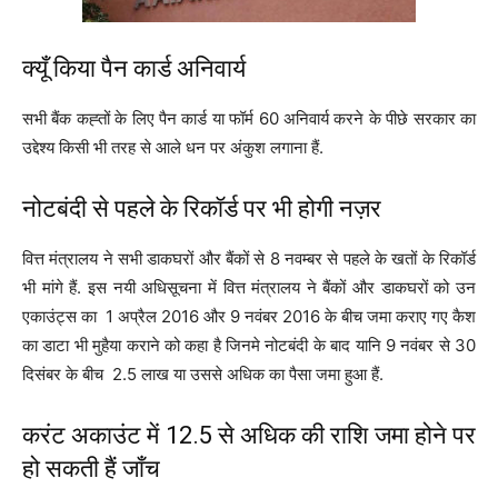
क्यूँ किया पैन कार्ड अनिवार्य
सभी बैंक कह्तों के लिए पैन कार्ड या फॉर्म 60 अनिवार्य करने के पीछे सरकार का
उद्देश्य किसी भी तरह से आले धन पर अंकुश लगाना हैं.
नोटबंदी से पहले के रिकॉर्ड पर भी होगी नज़र
वित्त मंत्रालय ने सभी डाकघरों और बैंकों से 8 नवम्बर से पहले के खतों के रिकॉर्ड
भी मांगे हैं. इस नयी अधिसूचना में वित्त मंत्रालय ने बैंकों और डाकघरों को उन
एकाउंट्स का 1 अप्रैल 2016 और 9 नवंबर 2016 के बीच जमा कराए गए कैश
का डाटा भी मुहैया कराने को कहा है जिनमे नोटबंदी के बाद यानि 9 नवंबर से 30
दिसंबर के बीच 2.5 लाख या उससे अधिक का पैसा जमा हुआ हैं.
करंट अकाउंट में 12.5 से अधिक की राशि जमा होने पर
हो सकती हैं जाँच