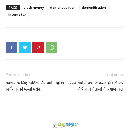
TAGS
black money
demonetisation
demonitisation
income tax
Previous article
Next article
काबिल के लिए ऋतिक और यामी नहीं थे
अपने खेमे में कम विधायक होने से सपा
निर्देशक की पहली पसंद.
ऑफिस में नेताजी ने लगाया ताला