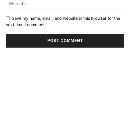
Save my name, email, and website in this browser for the
next time I comment.