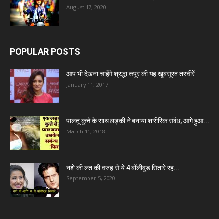
August 17, 2020
POPULAR POSTS
आप भी देखना चाहेंगे श्रद्धा कपूर की यह खूबसूरत तस्वीरें
January 11, 2017
पालतू कुत्ते के साथ लड़की ने बनाया शारीरिक संबंध, आगे हुआ...
March 11, 2018
नशे की लत की वजह से ये 4 बॉलीवुड सितारे रह...
September 5, 2020