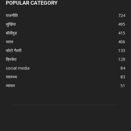
POPULAR CATEGORY
राजनीति
724
सुर्खिया
495
बॉलीवुड
415
भारत
406
फोटो गैलरी
133
क्रिकेट
129
social media
84
स्वास्थ्य
83
व्यापार
51