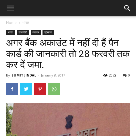
Home
भारत
भारत
राजनीति
व्यापार
सुर्खिया
अगर बैंक अकाउंट में नहीं दी हैं पैन
कार्ड की जानकारी तो 28 फरवरी तक
कर दें जमा.
By
SUMIT JINDAL
-
January 8, 2017
2072
0