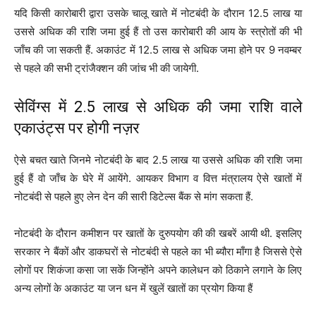
यदि किसी कारोबारी द्वारा उसके चालू खाते में नोटबंदी के दौरान 12.5 लाख या
उससे अधिक की राशि जमा हुई हैं तो उस कारोबारी की आय के स्त्रोतों की भी
जाँच की जा सकती हैं. अकाउंट में 12.5 लाख से अधिक जमा होने पर 9 नवम्बर
से पहले की सभी ट्रांजैक्शन की जांच भी की जायेगी.
सेविंग्स में 2.5 लाख से अधिक की जमा राशि वाले
एकाउंट्स पर होगी नज़र
ऐसे बचत खाते जिनमे नोटबंदी के बाद 2.5 लाख या उससे अधिक की राशि जमा
हुई हैं वो जाँच के घेरे में आयेंगे. आयकर विभाग व वित्त मंत्रालय ऐसे खातों में
नोटबंदी से पहले हुए लेन देन की सारी डिटेल्स बैंक से मांग सकता हैं.
नोटबंदी के दौरान कमीशन पर खातों के दुरुपयोग की की खबरें आयी थी. इसलिए
सरकार ने बैंकों और डाकघरों से नोटबंदी से पहले का भी ब्यौरा माँगा है जिससे ऐसे
लोगों पर शिकंजा कसा जा सकें जिन्होंने अपने कालेधन को ठिकाने लगाने के लिए
अन्य लोगों के अकाउंट या जन धन में खुलें खातों का प्रयोग किया हैं