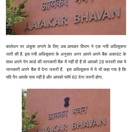
कालेधन पर अंकुश लगाने के लिए अब आयकर विभाग ने एक नयी अधिसूचना
जारी की हैं. इस नयी अधिसूचना के अनुसार अगर आपने अपने बैंक अकाउंट के
साथ अपने पेन कार्ड की जानकारी बैंक में नहीं दी हैं तो आपको 28 फरवरी तक ये
जानकारी अपने बैंक में देना जरूरी हैं. इस अधिसूचना में ये भी कहा गया है कि
यदि पैन आपके पास नहीं है और आपको फॉर्म 60 देना जरुरी होगा.