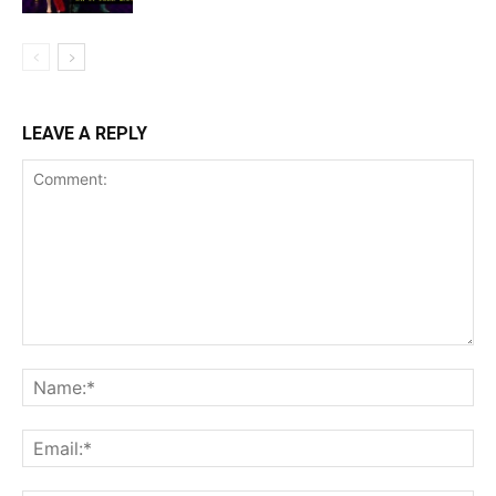
LEAVE A REPLY