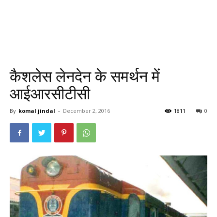
कैशलेस लेनदेन के समर्थन में
आईआरसीटीसी
By
komal jindal
-
December 2, 2016
1811
0