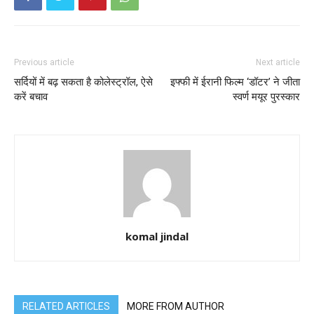
Previous article
Next article
सर्दियों में बढ़ सकता है कोलेस्ट्रॉल, ऐसे
इफ्फी में ईरानी फिल्म ‘डॉटर’ ने जीता
करें बचाव
स्वर्ण मयूर पुरस्कार
komal jindal
RELATED ARTICLES
MORE FROM AUTHOR