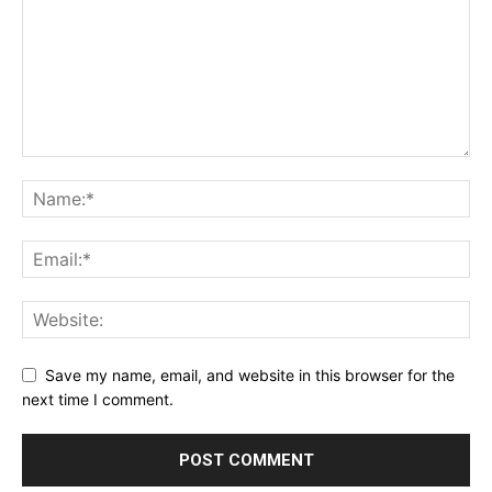
Save my name, email, and website in this browser for the
next time I comment.