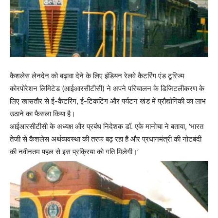
कैशलेस लेनदेन को बढ़ावा देने के लिए इंडियन रेलवे कैटरिंग एंड टूरिज्म
कोरपोरेशन लिमिटेड (आईआरसीटीसी) ने अपने परिचालन के डिजिटलीकरण के
लिए खासतौर से ई-कैटरिंग, ई-टिकटिंग और पर्यटन खंड में प्रौद्योगिकी का लाभ
उठाने का फैसला किया है।
आईआरसीटीसी के अध्यक्ष और प्रबंध निदेशक डॉ. एके मानोचा ने बताया, ‘भारत
तेजी से कैशलेस अर्थव्यवस्था की तरफ बढ़ रहा है और प्रधानमंत्री की नोटबंदी
की नवीनतम पहल से इस प्रक्रिया को गति मिलेगी।’