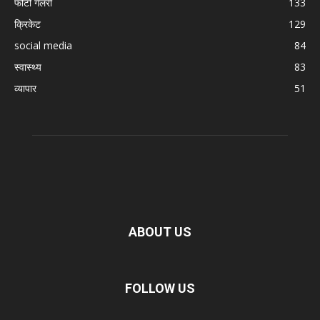
फोटो गैलरी
133
क्रिकेट
129
social media
84
स्वास्थ्य
83
व्यापार
51
ABOUT US
FOLLOW US