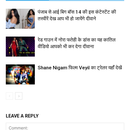
पंजाब से आई बिग बॉस 14 की इस कंटेस्टेंट की
तस्वीरें देख आप भी हो जायेंगे दीवाने
रेड गाउन में नोरा फतेही के डांस का यह कातिल
वीडियो आपको भी कर देगा दीवाना
Shane Nigam फिल्म Veyil का ट्रेलर यहाँ देखें
LEAVE A REPLY