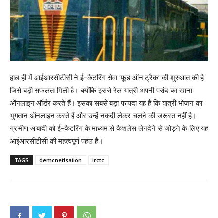
हाल ही में आईआरसीटीसी ने ई-कैटरिंग सेवा ‘फू़ड ऑन ट्रैक’ की शुरुआत की है
जिसे बड़ी सफलता मिली है। क्योंकि इससे रेल यात्री अपनी पसंद का खाना
ऑनलाइन ऑर्डर करते हैं। इसका सबसे बड़ा फायदा यह है कि यात्री भोजन का
भुगतान ऑनलाइन करते हैं और उन्हें नकदी लेकर चलने की जरूरत नहीं है।
ग्रामीण आबादी को ई-कैटरिंग के माध्यम से कैशलेस लेनदेने से जोड़ने के लिए यह
आईआरसीटीसी की महत्वपूर्ण पहल है।
TAGS
demonetisation
irctc