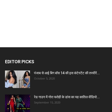
EDITOR PICKS
पंजाब से आई बिग बॉस 14 की इस कंटेस्टेंट की तस्वीरें...
October 5, 2020
रेड गाउन में नोरा फतेही के डांस का यह कातिल वीडियो...
September 15, 2020