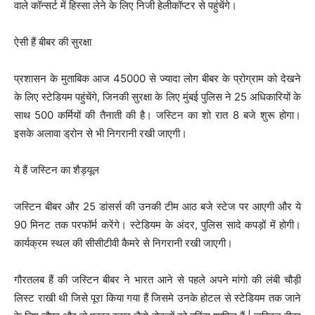
वाले कॉन्सर्ट में हिस्सा लेने के लिए निजी हेलीकॉप्टर से पहुंचेंगे।
ऐसी हैं बीबर की सुरक्षा
प्रशासन के मुताबिक आज 45000 से ज्यादा लोग बीबर के प्रोग्राम को देखने
के लिए स्टेडियम पहुंचेंगे, जिनकी सुरक्षा के लिए मुंबई पुलिस ने 25 अधिकारियों के
साथ 500 कर्मियों की तैनाती की है। जस्टिन का शो रात 8 बजे शुरू होगा।
इसके अलावा ड्रोन से भी निगरानी रखी जाएगी।
ये हैं जस्टिन का शैड्यूल
जस्टिन बीबर और 25 डांसर्स की उनकी टीम आठ बजे स्टेज पर आएगी और ये
90 मिनट तक परफॉर्म करेंगे। स्टेडियम के अंदर, पुलिस सादे कपड़ों में होगी।
कार्यक्रम स्थल की सीसीटीवी कैमरे से निगरानी रखी जाएगी।
गौरतलब हैं की जस्टिन बीबर ने भारत आने से पहले अपने मांगो की लंबी चौड़ी
लिस्ट राखी थी जिसे पूरा किया गया हैं जिसमे उनके होटल से स्टेडियम तक जाने