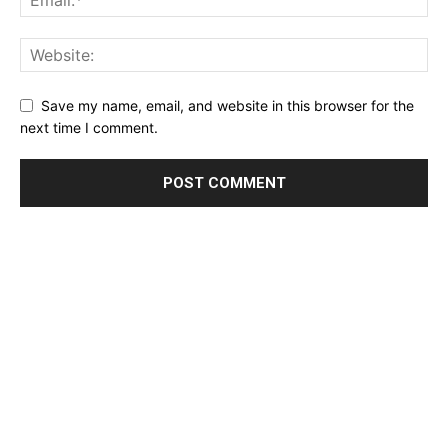
Save my name, email, and website in this browser for the
next time I comment.