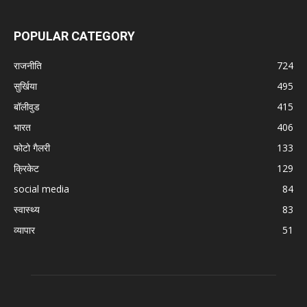
POPULAR CATEGORY
राजनीति
724
सुर्खिया
495
बॉलीवुड
415
भारत
406
फोटो गैलरी
133
क्रिकेट
129
social media
84
स्वास्थ्य
83
व्यापार
51