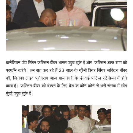
कनैडियन पॉप सिंगर जस्टिन बीबर भारत पहुच चुके हैं और जस्टिन आज शाम को
परफॉर्म करेगे | हम बात कर रहे हैं 23 साल के ग्रैमी विनर सिंगर जस्टिन बीबर
की, जिनका लाइव प्रोग्राम आज मायानगरी के डी.वाई पाटिल स्टेडियम में होने
वाला है। जस्टिन बीबर को देखने के लिए देश के कोने कोने से भरी संख्या में लोग
मुंबई पहुच चुके हैं |