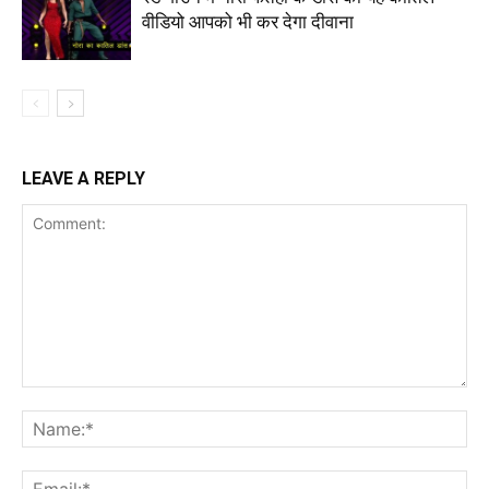
वीडियो आपको भी कर देगा दीवाना
LEAVE A REPLY