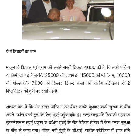
ये हैं टिकटों का हाल
मालूम हो कि इस प्रोग्राम की सबसे सस्ती टिकट 4000 की है, जिसकी पार्किंग
4 किमी दी गई है जबकि 25000 की डायमंड , 15000 की प्लेटिनम, 10000
की गोल्ड और 7000 की सिल्वर टिकट वालों की पार्किंग स्टेडियम से 2
किलोमीटर की दूरी पर रखी गई है।
आपको बता दें कि पॉप स्टार जस्टिन ड्र बीबर तड़के बुधवार कड़ी सुरक्षा के बीच
अपने ‘पर्पस वर्ल्ड टूर’ के लिए मुंबई पहुंच चुके हैं। उन्हें छत्रपति शिवाजी महाराज
इंटरनेशनल हवाईअड्डा से दक्षिण मुंबई के सेंट रेजिस होटल में जेड-प्लस सुरक्षा
के बीच ले जाया गया। बीबर नवी मुंबई के डी.वाई. पाटील स्टेडियम में आज होने