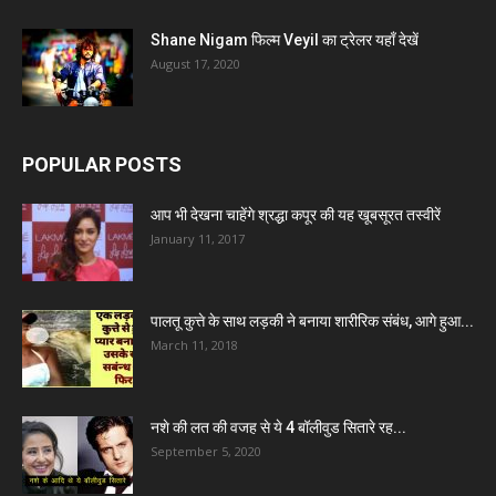
Shane Nigam फिल्म Veyil का ट्रेलर यहाँ देखें
August 17, 2020
POPULAR POSTS
आप भी देखना चाहेंगे श्रद्धा कपूर की यह खूबसूरत तस्वीरें
January 11, 2017
पालतू कुत्ते के साथ लड़की ने बनाया शारीरिक संबंध, आगे हुआ...
March 11, 2018
नशे की लत की वजह से ये 4 बॉलीवुड सितारे रह...
September 5, 2020