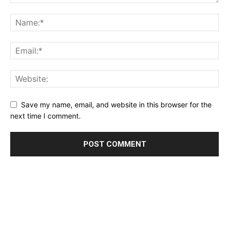
Save my name, email, and website in this browser for the
next time I comment.