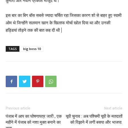
कुमारी और नवीन प्रकाश मौजूद थे।
इस बार का बिग बॉस सबसे ज्यादा चर्चित रहा जिसका कारण शो से बाहर हुए स्वामी
ओम थे जिन्होंने सलमान खान के खिलाफ मोर्चा खोल दिया था और उनकी
हड्डियां तोड़ने तक की बात कह दी थी |
TAGS
big boss 10
Previous article
Next article
पंजाब में आप का घोषणापत्र जारी , एक
यूपी चुनाव : अब पश्चिमी यूपी के मतदातों
महीने में पंजाब को नशा मुक्त बनाने का
को रिझाने में लगी बसपा और भाजपा.