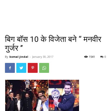
बिग बॉस 10 के विजेता बने “ मनवीर
गुर्जर ’’
By
komal jindal
-
January 30, 2017
1541
0