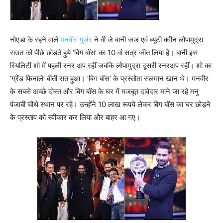
नोएडा के रहने वाले
मनवीर गुर्जर
ने वी जे बानी जज एवं ब्यूटी क्वीन लोपामुद्रा
राउत को पीछे छोड़ते हुये ‘बिग बॉस’ का 10 वां सत्र जीत लिया है। बानी इस
रियलिटी शो में पहली रनर अप रहीं जबकि लोपामुद्रा दूसरी रनरअप रहीं। शो का
‘ग्रैंड फिनाले’ बीती रात हुआ। ‘बिग बॉस’ के प्रस्तोता सलमान खान थे। मनवीर
के सबसे अच्छे दोस्त और बिग बॉस के घर में मजबूत दावेदार माने जा रहे मनु
पंजाबी चौथे स्थान पर रहे। उन्होंने 10 लाख रूपये लेकर बिग बॉस का घर छोड़ने
के प्रस्ताव को स्वीकार कर लिया और बाहर आ गए।