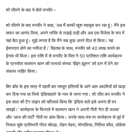
शो जीतने के बाद ये बोले मनवीर –
शो जीतने के बाद मनवीर ने कहा, ‘अब मैं काफी खुश महसूस कर रहा हूं। मैंने इस
सफर का आनंद लिया, अपने तरीके से लड़ाई लड़ी और अब एक विजेता के रूप में
यहां बैठा हुआ हूं। मुझे लगता है कि मैंने सब कुछ अपने दिल से किया। यह
ईमानदार होने का नतीजा है।’ खिताब के साथ, मनवीर को 40 लाख रूपये का
ईनाम भी मिला। इस राशि में से मनवीर के पिता ने 50 प्रतिशत राशि कार्यक्रम
के प्रस्तोता सलमान खान की परमार्थ संस्था ‘बीइंग ह्यूमन’ को दान में देने का
संकल्प जाहिर किया।
बिग बॉस के इस सत्र में पहली बार मशहूर हस्तियों के आगे आम आदमियों को खड़ा
कर दिया गया था जिसे ‘इंडियावाले’ के नाम से जाना गया। शो जीत कर मनवीर ने
इस साल की टैग लाइन को चरितार्थ किया कि ‘इंडिया वाले इसे अपना ही घर
समझो।’ कार्यक्रम के फिनाले में सलमान खान ने अपनी गीतों ‘मेरा ही जलवा’
और ‘आज की पार्टी’ गीतों पर डांस किया। उनके साथ मंच पर कार्यक्रम से पूर्व में
निकल चुके प्रतिभागी गौरव चोपड़ा, रोहन मेहरा, मोनालिसा, नितिभा कौल, लोकेश