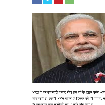
भारत के प्रधानमंत्री नरेंद्र मोदी इस वर्ष के टाइम पर्सन
होना बाकी है. इसकी अंतिम घोषणा 7 दिसंबर को की जाएगी. मो
के संस्थापक मार्क जुच्केर्बेर्ग को भी पीछे छोड़ दिया हैं.