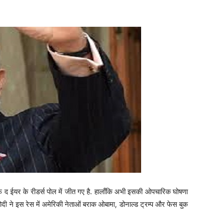
 ऑफ द ईयर के रीडर्स पोल में जीत गए है. हालाँकि अभी इसकी ओपचारिक घोषणा
दी ने इस रेस में अमेरिकी नेताओं बराक ओबामा, डोनाल्ड ट्रम्प और फेस बुक