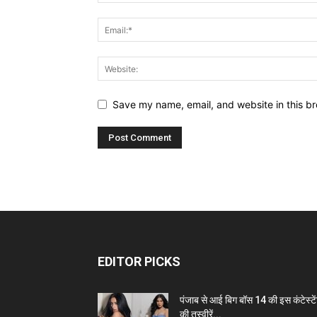
Save my name, email, and website in this br
EDITOR PICKS
पंजाब से आई बिग बॉस 14 की इस कंटेस्टे
की तस्वीरें...