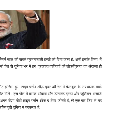
र्ष साल की सबसे प्रभावशाली हस्ती को दिया जाता है. अभी इसके विषय में
्स पोल से दुनिया भर में इन प्रख्यात व्यक्तियों की लोकप्रियता का अंदाजा हो
 वोट हासिल हुए. टाइम पर्सन ऑफ़ इयर की रेस में फेसबुक के संस्थापक मार्क
 मिलें . इस पोल में बराक ओबामा और डोनाल्ड ट्रम्प और जूलियन असांजे
 अगर पीएम मोदी टाइम पर्सन ऑफ द ईयर जीतते हैं, तो एक बार फिर से यह
ित पूरी दुनिया में बरकरार है.