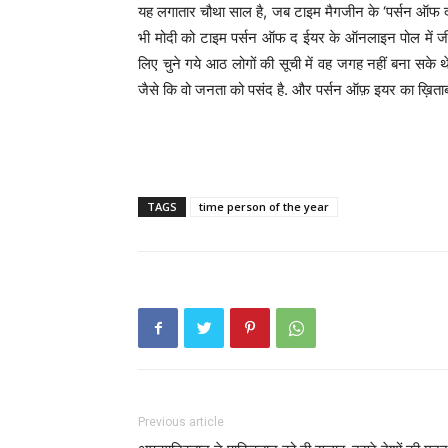
यह लगातार चौथा साल है, जब टाइम मैगजीन के ‘पर्सन ऑफ द ईय
भी मोदी को टाइम पर्सन ऑफ द ईयर के ऑनलाइन पोल में जीती
लिए चुने गये आठ लोगों की सूची में वह जगह नहीं बना सके
जैसे कि वो जनता को पसंद है. और पर्सन ऑफ़ इयर का ख़िताब भ
TAGS
time person of the year
Previous article