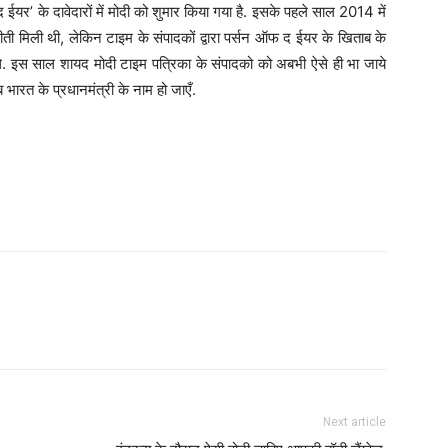
र’ के दावेदारों में मोदी को शुमार किया गया है. इसके पहले साल 2014 में
 मिली थी, लेकिन टाइम के संपादकों द्वारा पर्सन ऑफ द ईयर के खिताब के
 थे. इस साल शायद मोदी टाइम पत्रिका के संपादको को अबभी ऐसे ही भा जाये
ारत के प्रधानमंत्री के नाम हो जाएँ.
Next article