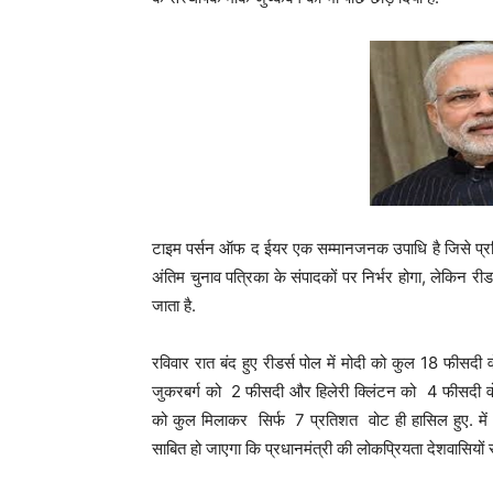
टाइम पर्सन ऑफ द ईयर एक सम्मानजनक उपाधि है जिसे प्रतिव
अंतिम चुनाव पत्रिका के संपादकों पर निर्भर होगा, लेकिन रीडर
जाता है.
रविवार रात बंद हुए रीडर्स पोल में मोदी को कुल 18 फीसदी
जुकरबर्ग को 2 फीसदी और हिलेरी क्लिंटन को 4 फीसदी वोट
को कुल मिलाकर सिर्फ 7 प्रतिशत वोट ही हासिल हुए. में
साबित हो जाएगा कि प्रधानमंत्री की लोकप्रियता देशवासियों सह