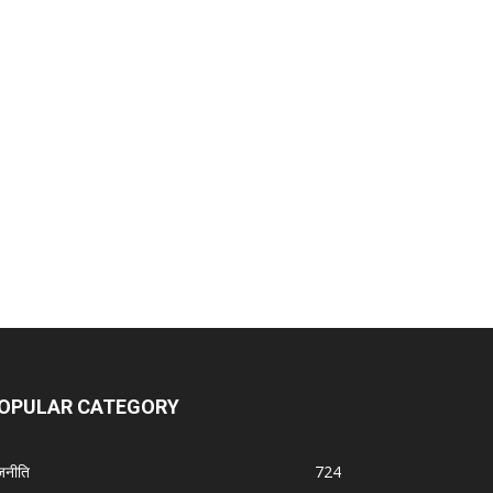
OPULAR CATEGORY
जनीति
724