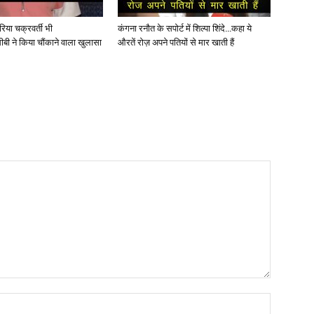
िया चक्रवर्ती भी
कंगना रनौत के सपोर्ट में शिल्पा शिंदे…कहा ये
बी ने किया चौंकाने वाला खुलासा
औरतें रोज़ अपने पतियों से मार खाती हैं