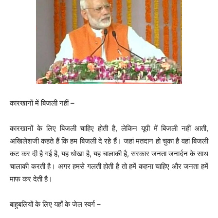
कारखानों में बिजली नहीं –
कारखानों के लिए बिजली चाहिए होती है, लेकिन यूपी में बिजली नहीं आती,
अखिलेशजी कहते हैं कि हम बिजली दे रहे हैं। जहां मतदान हो चुका है वहां बिजली
कट कर दी है गई है, यह धोखा है, यह चालाकी है, सरकार जनता जनार्दन के साथ
चालाकी करती है। अगर हमसे गलती होती है तो हमें कहना चाहिए और जनता हमें
माफ कर देती है।
बाहुबलियों के लिए यहाँ के जेल स्वर्ग –