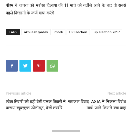
पीएम ने जनता को भरोसा दिलाया की 11 मार्च को नतीजे आने के बाद वो सबसे
पहले किसानो के कर्ज माफ़ करेगे |
TAGS
akhilesh yadav
modi
UP Election
up election 2017
Previous article
Next article
श्वेता तिवारी की बड़ी बेटी पलक तिवारी ने
रामजस विवाद: ASIA ने निकला विरोध
कराया खूबसूरत फोटोशूट, देखें तस्वीरें
मार्च. जाने किसने क्या कहा