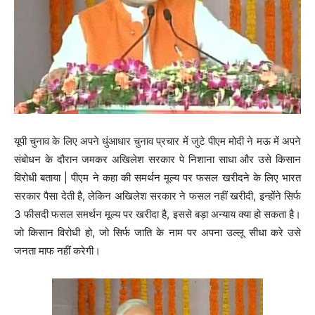
यूपी चुनाव के लिए अपने धुंआधार चुनाव प्रचार में जुटे पीएम मोदी ने मऊ में अपने
संबोधन के दौरान जमकर अखिलेश सरकार पे निशाना साधा और उसे किसान
विरोधी बताया | पीएम ने कहा की समर्थन मूल्य पर फसल खरीदने के लिए भारत
सरकार पैसा देती है, लेकिन अखिलेश सरकार ने फसल नहीं खरीदी, इन्होंने सिर्फ
3 फीसदी फसल समर्थन मूल्य पर खरीदा है, इससे बड़ा अन्याय क्या हो सकता है।
जो किसान विरोधी हो, जो सिर्फ जाति के नाम पर अपना उल्लू सीधा करे उसे
जनता माफ नहीं करेगी।