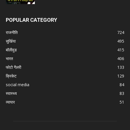
POPULAR CATEGORY
राजनीति
724
सुर्खिया
495
बॉलीवुड
415
भारत
406
फोटो गैलरी
133
क्रिकेट
129
social media
84
स्वास्थ्य
83
व्यापार
51