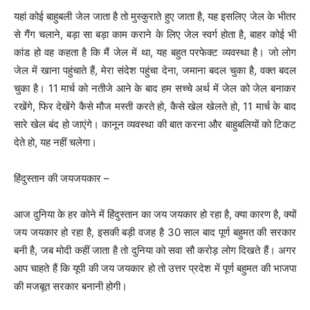
यहां कोई बाहुबली जेल जाता है तो मुस्कुराते हुए जाता है, यह इसलिए जेल के भीतर
से गैंग चलाने, बड़ा सा बड़ा काम कराने के लिए जेल स्वर्ग होता है, बाहर कोई भी
कांड हो वह कहता है कि मैं जेल में था, यह बहुत परफेक्ट व्यवस्था है। जो लोग
जेल में खाना पहुंचाते हैं, मेरा संदेश पहुंचा देना, जमाना बदल चुका है, वक्त बदल
चुका है। 11 मार्च को नतीजे आने के बाद हम सच्चे अर्थ में जेल को जेल बनाकर
रखेंगे, फिर देखेंगे कैसे मौज मस्ती करते हो, कैसे खेल खेलते हो, 11 मार्च के बाद
सारे खेल बंद हो जाएंगे। कानून व्यवस्था की बात करना और बाहुबलियों को टिकट
देते हो, यह नहीं चलेगा।
हिंदुस्तान की जयजयकार –
आज दुनिया के हर कोने में हिंदुस्तान का जय जयकार हो रहा है, क्या कारण है, क्यों
जय जयकार हो रहा है, इसकी बड़ी वजह है 30 साल बाद पूर्ण बहुमत की सरकार
बनी है, जब मोदी कहीं जाता है तो दुनिया को सवा सौ करोड़ लोग दिखते हैं। अगर
आप चाहते हैं कि यूपी की जय जयकार हो तो उत्तर प्रदेश में पूर्ण बहुमत की भाजपा
की मजबूत सरकार बनानी होगी।