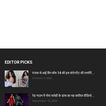
EDITOR PICKS
पंजाब से आई बिग बॉस 14 की इस कंटेस्टेंट की तस्वीरें...
October 5, 2020
रेड गाउन में नोरा फतेही के डांस का यह कातिल वीडियो...
September 15, 2020