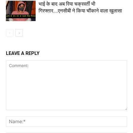
भाई के बाद अब रिया चक्रवर्ती भी
गिरफ्तार….एनसीबी ने किया चौंकाने वाला खुलासा
LEAVE A REPLY