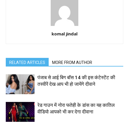
komal jindal
RELATED ARTICLES
MORE FROM AUTHOR
पंजाब से आई बिग बॉस 14 की इस कंटेस्टेंट की
तस्वीरें देख आप भी हो जायेंगे दीवाने
रेड गाउन में नोरा फतेही के डांस का यह कातिल
वीडियो आपको भी कर देगा दीवाना