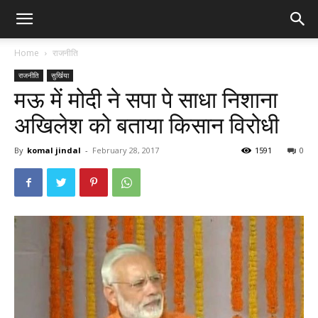
Home
राजनीति
राजनीति
सुर्खिया
मऊ में मोदी ने सपा पे साधा निशाना
अखिलेश को बताया किसान विरोधी
By
komal jindal
-
February 28, 2017
1591
0