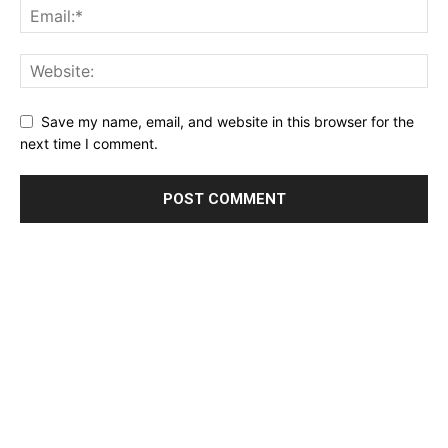
Save my name, email, and website in this browser for the
next time I comment.