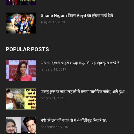
Shane Nigam फिल्म Veyil का ट्रेलर यहाँ देखें
August 17, 2020
POPULAR POSTS
आप भी देखना चाहेंगे श्रद्धा कपूर की यह खूबसूरत तस्वीरें
January 11, 2017
पालतू कुत्ते के साथ लड़की ने बनाया शारीरिक संबंध, आगे हुआ...
March 11, 2018
नशे की लत की वजह से ये 4 बॉलीवुड सितारे रह...
September 5, 2020