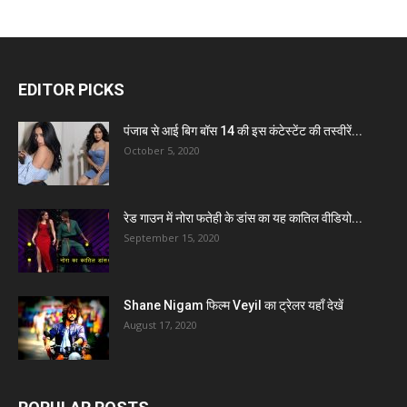
EDITOR PICKS
पंजाब से आई बिग बॉस 14 की इस कंटेस्टेंट की तस्वीरें...
October 5, 2020
रेड गाउन में नोरा फतेही के डांस का यह कातिल वीडियो...
September 15, 2020
Shane Nigam फिल्म Veyil का ट्रेलर यहाँ देखें
August 17, 2020