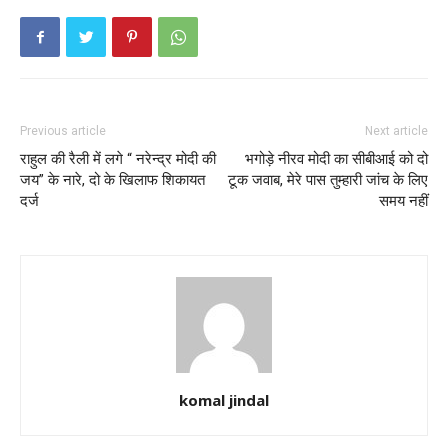
Previous article
Next article
राहुल की रैली में लगे “ नरेन्द्र मोदी की
भगोड़े नीरव मोदी का सीबीआई को दो
जय” के नारे, दो के खिलाफ शिकायत
टूक जवाब, मेरे पास तुम्हारी जांच के लिए
दर्ज
समय नहीं
komal jindal