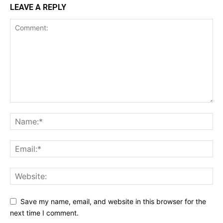
LEAVE A REPLY
Save my name, email, and website in this browser for the
next time I comment.