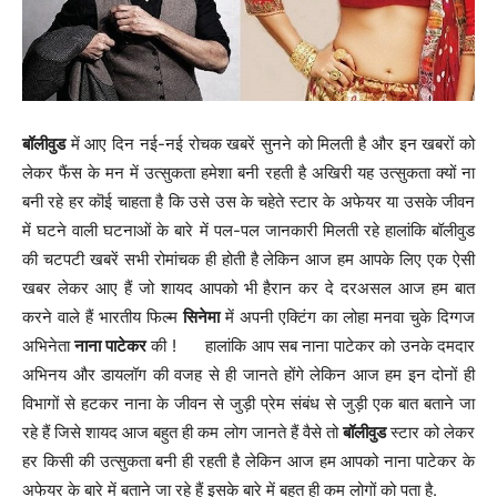
बॉलीवुड
में आए दिन नई-नई रोचक खबरें सुनने को मिलती है और इन खबरों को
लेकर फैंस के मन में उत्सुकता हमेशा बनी रहती है अखिरी यह उत्सुकता क्यों ना
बनी रहे हर कॊई चाहता है कि उसे उस के चहेते स्टार के अफेयर या उसके जीवन
में घटने वाली घटनाओं के बारे में पल-पल जानकारी मिलती रहे हालांकि बॉलीवुड
की चटपटी खबरें सभी रोमांचक ही होती है लेकिन आज हम आपके लिए एक ऐसी
खबर लेकर आए हैं जो शायद आपको भी हैरान कर दे दरअसल आज हम बात
करने वाले हैं भारतीय फिल्म
सिनेमा
में अपनी एक्टिंग का लोहा मनवा चुके दिग्गज
अभिनेता
नाना पाटेकर
की ! हालांकि आप सब नाना पाटेकर को उनके दमदार
अभिनय और डायलॉग की वजह से ही जानते होंगे लेकिन आज हम इन दोनों ही
विभागों से हटकर नाना के जीवन से जुड़ी प्रेम संबंध से जुड़ी एक बात बताने जा
रहे हैं जिसे शायद आज बहुत ही कम लोग जानते हैं वैसे तो
बॉलीवुड
स्टार को लेकर
हर किसी की उत्सुकता बनी ही रहती है लेकिन आज हम आपको नाना पाटेकर के
अफेयर के बारे में बताने जा रहे हैं इसके बारे में बहुत ही कम लोगों को पता है.