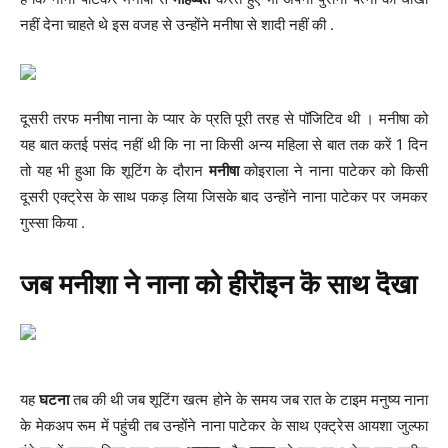
नहीं देना चाहते थे इस वजह से उन्होंने मनीषा से शादी नहीं की .
दूसरी तरफ मनीषा नाना के प्यार के प्रति पूरी तरह से पॉजिटिव थी । मनीषा को
यह बात कतई पसंद नहीं थी कि ना ना किसी अन्य महिला से बात तक करें 1 दिन
तो यह भी हुआ कि शूटिंग के दौरान
मनीषा
कोइराला ने नाना पाटेकर को किसी
दूसरी एक्ट्रेस के साथ पकड़ लिया जिसके बाद उन्होंने नाना पाटेकर पर जमकर
गुस्सा किया .
जब मनीशा ने नाना को हीरॊइन कॆ साथ दॆखा
यह
घटना
तब की थी जब शूटिंग खत्म होने के समय जब रात के टाइम मनुष्य नाना
के मेकअप रूम में पहुंची तब उन्होंने नाना पाटेकर के साथ एक्ट्रेस आयशा जुल्फा