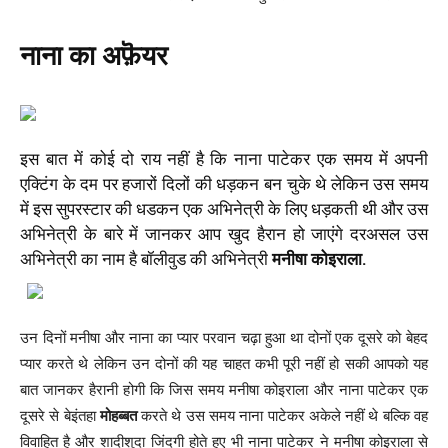
नाना का अफ़ॆयर
इस बात में कोई दो राय नहीं है कि नाना पाटेकर एक समय में अपनी
एक्टिंग के दम पर हजारों दिलों की धड़कन बन चुके थे लेकिन उस समय
में इस सुपरस्टार की धडकन एक अभिनेत्री के लिए धड़कती थी और उस
अभिनेत्री के बारे में जानकर आप खुद हैरान हो जाएंगे दरअसल उस
अभिनेत्री का नाम है बॉलीवुड की अभिनेत्री
मनीषा कोइराला.
उन दिनों मनीषा और नाना का प्यार परवान चढ़ा हुआ था दोनों एक दूसरे को बेहद
प्यार करते थे लेकिन उन दोनों की यह चाहत कभी पूरी नहीं हो सकी आपको यह
बात जानकर हैरानी होगी कि जिस समय मनीषा कोइराला और नाना पाटेकर एक
दूसरे से बेइंतहा
मोहब्बत
करते थे उस समय नाना पाटेकर अकेले नहीं थे बल्कि वह
विवाहित है और शादीशुदा जिंदगी होते हुए भी नाना पाटेकर ने मनीषा कोइराला से