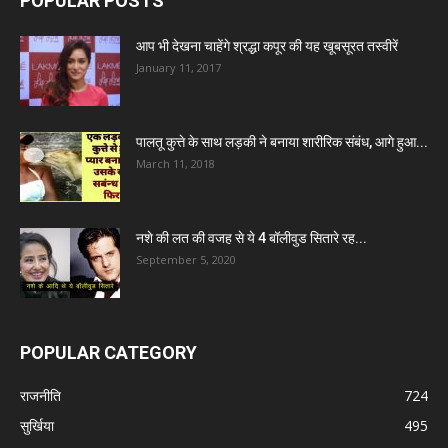
POPULAR POSTS
आप भी देखना चाहेंगे श्रद्धा कपूर की यह खूबसूरत तस्वीरें
January 11, 2017
पालतू कुत्ते के साथ लड़की ने बनाया शारीरिक संबंध, आगे हुआ...
March 11, 2018
नशे की लत की वजह से ये 4 बॉलीवुड सितारे रह...
September 5, 2020
POPULAR CATEGORY
राजनीति
724
सुर्खिया
495