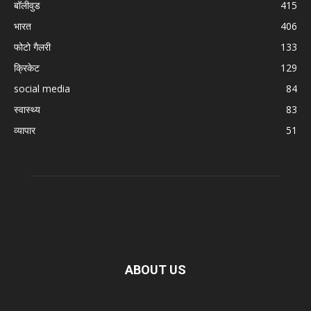
बॉलीवुड
415
भारत
406
फोटो गैलरी
133
क्रिकेट
129
social media
84
स्वास्थ्य
83
व्यापार
51
ABOUT US