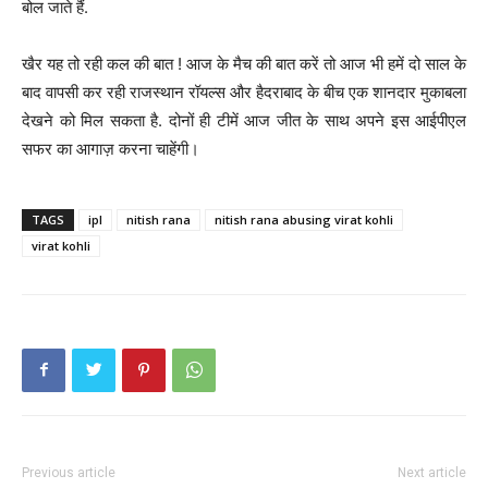
बोल जाते हैं.
खैर यह तो रही कल की बात ! आज के मैच की बात करें तो आज भी हमें दो साल के
बाद वापसी कर रही राजस्थान रॉयल्स और हैदराबाद के बीच एक शानदार मुकाबला
देखने को मिल सकता है. दोनों ही टीमें आज जीत के साथ अपने इस आईपीएल
सफर का आगाज़ करना चाहेंगी।
TAGS
ipl
nitish rana
nitish rana abusing virat kohli
virat kohli
Previous article
Next article