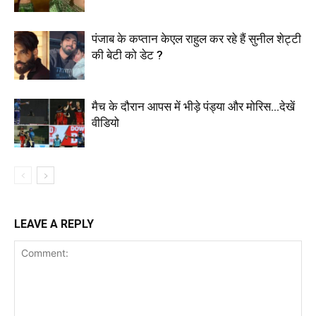
पंजाब के कप्तान केएल राहुल कर रहे हैं सुनील शेट्टी
की बेटी को डेट ?
मैच के दौरान आपस में भीड़े पंड्या और मोरिस…देखें
वीडियो
LEAVE A REPLY