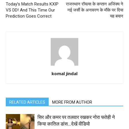
Today’s Match Results KXIP
राजस्थान रॉयल्स के कप्तान अजिंक्य ने
VS DD! And This Time Our
नई जर्सी के अनावरण के मौके पर दिया
Prediction Goes Correct
यह बयान
komal jindal
RELATED ARTICLES
MORE FROM AUTHOR
सिर और कमर पर तलवार रखकर नोरा फतेही ने
किया कातिल डांस…देखें वीडियो