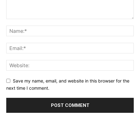
Save my name, email, and website in this browser for the
next time I comment.