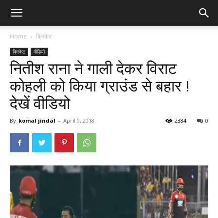
Home
क्रिकेट
क्रिकेट
वीडियो
नितीश राना ने गाली देकर विराट
कोहली को किया ग्राउंड से बहार !
देखें वीडियो
By
komal jindal
-
April 9, 2018
2384
0