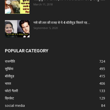
March 11, 2018
नशे की लत की वजह से ये 4 बॉलीवुड सितारे रह...
September 5, 2020
POPULAR CATEGORY
राजनीति
724
सुर्खिया
495
बॉलीवुड
415
भारत
406
फोटो गैलरी
133
क्रिकेट
129
social media
84