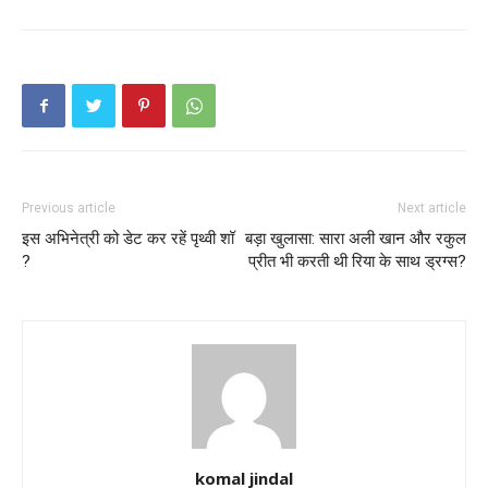
Previous article
Next article
इस अभिनेत्री को डेट कर रहें पृथ्वी शॉ
बड़ा खुलासा: सारा अली खान और रकुल
?
प्रीत भी करती थी रिया के साथ ड्रग्स?
komal jindal