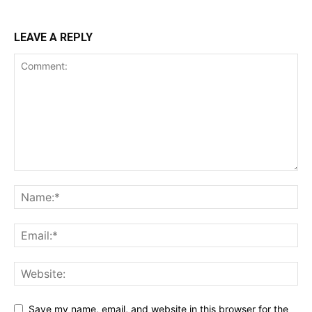
LEAVE A REPLY
Save my name, email, and website in this browser for the