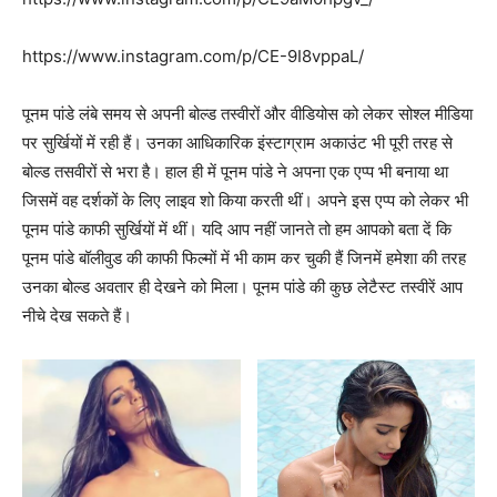
https://www.instagram.com/p/CE-9I8vppaL/
पूनम पांडे लंबे समय से अपनी बोल्ड तस्वीरों और वीडियोस को लेकर सोश्ल मीडिया
पर सुर्खियों में रही हैं। उनका आधिकारिक इंस्टाग्राम अकाउंट भी पूरी तरह से
बोल्ड तसवीरों से भरा है। हाल ही में पूनम पांडे ने अपना एक एप्प भी बनाया था
जिसमें वह दर्शकों के लिए लाइव शो किया करती थीं। अपने इस एप्प को लेकर भी
पूनम पांडे काफी सुर्खियों में थीं। यदि आप नहीं जानते तो हम आपको बता दें कि
पूनम पांडे बॉलीवुड की काफी फिल्मों में भी काम कर चुकी हैं जिनमें हमेशा की तरह
उनका बोल्ड अवतार ही देखने को मिला। पूनम पांडे की कुछ लेटैस्ट तस्वीरें आप
नीचे देख सकते हैं।