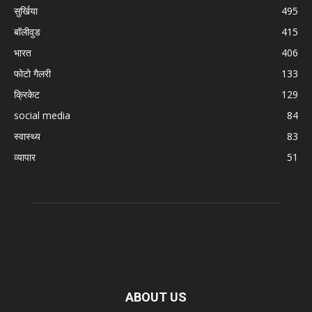
सुर्खिया
495
बॉलीवुड
415
भारत
406
फोटो गैलरी
133
क्रिकेट
129
social media
84
स्वास्थ्य
83
व्यापार
51
ABOUT US