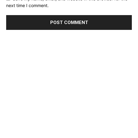
next time I comment.