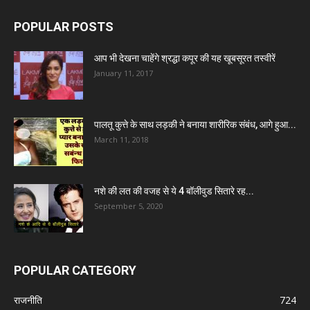
POPULAR POSTS
आप भी देखना चाहेंगे श्रद्धा कपूर की यह खूबसूरत तस्वीरें
January 11, 2017
पालतू कुत्ते के साथ लड़की ने बनाया शारीरिक संबंध, आगे हुआ...
March 11, 2018
नशे की लत की वजह से ये 4 बॉलीवुड सितारे रह...
September 5, 2020
POPULAR CATEGORY
राजनीति
724