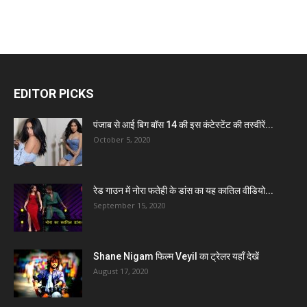
EDITOR PICKS
पंजाब से आई बिग बॉस 14 की इस कंटेस्टेंट की तस्वीरें...
October 5, 2020
रेड गाउन में नोरा फतेही के डांस का यह कातिल वीडियो...
September 15, 2020
Shane Nigam फिल्म Veyil का ट्रेलर यहाँ देखें
August 17, 2020