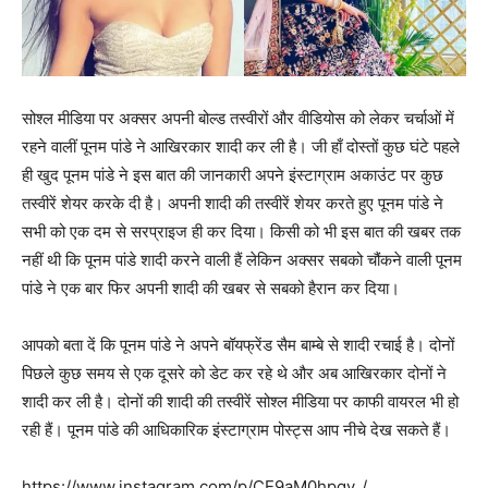
सोश्ल मीडिया पर अक्सर अपनी बोल्ड तस्वीरों और वीडियोस को लेकर चर्चाओं में
रहने वालीं पूनम पांडे ने आखिरकार शादी कर ली है। जी हाँ दोस्तों कुछ घंटे पहले
ही खुद पूनम पांडे ने इस बात की जानकारी अपने इंस्टाग्राम अकाउंट पर कुछ
तस्वीरें शेयर करके दी है। अपनी शादी की तस्वीरें शेयर करते हुए पूनम पांडे ने
सभी को एक दम से सरप्राइज ही कर दिया। किसी को भी इस बात की खबर तक
नहीं थी कि पूनम पांडे शादी करने वाली हैं लेकिन अक्सर सबको चौंकने वाली पूनम
पांडे ने एक बार फिर अपनी शादी की खबर से सबको हैरान कर दिया।
आपको बता दें कि पूनम पांडे ने अपने बॉयफ्रेंड सैम बाम्बे से शादी रचाई है। दोनों
पिछले कुछ समय से एक दूसरे को डेट कर रहे थे और अब आखिरकार दोनों ने
शादी कर ली है। दोनों की शादी की तस्वीरें सोश्ल मीडिया पर काफी वायरल भी हो
रही हैं। पूनम पांडे की आधिकारिक इंस्टाग्राम पोस्ट्स आप नीचे देख सकते हैं।
https://www.instagram.com/p/CE9aM0hpgv_/