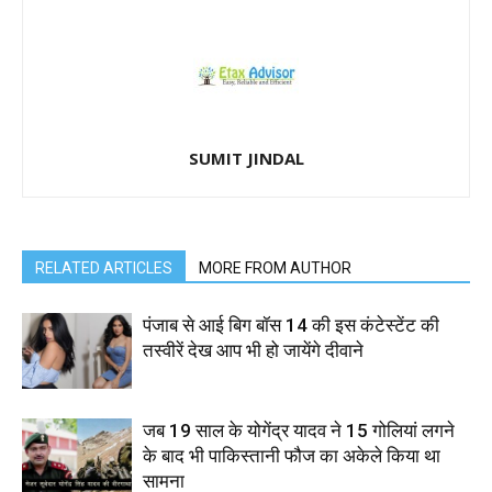
SUMIT JINDAL
RELATED ARTICLES
MORE FROM AUTHOR
पंजाब से आई बिग बॉस 14 की इस कंटेस्टेंट की
तस्वीरें देख आप भी हो जायेंगे दीवाने
जब 19 साल के योगेंद्र यादव ने 15 गोलियां लगने
के बाद भी पाकिस्तानी फौज का अकेले किया था
सामना