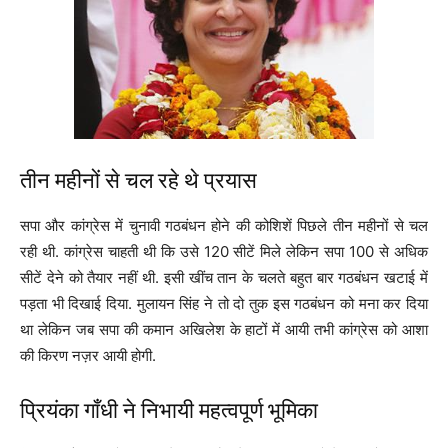
तीन महीनों से चल रहे थे प्रयास
सपा और कांग्रेस में चुनावी गठबंधन होने की कोशिशें पिछले तीन महीनों से चल
रही थी. कांग्रेस चाहती थी कि उसे 120 सीटें मिले लेकिन सपा 100 से अधिक
सीटें देने को तैयार नहीं थी. इसी खींच तान के चलते बहुत बार गठबंधन खटाई में
पड़ता भी दिखाई दिया. मुलायन सिंह ने तो दो तुक इस गठबंधन को मना कर दिया
था लेकिन जब सपा की कमान अखिलेश के हाटों में आयी तभी कांग्रेस को आशा
की किरण नज़र आयी होगी.
प्रियंका गाँधी ने निभायी महत्वपूर्ण भूमिका