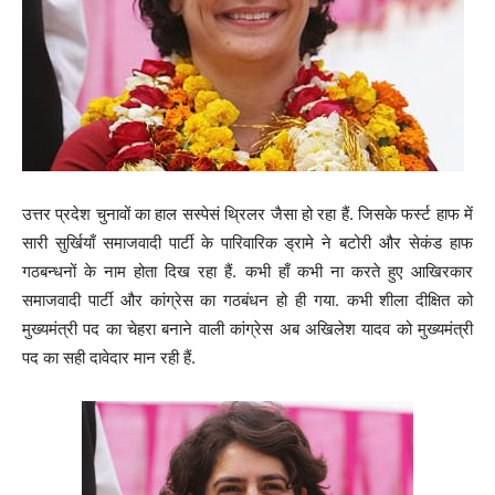
उत्तर प्रदेश चुनावों का हाल सस्पेसं थ्रिलर जैसा हो रहा हैं. जिसके फर्स्ट हाफ में
सारी सुर्खियाँ समाजवादी पार्टी के पारिवारिक ड्रामे ने बटोरी और सेकंड हाफ
गठबन्धनों के नाम होता दिख रहा हैं. कभी हाँ कभी ना करते हुए आखिरकार
समाजवादी पार्टी और कांग्रेस का गठबंधन हो ही गया. कभी शीला दीक्षित को
मुख्यमंत्री पद का चेहरा बनाने वाली कांग्रेस अब अखिलेश यादव को मुख्यमंत्री
पद का सही दावेदार मान रही हैं.