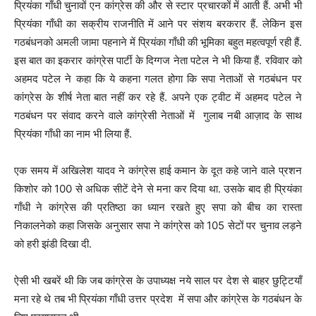
प्रियंका गाँधी चुनावों एन कांग्रेस की और से स्टार प्रचारकों में आती हैं. अभी भी
प्रियंका गाँधी का सक्रीय राजनीति में आने पर संशय बरकरार हैं. लेकिन इस
गठबंधनको अमली जामा पहनाने में प्रियंका गाँधी की भूमिका बहुत महत्वपूर्ण रही हैं.
इस बात का इकरार कांग्रेस पार्टी के दिग्गज नेता पटेल ने भी किया हैं. रविवार को
अहमद पटेल ने कहा कि ये कहना गलत होगा कि सपा नेताओं से गठबंधन पर
कांग्रेस के शीर्ष नेता बात नहीं कर रहे हैं. अपने एक ट्वीट में अहमद पटेल ने
गठबंधन पर संवाद करने वाले कांग्रेसी नेताओं में गुलाब नबी आज़ाद के साथ
प्रियंका गाँधी का नाम भी लिया हैं.
एक समय में अखिलेश यादव ने कांग्रेस हाई कमान के दूत कहे जाने वाले प्रशन
किशोर को 100 से अधिक सीटें देने से मना कर दिया था. उसके बाद ही प्रियंका
गाँधी ने कांग्रेस की प्रतिष्ठा का ध्यान रखते हुए सपा को बीच का रास्ता
निकालनेको कहा जिसके अनुसार सपा ने कांग्रेस को 105 सेटों पर चुनाव लड़ने
को हरी झंडी दिखा दी.
ऐसी भी खबरें थी कि जब कांग्रेस के उपाध्यक्ष नये साल पर देश से बाहर छुट्टियाँ
मना रहे थे तब भी प्रियंका गाँधी उत्तर प्रदेश में सपा और कांग्रेस के गठबंधन के