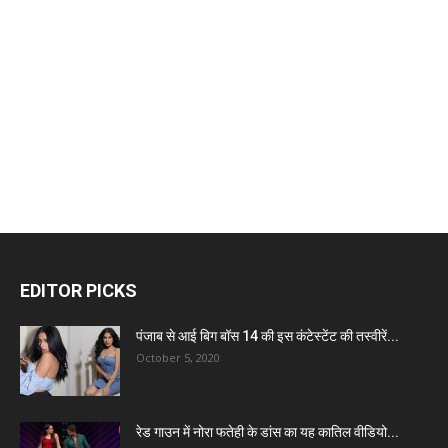
EDITOR PICKS
पंजाब से आई बिग बॉस 14 की इस कंटेस्टेंट की तस्वीरें...
October 5, 2020
रेड गाउन में नोरा फतेही के डांस का यह कातिल वीडियो...