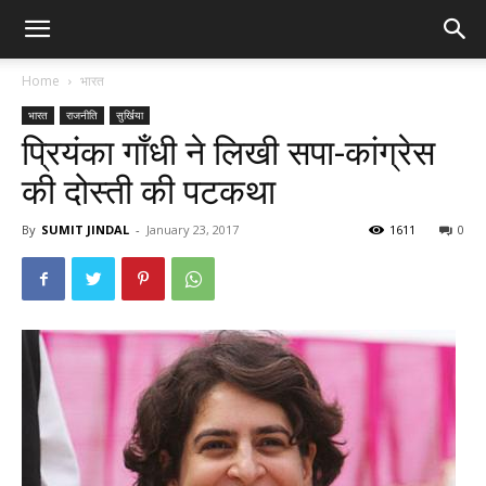
Home
भारत
भारत
राजनीति
सुर्खिया
प्रियंका गाँधी ने लिखी सपा-कांग्रेस
की दोस्ती की पटकथा
By
SUMIT JINDAL
-
January 23, 2017
1611
0