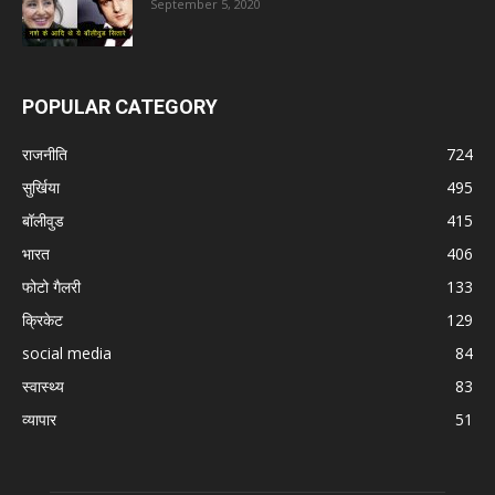
September 5, 2020
POPULAR CATEGORY
राजनीति
724
सुर्खिया
495
बॉलीवुड
415
भारत
406
फोटो गैलरी
133
क्रिकेट
129
social media
84
स्वास्थ्य
83
व्यापार
51