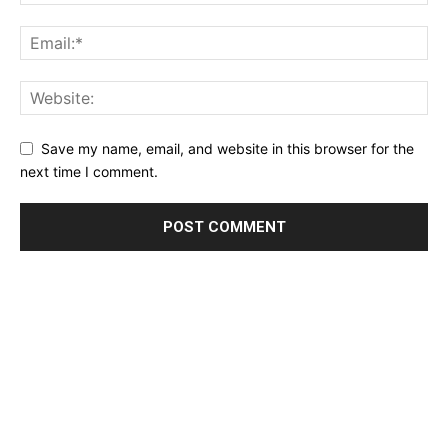
Save my name, email, and website in this browser for the
next time I comment.