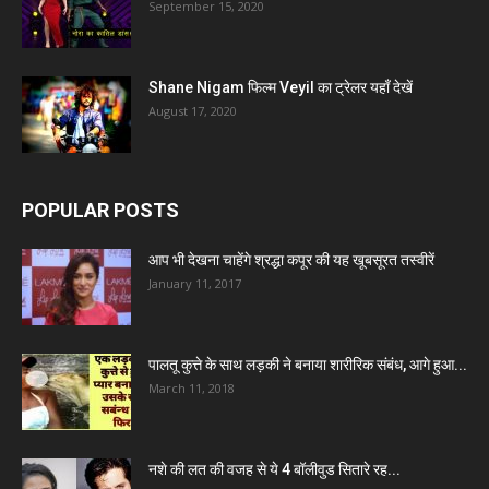
September 15, 2020
Shane Nigam फिल्म Veyil का ट्रेलर यहाँ देखें
August 17, 2020
POPULAR POSTS
आप भी देखना चाहेंगे श्रद्धा कपूर की यह खूबसूरत तस्वीरें
January 11, 2017
पालतू कुत्ते के साथ लड़की ने बनाया शारीरिक संबंध, आगे हुआ...
March 11, 2018
नशे की लत की वजह से ये 4 बॉलीवुड सितारे रह...