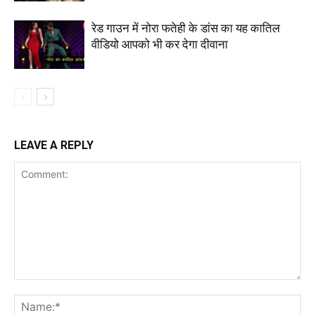
रेड गाउन में नोरा फतेही के डांस का यह कातिल
वीडियो आपको भी कर देगा दीवाना
LEAVE A REPLY