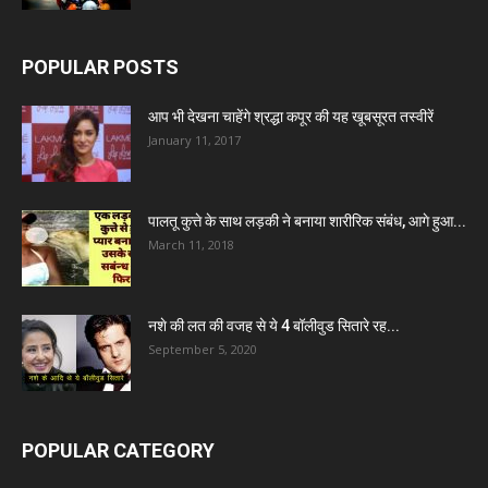
POPULAR POSTS
आप भी देखना चाहेंगे श्रद्धा कपूर की यह खूबसूरत तस्वीरें
January 11, 2017
पालतू कुत्ते के साथ लड़की ने बनाया शारीरिक संबंध, आगे हुआ...
March 11, 2018
नशे की लत की वजह से ये 4 बॉलीवुड सितारे रह...
September 5, 2020
POPULAR CATEGORY