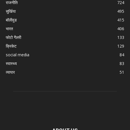
राजनीति
724
सुर्खिया
495
बॉलीवुड
415
भारत
406
फोटो गैलरी
133
क्रिकेट
129
social media
84
स्वास्थ्य
83
व्यापार
51