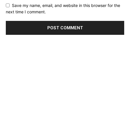
Save my name, email, and website in this browser for the
next time I comment.