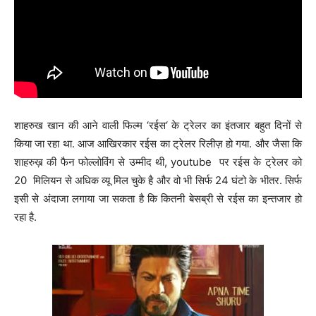
शाहरुख खान की आने वाली फिल्म ‘रईस‘ के ट्रेलर का इंतजार बहुत दिनों से
किया जा रहा था. आज आखिरकार रईस का ट्रेलर रिलीज़ हो गया. और जैसा कि
शाहरुख़ की फैन फोल्लोविंग से उम्मीद थी, youtube पर रईस के ट्रेलर को
20 मिलियन से अधिक व्यू मिल चुके है और वो भी सिर्फ 24 घंटो के भीतर. सिर्फ
इसी से अंदाजा लगाया जा सकता है कि कितनी बेसब्री से रईस का इन्तजार हो
रहा है.