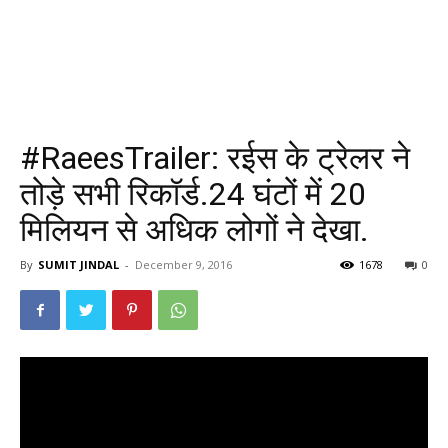
#RaeesTrailer: रईस के ट्रेलर ने
तोड़े सभी रिकॉर्ड.24 घंटों में 20
मिलियन से अधिक लोगों ने देखा.
By
SUMIT JINDAL
-
December 9, 2016
1678
0