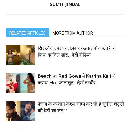
SUMIT JINDAL
RELATED ARTICLES
MORE FROM AUTHOR
सिर और कमर पर तलवार रखकर नोरा फतेही ने
किया कातिल डांस…देखें वीडियो
Beach पर Red Gown में Katrina Kaif ने
कराया Hot फोटोशूट…देखें तस्वीरें
पंजाब के कप्तान केएल राहुल कर रहे हैं सुनील शेट्टी
की बेटी को डेट ?