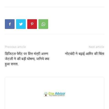
Previous article
Next article
डिजिटल पेमेंट पर वित्त मंत्री अरुण
नोटबंदी ने बढ़ाई आमिर की चिंता
जेटली ने की बड़ी घोषणा, जनिये क्या
हुआ सस्ता.