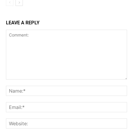
LEAVE A REPLY