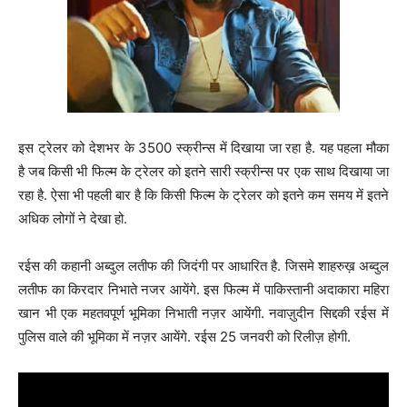
इस ट्रेलर को देशभर के 3500 स्क्रीन्स में दिखाया जा रहा है. यह पहला मौका
है जब किसी भी फिल्म के ट्रेलर को इतने सारी स्क्रीन्स पर एक साथ दिखाया जा
रहा है. ऐसा भी पहली बार है कि किसी फिल्म के ट्रेलर को इतने कम समय में इतने
अधिक लोगों ने देखा हो.
रईस की कहानी अब्दुल लतीफ की जिदंगी पर आधारित है. जिसमे शाहरुख़ अब्दुल
लतीफ का किरदार निभाते नजर आयेंगे. इस फिल्म में पाकिस्तानी अदाकारा महिरा
खान भी एक महतवपूर्ण भूमिका निभाती नज़र आयेंगी. नवाज़ुदीन सिद्दकी रईस में
पुलिस वाले की भूमिका में नज़र आयेंगे. रईस 25 जनवरी को रिलीज़ होगी.