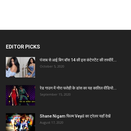
EDITOR PICKS
पंजाब से आई बिग बॉस 14 की इस कंटेस्टेंट की तस्वीरें...
October 5, 2020
रेड गाउन में नोरा फतेही के डांस का यह कातिल वीडियो...
September 15, 2020
Shane Nigam फिल्म Veyil का ट्रेलर यहाँ देखें
August 17, 2020