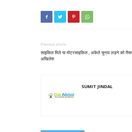
Previous article
साइकिल मिले या मोटरसाइकिल , अकेले चुनाव लड़ने को तैया
अखिलेश
SUMIT JINDAL