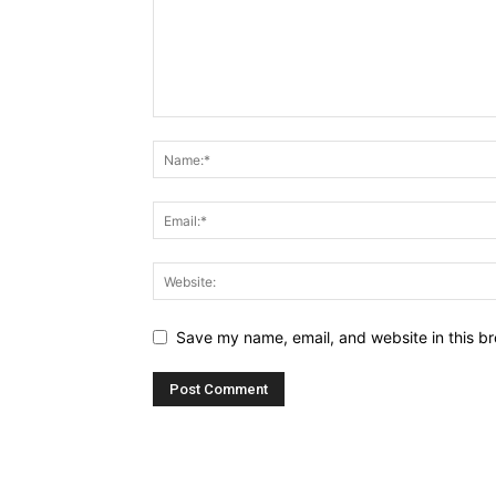
Save my name, email, and website in this br