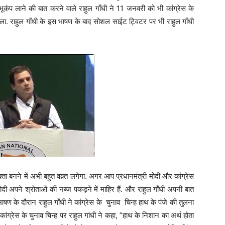
ूकंप लाने की बात करने वाले राहुल गाँधी ने 11 जनवरी को भी कांग्रेस के
बोला. राहुल गाँधी के इस भाषण के बाद सोशल साईट ट्विटर पर भी राहुल गाँधी
्ता बनने में अभी बहुत वक़्त लगेगा. अगर आप प्रधानमंत्री मोदी और कांग्रेस
म मोदी अपने श्रोताओं की नब्ज पकड़ने में माहिर हैं. और राहुल गाँधी अपनी बात
ाषण के दौरान राहुल गाँधी ने कांग्रेस के चुनाव चिन्ह हाथ के पंजे की तुलना
 कांग्रेस के चुनाव चिन्ह पर राहुल गांधी ने कहा, ”हाथ के निशान का अर्थ होता