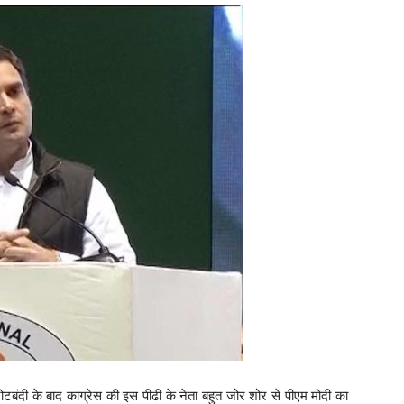
नोटबंदी के बाद कांग्रेस की इस पीढी के नेता बहुत जोर शोर से पीएम मोदी का