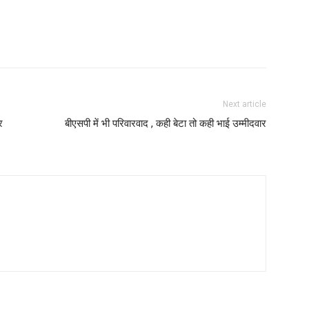
Next article
र
बीएसपी में भी परिवारवाद , कही बेटा तो कही भाई उम्मीदवार