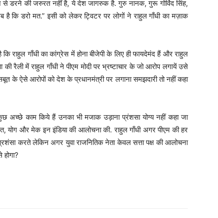
 डरने की जरुरत नहीं है, ये देश जागरुक है. गुरु नानक, गुरू गोविंद सिंह,
 है कि डरो मत.” इसी को लेकर ट्विटर पर लोगों ने राहुल गाँधी का मज़ाक
 कि राहुल गाँधी का कांग्रेस में होना बीजेपी के लिए ही फायदेमंद हैं और राहुल
ी रैली में राहुल गाँधी ने पीएम मोदी पर भ्रष्टाचार के जो आरोप लगायें उसे
्ता सबूत के ऐसे आरोपों को देश के प्रधानमंत्री पर लगाना समझदारी तो नहीं कहा
छ अच्छे काम किये हैं उनका भी मजाक उड़ाना प्रंशसा योग्य नहीं कहा जा
बात, योग और मेक इन इंडिया की आलोचना की. राहुल गाँधी अगर पीएम की हर
ंसा करते लेकिन अगर युवा राजनितिक नेता केवल सत्ता पक्ष की आलोचना
े होगा?