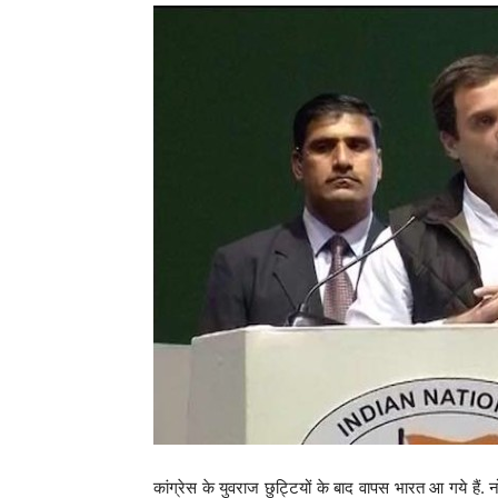
कांग्रेस के युवराज छुट्टियों के बाद वापस भारत आ गये हैं. 