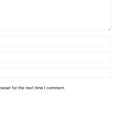
owser for the next time I comment.