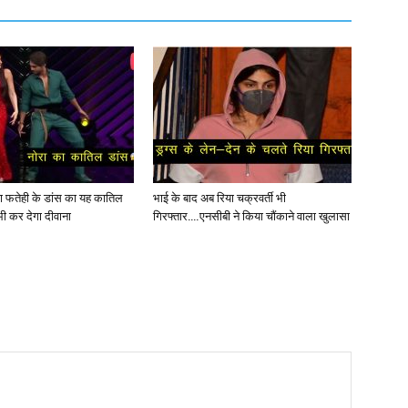
ोरा फतेही के डांस का यह कातिल
भाई के बाद अब रिया चक्रवर्ती भी
ी कर देगा दीवाना
गिरफ्तार….एनसीबी ने किया चौंकाने वाला खुलासा