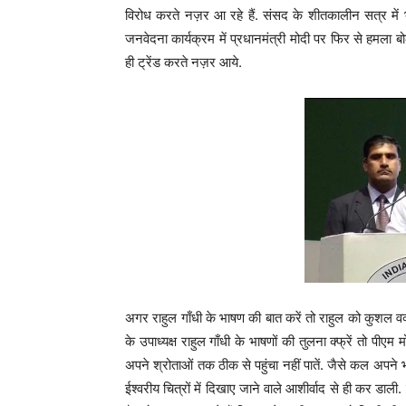
विरोध करते नज़र आ रहे हैं. संसद के शीतकालीन सत्र में भ
जनवेदना कार्यक्रम में प्रधानमंत्री मोदी पर फिर से हमला 
ही ट्रेंड करते नज़र आये.
अगर राहुल गाँधी के भाषण की बात करें तो राहुल को कुशल वक
के उपाध्यक्ष राहुल गाँधी के भाषणों की तुलना क्फ्रें तो पीए
अपने श्रोताओं तक ठीक से पहुंचा नहीं पातें. जैसे कल अपने भ
ईश्वरीय चित्रों में दिखाए जाने वाले आशीर्वाद से ही कर डाली.