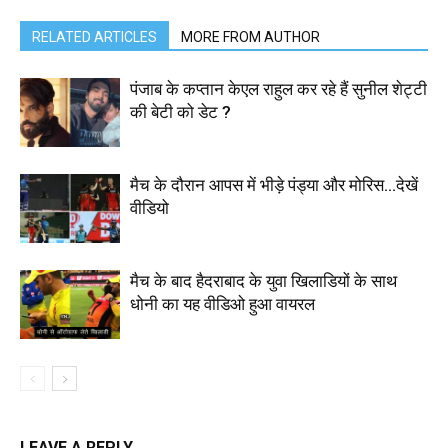
RELATED ARTICLES
MORE FROM AUTHOR
पंजाब के कप्तान केएल राहुल कर रहे हैं सुनील शेट्टी
की बेटी को डेट ?
मैच के दौरान आपस में भीड़े पंड्या और मोरिस…देखें
वीडियो
मैच के बाद हैदराबाद के युवा खिलाडियों के साथ
धोनी का यह वीडिओ हुआ वायरल
LEAVE A REPLY