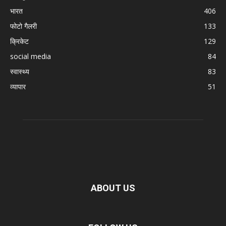
भारत
406
फोटो गैलरी
133
क्रिकेट
129
social media
84
स्वास्थ्य
83
व्यापार
51
ABOUT US