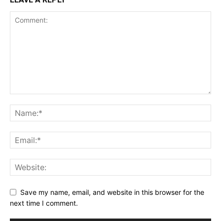
Save my name, email, and website in this browser for the
next time I comment.