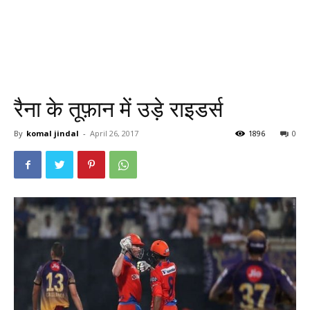
रैना के तूफ़ान में उड़े राइडर्स
By
komal jindal
-
April 26, 2017
1896
0