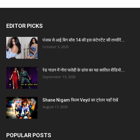
EDITOR PICKS
पंजाब से आई बिग बॉस 14 की इस कंटेस्टेंट की तस्वीरें...
October 5, 2020
रेड गाउन में नोरा फतेही के डांस का यह कातिल वीडियो...
September 15, 2020
Shane Nigam फिल्म Veyil का ट्रेलर यहाँ देखें
August 17, 2020
POPULAR POSTS