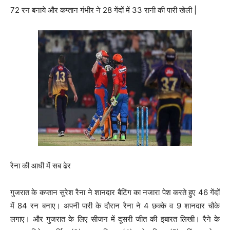
72 रन बनाये और कप्तान गंभीर ने 28 गेंदों में 33 रानी की पारी खेली |
रैना की आधी में सब ढेर
गुजरात के कप्तान सुरेश रैना ने शानदार बैटिंग का नजारा पेश करते हुए 46 गेंदों
में 84 रन बनाए। अपनी पारी के दौरान रैना ने 4 छक्के व 9 शानदार चौके
लगाए। और गुजरात के लिए सीजन में दूसरी जीत की इबारत लिखी। रैने के