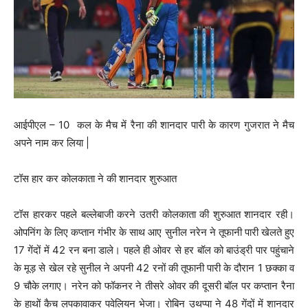
आईपीएल – 10 कल के मैच में रैना की शानदार पारी के कारण गुजरात ने मैच
अपने नाम कर लिया |
टॉस हार कर कोलकाता ने की शानदार शुरुआत
टॉस हारकर पहले बल्लेबाजी करने उतरी कोलकाता की शुरुआत शानदार रही।
ओपनिंग के लिए कप्तान गंभीर के साथ आए सुनील नरेन ने तूफानी पारी खेलते हुए
17 गेंदों में 42 रन बना डाले। पहले ही ओवर से हर बॉल को बाउंड्री पार पहुंचाने
के मूड़ से खेल रहे सुनील ने अपनी 42 रनों की तूफानी पारी के दौरान 1 छक्का व
9 चौके लगाए। नरेन को फॉकनर ने तीसरे ओवर की दूसरी बॉल पर कप्तान रैना
के हाथों कैच लपकावाकर पवेलियन भेजा। रोबिन उथप्पा ने 48 गेंदों में शानदार