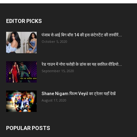
EDITOR PICKS
पंजाब से आई बिग बॉस 14 की इस कंटेस्टेंट की तस्वीरें...
October 5, 2020
रेड गाउन में नोरा फतेही के डांस का यह कातिल वीडियो...
September 15, 2020
Shane Nigam फिल्म Veyil का ट्रेलर यहाँ देखें
August 17, 2020
POPULAR POSTS