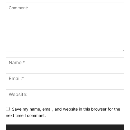
Save my name, email, and website in this browser for the
next time I comment.