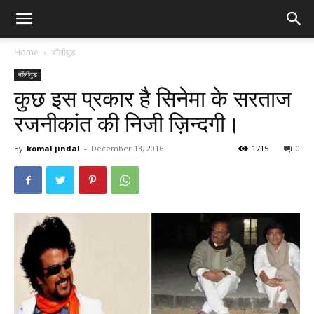
Home
बॉलीवुड
बॉलीवुड
कुछ इस प्रकार है सिनेमा के सरताज
रजनीकांत की निजी ज़िन्दगी।
By
komal jindal
-
December 13, 2016
1715
0