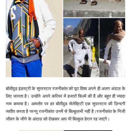
बॉलीवुड इंडस्ट्री के सुपरस्टार रजनीकांत को पूरा विश्व अपने ही अलग अंदाज़ के
लिए जानता है। उन्होंने अपने करियर में हजारों फ़िल्में की हैं और बहुत ही ज्यादा
नाम कमाया है। आमतोर पर हर बॉलीवुड सेलेब्रिटी एक सुपरस्टार की ज़िन्दगी
व्यतीत करता है परन्तु रजनीकांत उनमें से बिल्कुलभी नहीं है।रजनीकांत के निजी
जीवन के जीने के अंदाज़ को देखकर आप भी बिल्कुल हेरान रह जाएंगे।