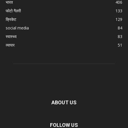
भारत
406
फोटो गैलरी
133
क्रिकेट
129
social media
84
स्वास्थ्य
83
व्यापार
51
ABOUT US
FOLLOW US