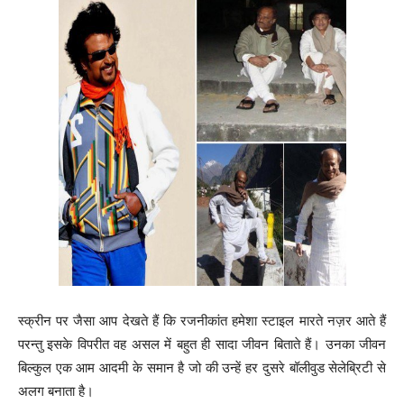
स्क्रीन पर जैसा आप देखते हैं कि रजनीकांत हमेशा स्टाइल मारते नज़र आते हैं
परन्तु इसके विपरीत वह असल में बहुत ही सादा जीवन बिताते हैं। उनका जीवन
बिल्कुल एक आम आदमी के समान है जो की उन्हें हर दुसरे बॉलीवुड सेलेब्रिटी से
अलग बनाता है।