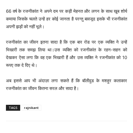
66 वर्ष के रजनीकांत ने अपने दम पर कड़ी मेहनत और लगन के साथ खूब शोर्य
कमाया जिसके चलते उन्हें हर कोई जानता है परन्तु बावजूद इसके भी रजनीकांत
अपनी झड़ों को नहीं भूले।
रजनीकांत का जीवन इतना सादा है कि एक बार रोड पर एक व्यक्ति ने उन्हें
भिखारी तक समझ लिया था।उस व्यक्ति को रजनीकांत के रहन-सहन को
देखकर ऐसा लगा कि वह एक भिखारी हैं और उस व्यक्ति ने रजनीकांत को 10
रूपए तक दे दिए थे।
अब इससे आप भी अंदाज़ा लगा सकते हैं कि बॉलीवुड के मशहुर कलाकार
रजनीकांत का जीवन कितना सरल और सादा है।
TAGS
rajnikant