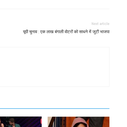
Next article
यूपी चुनाव : एक लाख बंगाली वोटरों को साधने में जुटी भाजपा