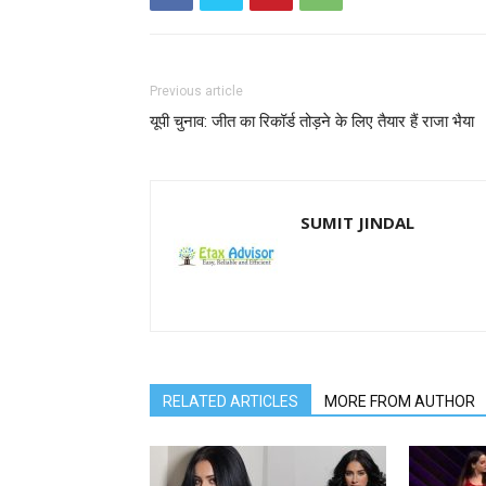
Previous article
यूपी चुनाव: जीत का रिकॉर्ड तोड़ने के लिए तैयार हैं राजा भैया
SUMIT JINDAL
RELATED ARTICLES
MORE FROM AUTHOR