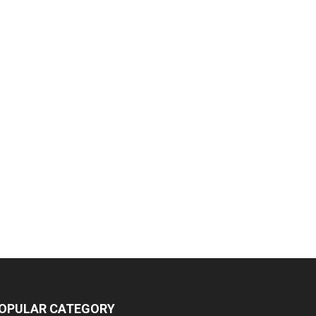
OPULAR CATEGORY