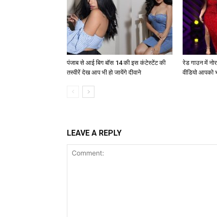
पंजाब से आई बिग बॉस 14 की इस कंटेस्टेंट की
रेड गाउन में न
तस्वीरें देख आप भी हो जायेंगे दीवाने
वीडियो आपको भ
LEAVE A REPLY