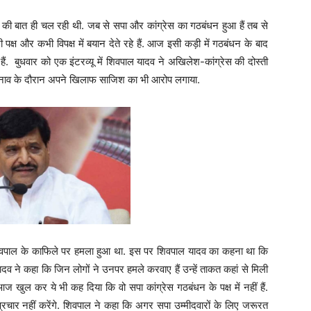
ड़े की बात ही चल रही थी. जब से सपा और कांग्रेस का गठबंधन हुआ हैं तब से
पक्ष और कभी विपक्ष में बयान देते रहे हैं. आज इसी कड़ी में गठबंधन के बाद
ं. बुधवार को एक इंटरव्यू में शिवपाल यादव ने अखिलेश-कांग्रेस की दोस्ती
ए चुनाव के दौरान अपने खिलाफ साजिश का भी आरोप लगाया.
ि शिवपाल के काफिले पर हमला हुआ था. इस पर शिवपाल यादव का कहना था कि
दव ने कहा कि जिन लोगों ने उनपर हमले करवाए हैं उन्हें ताकत कहां से मिली
खुल कर ये भी कह दिया कि वो सपा कांग्रेस गठबंधन के पक्ष में नहीं हैं.
 प्रचार नहीं करेंगे. शिवपाल ने कहा कि अगर सपा उम्मीदवारों के लिए जरूरत