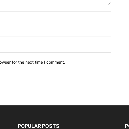
owser for the next time I comment.
POPULAR POSTS
P