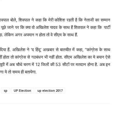
शिवपाल बोले, शिवपाल ने कहा कि मेरी कोशिश रहती है कि नेताजी का सम्मान
 पूछे जाने पर कि क्या वो अखिलेश यादव के साथ हैं शिवपाल ने कहा कि पार्टी
ड़ा. लेकिन अगर अपमान न होता तो वे सीएम के साथ हैं.
 हैं. अखिलेश ने ‘द हिंदू’ अखबार से बातचीत में कहा, ‘’कांग्रेस के साथ
ं होता तो कांग्रेस से गठबंधन भी नहीं होता. सीएम अखिलेश का ये बयान ऐसे
यूपी में अब चौथे चरण में 12 जिलों की 53 सीटों पर मतदान होना है. अब इन
ा ये तो समय ही बतायेगा.
sp
UP Election
up election 2017