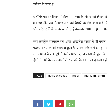
पड़ी तो वे तैयार हैं.
हालाँकि यादव परिवार में किसी भी तरह के विवाद को लेकर 
बना रहे और सब मिलकर पार्टी की बेहतरी के लिए काम करें. ये
और परिवार में विवाद के चलते उन्हें कई बार अपमान झेलना प
सपा कांग्रेस गठबंधन पर आज अखिलेश यादव ने भी बयान दिया
गठबंधन हालात की वजह से हुआ है. अगर परिवार में झगड़ा नही
समय आया है जब यूपी में करीब आधा चुनाव खत्म हो चुका है. 
दोनों नेताओं के बयानबाजी से सपा को कितना नफा नुकसान होग
TAGS
akhilesh yadav
modi
mulayam singh