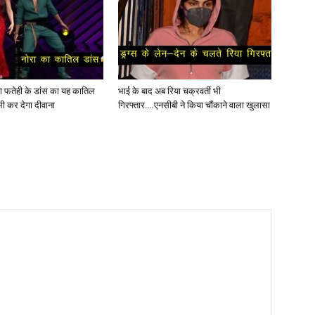
ोरा फतेही के डांस का यह कातिल
भाई के बाद अब रिया चक्रवर्ती भी
ी कर देगा दीवाना
गिरफ्तार….एनसीबी ने किया चौंकाने वाला खुलासा