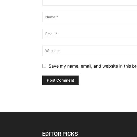
Save my name, email, and website in this br
EDITOR PICKS