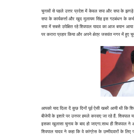
चुनावों से पहले उत्तर प्रदेश में केवल सपा और सपा के झग
सपा के कार्यकर्त्ता और खुद मुलायम सिंह इस गठबंधन के कभी 
सपा में सबसे उपेक्षित रहे शिवपाल यादव का आज बयान आया है
पर करारा प्रहार किया और अपने क्षेत्र जसवंत नगर में हु
आपको याद दिला दें कुछ दिनों पूर्व ऐसी खबरें आयी थी क
बीजेपी के इशारे पर उनपर हमले करवाए जा रहे हैं. शिवपाल या
इसका खुलासा चुनाव के बाद हो जाएगा.साथ ही शिवपाल ने आज 
शिवपाल यादव ने कहा कि वे कांग्रेस के उम्मीदवारों के लिए