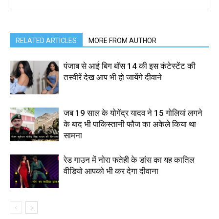
RELATED ARTICLES
MORE FROM AUTHOR
पंजाब से आई बिग बॉस 14 की इस कंटेस्टेंट की
तस्वीरें देख आप भी हो जायेंगे दीवाने
जब 19 साल के योगेंद्र यादव ने 15 गोलियां लगने
के बाद भी पाकिस्तानी फौज का अकेले किया था
सामना
रेड गाउन में नोरा फतेही के डांस का यह कातिल
वीडियो आपको भी कर देगा दीवाना