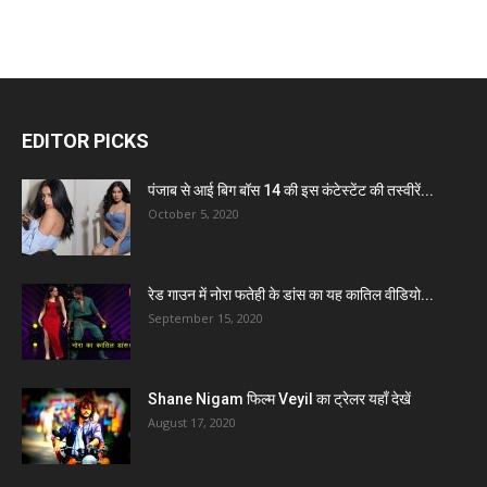
EDITOR PICKS
पंजाब से आई बिग बॉस 14 की इस कंटेस्टेंट की तस्वीरें...
October 5, 2020
रेड गाउन में नोरा फतेही के डांस का यह कातिल वीडियो...
September 15, 2020
Shane Nigam फिल्म Veyil का ट्रेलर यहाँ देखें
August 17, 2020