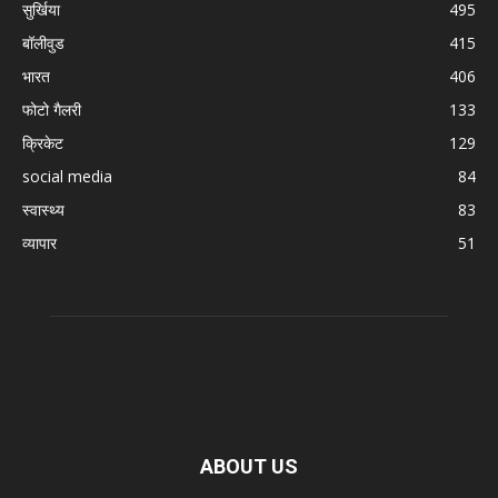
सुर्खिया
495
बॉलीवुड
415
भारत
406
फोटो गैलरी
133
क्रिकेट
129
social media
84
स्वास्थ्य
83
व्यापार
51
ABOUT US