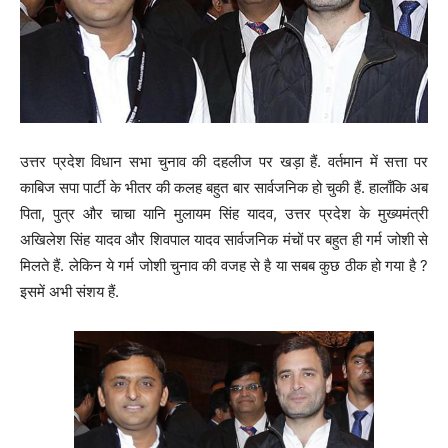
उत्तर प्रदेश विधान सभा चुनाव की दहलीज पर खड़ा हैं. वर्तमान में सत्ता पर
काबिज सपा पार्टी के भीतर की कलह बहुत बार सार्वजनिक हो चुकी हैं. हालाँकि अब
पिता, पुत्र और चाचा यानि मुलायम सिंह यादव, उत्तर प्रदेश के मुख्यमंत्री
अखिलेश सिंह यादव और शिवपाल यादव सार्वजनिक मंचों पर बहुत ही गर्म जोशी से
मिलते हैं. लेकिन ये गर्म जोशी चुनाव की वजह से है या सबब कुछ ठीक हो गया है ?
इसमें अभी संशय हैं.