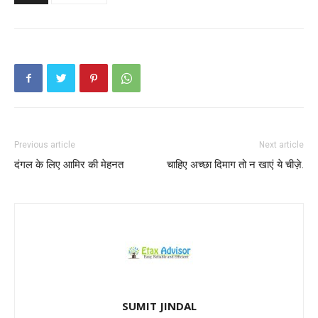
Previous article
Next article
दंगल के लिए आमिर की मेहनत
चाहिए अच्छा दिमाग तो न खाएं ये चीज़े.
SUMIT JINDAL