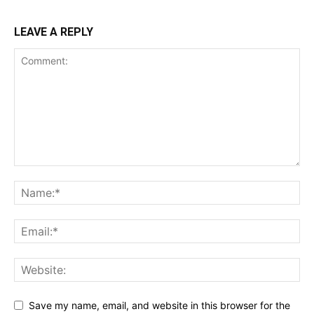
LEAVE A REPLY
Save my name, email, and website in this browser for the