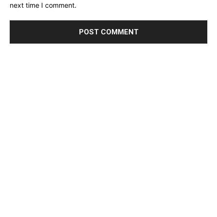
next time I comment.