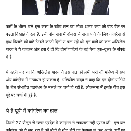
पार्टी के भीतर चले इस सत्ता के खींच तान का सीधा असर सपा को वोट बैंक पर
पड़ता दिखाई दे रहा हैं. इसी बीच सपा में दोबारा से सत्ता पाने के लिए कांग्रेस से
हाथ मिलाने की बातें पिछले काफी दिनों से चल रही थी. इन बातों को कल अखिलेश
यादव ने ये कहकर और हवा दे दी कि दोनों पार्टियों के बड़े नेता एक-दूसरे के संपर्क
में हैं.
ये पहली बार था कि अखिलेश यादव ने इस बात की हामी भरी की भविष्य में सपा
और कांग्रेस में गठबंधन हो सकता हैं. अखिलेश यादव ने कहा कि इन दोनों पार्टियों
के बीच संभावित गठबंधन के मसले पर चर्चा हो रही है. लोकसभा में इनके बीच इस
मुद्दे पर चर्चा भी हुई है.
ये है यूपी में कांग्रेस का हाल
पिछले 27 सैलून से उत्तर प्रदेश में कांग्रेस ने सफलता नहीं प्राप्त की. इस बार
कांग्रेस को ये लग रहा है की मोदी ने नोट बंदी का फैसला लें कर अपने पावों पर