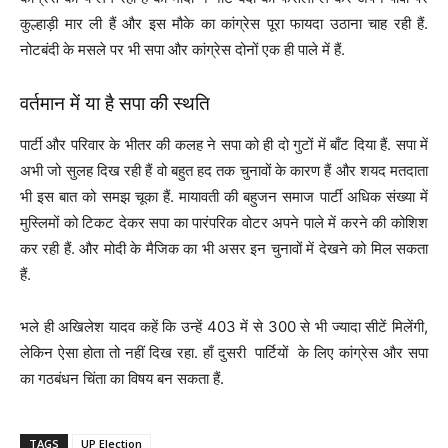
कुल्हाड़ी मार ली हैं और इस मौके का कांग्रेस पूरा फायदा उठाना चाह रही हैं.
नोटबंदी के मसले पर भी सपा और कांग्रेस दोनों एक ही पाले में हैं.
वर्तमान में या है सपा की स्थति
पार्टी और परिवार के भीतर की कलह ने सपा को ही दो गुटों में बाँट दिया हैं. सपा में
अभी जो सुलह दिख रही हैं वो बहुत हद तक चुनावों के कारण हैं और शयद मतदाता
भी इस बात को समझ चूका हैं. मायावती की बहुजन समाज पार्टी अधिक संख्या में
मुस्लिमों को टिकट देकर सपा का पारंपरिक वोटर अपने पाले में करने की कोशिश
कर रही हैं. और मोदी के मैजिक का भी असर इन चुनावों में देखने को मिल सकता
हैं.
भले ही अखिलेश यादव कहें कि उन्हें 403 में से 300 से भी ज्यादा सीटें मिलेंगी,
लेकिन ऐसा होता तो नहीं दिख रहा. हाँ दुसरी पार्टियों के लिए कांग्रेस और सपा
का गठबंधन चिंता का विषय बन सकता हैं.
TAGS
UP Election