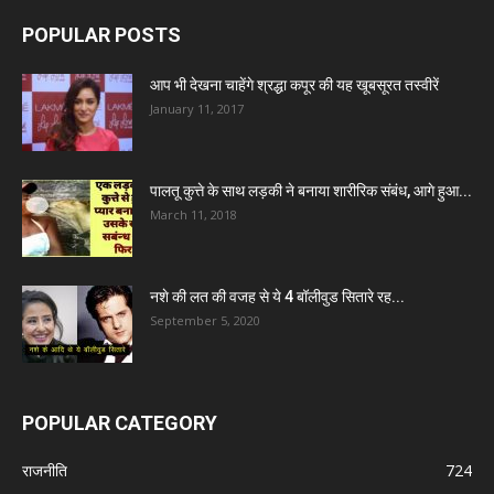
POPULAR POSTS
आप भी देखना चाहेंगे श्रद्धा कपूर की यह खूबसूरत तस्वीरें
January 11, 2017
पालतू कुत्ते के साथ लड़की ने बनाया शारीरिक संबंध, आगे हुआ...
March 11, 2018
नशे की लत की वजह से ये 4 बॉलीवुड सितारे रह...
September 5, 2020
POPULAR CATEGORY
राजनीति
724