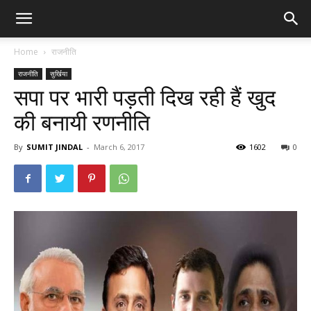
Home
राजनीति
राजनीति
सुर्खिया
सपा पर भारी पड़ती दिख रही हैं खुद
की बनायी रणनीति
By
SUMIT JINDAL
-
March 6, 2017
1602
0