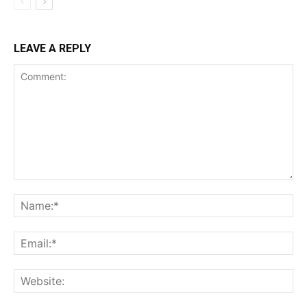
LEAVE A REPLY