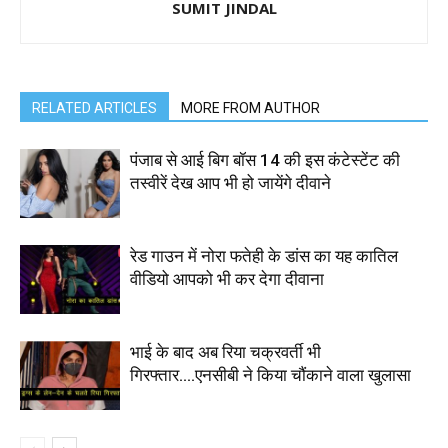
SUMIT JINDAL
RELATED ARTICLES
MORE FROM AUTHOR
पंजाब से आई बिग बॉस 14 की इस कंटेस्टेंट की
तस्वीरें देख आप भी हो जायेंगे दीवाने
रेड गाउन में नोरा फतेही के डांस का यह कातिल
वीडियो आपको भी कर देगा दीवाना
भाई के बाद अब रिया चक्रवर्ती भी
गिरफ्तार….एनसीबी ने किया चौंकाने वाला खुलासा