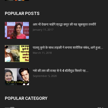
POPULAR POSTS
आप भी देखना चाहेंगे श्रद्धा कपूर की यह खूबसूरत तस्वीरें
January 11, 2017
पालतू कुत्ते के साथ लड़की ने बनाया शारीरिक संबंध, आगे हुआ...
March 11, 2018
नशे की लत की वजह से ये 4 बॉलीवुड सितारे रह...
September 5, 2020
POPULAR CATEGORY