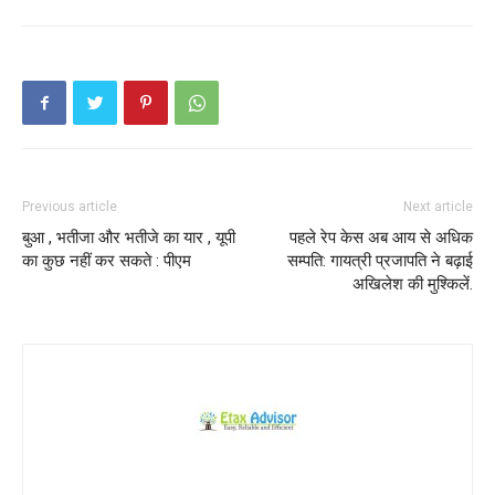
Previous article
Next article
बुआ , भतीजा और भतीजे का यार , यूपी
पहले रेप केस अब आय से अधिक
का कुछ नहीं कर सकते : पीएम
सम्पति: गायत्री प्रजापति ने बढ़ाई
अखिलेश की मुश्किलें.