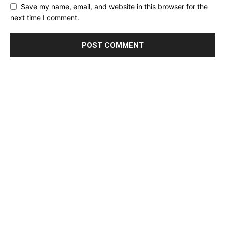
Save my name, email, and website in this browser for the
next time I comment.