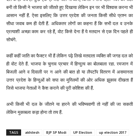
बनी तो किसी ने भाजपा को जीतते हुए दिखाया लेकिन इन पर भी विश्वास करना भी
आसान नहीं हैं. ऐसा इसलिए कि उत्तर प्रदेश की जनता किसी सीधे प्रश्न का
सीधा जवाब कम ही देती हैं. अधिकतर लोगों का कहना हैं कि सभी दल व उनके
प्रत्याशी अच्छा काम कर रहे हैं, वोट किसे देना हैं ये मतदान से एक दिन पहले ही
सोचंगे.
कहीं कहीं जाति का फैक्टर भी हैं लेकिन पढ़े लिखे मतदाता व्यक्ति की जगह दल को
ही वोट देते हैं. भाजपा के चुनाव प्रचार में हिन्दुत्व का बोलबाला रहा. रमजान में
बिजली आने व दिवाली पर न आने की बात हो या लैपटॉप वितरण में असमानता
उत्तर प्रदेश के हिन्दुओं को सपा का मुस्लिमों की ओर अधिक झुकाव दीखता हैं
जिसे भाजपा नेताओं ने कैश कराने की पुरी कोशिश की हैं.
अभी किसी भी दल के जीतने या हारने की भविष्यवाणी तो नहीं की जा सकती
लेकिन मुकाबला कड़ा होना तो तय हैं.
TAGS
akhilesh
BJP SP Modi
UP Election
up election 2017