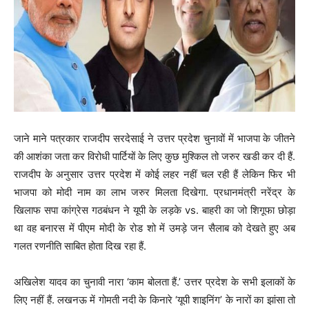
जाने माने पत्रकार राजदीप सरदेसाई ने उत्तर प्रदेश चुनावों में भाजपा के जीतने
की आशंका जता कर विरोधी पार्टियों के लिए कुछ मुश्किल तो जरुर खडी कर दी हैं.
राजदीप के अनुसार उत्तर प्रदेश में कोई लहर नहीं चल रही हैं लेकिन फिर भी
भाजपा को मोदी नाम का लाभ जरुर मिलता दिखेगा. प्रधानमंत्री नरेंद्र के
खिलाफ सपा कांग्रेस गठबंधन ने यूपी के लड़के vs. बाहरी का जो शिगूफा छोड़ा
था वह बनारस में पीएम मोदी के रोड शो में उमड़े जन सैलाब को देखते हुए अब
गलत रणनीति साबित होता दिख रहा हैं.
अखिलेश यादव का चुनावी नारा ‘काम बोलता हैं.’ उत्तर प्रदेश के सभी इलाकों के
लिए नहीं हैं. लखनऊ में गोमती नदी के किनारे ‘यूपी शाइनिंग’ के नारों का झांसा तो