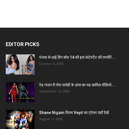
EDITOR PICKS
पंजाब से आई बिग बॉस 14 की इस कंटेस्टेंट की तस्वीरें...
October 5, 2020
रेड गाउन में नोरा फतेही के डांस का यह कातिल वीडियो...
September 15, 2020
Shane Nigam फिल्म Veyil का ट्रेलर यहाँ देखें
August 17, 2020