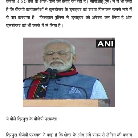
करीब 3.30 बजे के आस-पास की बताई जा रही है। सीपीआई(एम) ने ये भी कहा
है कि बीजेपी कार्यकर्ताओं ने बुलडोजर के ड्राइवर को शराब पिलाकर उससे नशे में
ये पाप करवाया है। फिलहाल पुलिस ने ड्राइवर को अरेस्ट कर लिया है और
बुलडोजर को भी कब्जे में ले लिया है।
ये बोले त्रिपुरा के बीजेपी प्रवक्ता –
त्रिपुरा बीजेपी प्रवक्ता ने कहा है कि क्षेत्र के लोग लंबे समय से लेनिन की बजाय