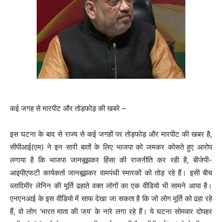
कई जगह से मारपीट और तोड़फोड़ की खबरे –
इस घटना के बाद से राज्य से कई जगहों पर तोड़फोड़ और मारपीट की खबर है,
सीपीआई(एम) ने इन सारी बातों के लिए भाजपा को जमकर कोसते हुए आरोप
लगाया है कि भाजपा जानबूझकर हिंसा की राजनीति कर रही है, बीजेपी-
आइपीएफटी कार्यकर्ता जानबूझकर वामपंथी स्मारकों को तोड़ रहे हैं। इसी बीच
व्लादिमीर लेनिन की मूर्ति ढहाते वक्त लोगों का एक वीडियो भी सामने आया है।
एनएनआई के इस वीडियो में साफ देखा जा सकता है कि जो लोग मूर्ति को ढहा रहे
हैं, वो लोग ‘भारत माता की जय’ के नारे लगा रहे हैं। ये घटना सोमवार दोपहर