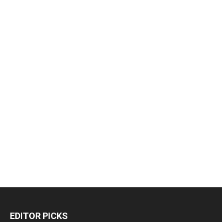
EDITOR PICKS