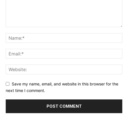
Save my name, email, and website in this browser for the
next time I comment.