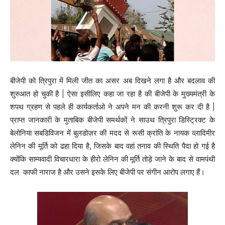
बीजेपी को त्रिपुरा में मिली जीत का असर अब दिखने लगा है और बदलाव की
शुरुआत हो चुकी है | ऐसा इसीलिए कहा जा रहा है की बीजेपी के मुख्यमंत्री के
शपथ ग्रहण से पहले ही कार्यकर्ताओ ने अपने मन की करनी शुरू कर दी है |
प्राप्त जानकारी के मुताबिक बीजेपी समर्थकों ने साउथ त्रिपुरा डिस्ट्रिक्ट के
बेलोनिया सबडिविजन में बुलडोज़र की मदद से रूसी क्रांति के नायक व्लादिमीर
लेनिन की मूर्ति को ढहा दिया है, जिसके बाद वहां तनाव की स्थिति पैदा हो गई है
क्योंकि साम्यवादी विचारधारा के हीरो लेनिन की मूर्ति तोड़े जाने के बाद से वामपंथी
दल काफी नाराज है और उसने इसके लिए बीजेपी पर संगीन आरोप लगाए हैं।