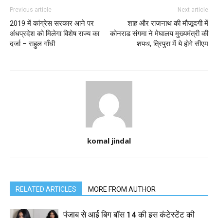
Previous article
Next article
2019 में कांग्रेस सरकार आने पर
शाह और राजनाथ की मौजूदगी में
अंधप्रदेश को मिलेगा विशेष राज्य का
कोनराड संगमा ने मेघालय मुख्यमंत्री की
दर्जा – राहुल गाँधी
शपथ, त्रिपुरा में ये होगे सीएम
komal jindal
RELATED ARTICLES
MORE FROM AUTHOR
पंजाब से आई बिग बॉस 14 की इस कंटेस्टेंट की