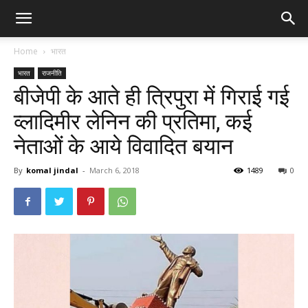
Home
भारत
भारत
राजनीति
बीजेपी के आते ही त्रिपुरा में गिराई गई
व्लादिमीर लेनिन की प्रतिमा, कई
नेताओं के आये विवादित बयान
By
komal jindal
-
March 6, 2018
1489
0