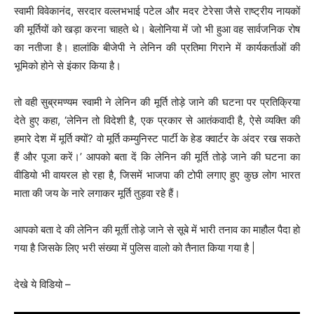
स्वामी विवेकानंद, सरदार वल्लभभाई पटेल और मदर टेरेसा जैसे राष्ट्रीय नायकों
की मूर्तियों को खड़ा करना चाहते थे। बेलोनिया में जो भी हुआ वह सार्वजनिक रोष
का नतीजा है। हालांकि बीजेपी ने लेनिन की प्रतिमा गिराने में कार्यकर्ताओं की
भूमिको होने से इंकार किया है।
तो वही सुब्रमण्यम स्वामी ने लेनिन की मूर्ति तोड़े जाने की घटना पर प्रतिक्रिया
देते हुए कहा, ‘लेनिन तो विदेशी है, एक प्रकार से आतंकवादी है, ऐसे व्यक्ति की
हमारे देश में मूर्ति क्यों? वो मूर्ति कम्युनिस्ट पार्टी के हेड क्वार्टर के अंदर रख सकते
हैं और पूजा करें।’ आपको बता दें कि लेनिन की मूर्ति तोड़े जाने की घटना का
वीडियो भी वायरल हो रहा है, जिसमें भाजपा की टोपी लगाए हुए कुछ लोग भारत
माता की जय के नारे लगाकर मूर्ति तुड़वा रहे हैं।
आपको बता दे की लेनिन की मूर्ती तोड़े जाने से सूबे में भारी तनाव का माहौल पैदा हो
गया है जिसके लिए भरी संख्या में पुलिस वालो को तैनात किया गया है |
देखे ये विडियो –