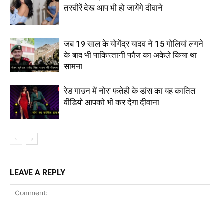
तस्वीरें देख आप भी हो जायेंगे दीवाने
जब 19 साल के योगेंद्र यादव ने 15 गोलियां लगने
के बाद भी पाकिस्तानी फौज का अकेले किया था
सामना
रेड गाउन में नोरा फतेही के डांस का यह कातिल
वीडियो आपको भी कर देगा दीवाना
LEAVE A REPLY