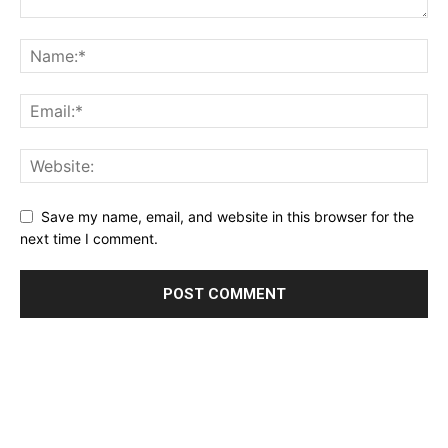
Save my name, email, and website in this browser for the
next time I comment.