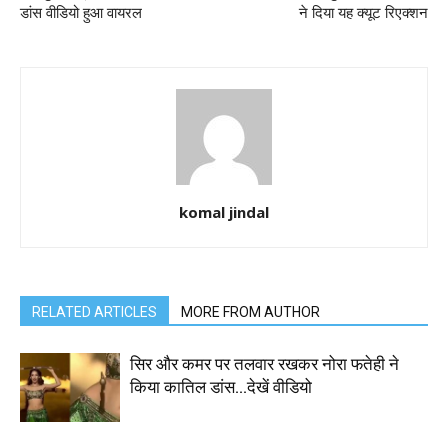
डांस वीडियो हुआ वायरल
ने दिया यह क्यूट रिएक्शन
komal jindal
RELATED ARTICLES
MORE FROM AUTHOR
सिर और कमर पर तलवार रखकर नोरा फतेही ने
किया कातिल डांस…देखें वीडियो