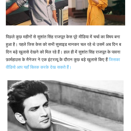
पिछले कुछ महीनों से सुशांत सिंह राजपूत केस पूरे मीडिया में चर्चा का विषय बना
हुआ है। पहले जिस केस को सभी सुसाइड मानकर चल रहे थे उसमें अब दिन ब
दिन बड़े खुलासे देखने को मिल रहे हैं। हाल ही में सुशांत सिंह राजपूत के पावना
फ़ार्महाउस के मैनेजर ने एक इंटरव्यू के दौरान कुछ बड़े खुलासे किए हैं
जिसका
वीडियो आप यहाँ क्लिक करके देख सकते हैं।