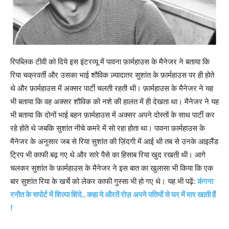
रिपब्लिक टीवी को दिये इस इंटरव्यू में पावना फ़ार्महाउस के मैनेजर ने बताया कि
रिया चक्रवर्ती और उसका भाई शौविक ज़्यादातर सुशांत के फ़ार्महाउस पर ही होते
थे और फ़ार्महाउस में अक्सर पार्टी चलती रहती थी। फ़ार्महाउस के मैनेजर ने यह
भी बताया कि वह अक्सर शौविक को नशे की हालत में ही देखता था। मैनेजर ने यह
भी बताया कि दोनों भाई बहन फ़ार्महाउस में अक्सर अपने दोस्तों के साथ पार्टी कर
रहे होते थे जबकि सुशांत नीचे कमरे में सो रहा होता था। पावना फ़ार्महाउस के
मैनेजर के अनुसार जब से रिया सुशांत की ज़िंदगी में आई थी तब से उनके आइलैंड
ट्रिप भी काफी बढ़ गए थे और सारे पैसे का हिसाब रिया खुद रखती थी। आगे
चलकर सुशांत के फ़ार्महाउस के मैनेजर ने इस बात का खुलासा भी किया कि एक
बार सुशांत रिया के खर्चे को लेकर काफी गुस्सा भी हो गए थे। यह भी पढ़ें:
कंगना
रनौत के सपोर्ट में शिल्पा शिंदे.. कहा ये औरतें रोज़ अपने पतियों से घर में मार खाती हैं
!