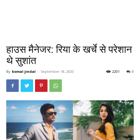
हाउस मैनेजर: रिया के खर्चे से परेशान
थे सुशांत
By
komal jindal
-
September 18, 2020
2201
0