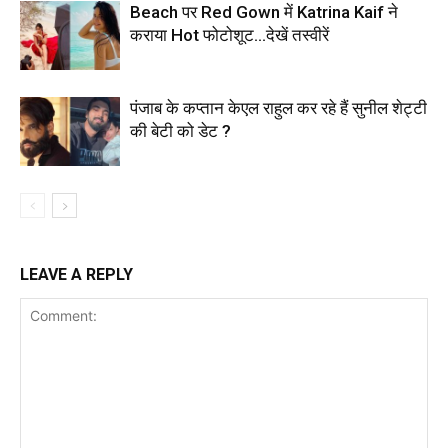
Beach पर Red Gown में Katrina Kaif ने
कराया Hot फोटोशूट…देखें तस्वीरें
पंजाब के कप्तान केएल राहुल कर रहे हैं सुनील शेट्टी
की बेटी को डेट ?
LEAVE A REPLY