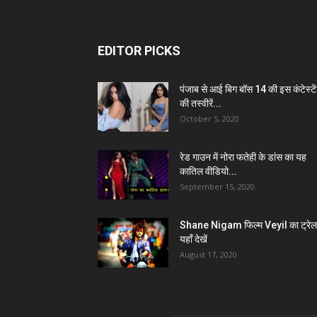
EDITOR PICKS
पंजाब से आई बिग बॉस 14 की इस कंटेस्टे
की तस्वीरें...
October 5, 2020
रेड गाउन में नोरा फतेही के डांस का यह
कातिल वीडियो...
September 15, 2020
Shane Nigam फिल्म Veyil का ट्रेल
यहाँ देखें
August 17, 2020