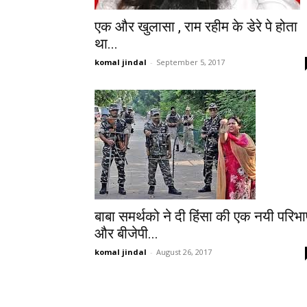
एक और खुलासा , राम रहीम के डेरे पे होता
था...
komal jindal
-
September 5, 2017
बाबा समर्थको ने दी हिंसा की एक नयी परिभा
और बीजेपी...
komal jindal
-
August 26, 2017