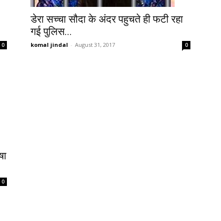
डेरा सच्चा सौदा के अंदर पहुचते ही फटी रहा
गई पुलिस...
komal jindal
-
August 31, 2017
0
0
षा
0