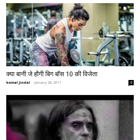
क्या बानी जे होंगी बिग बॉस 10 की विजेता
komal jindal
-
January 28, 2017
0