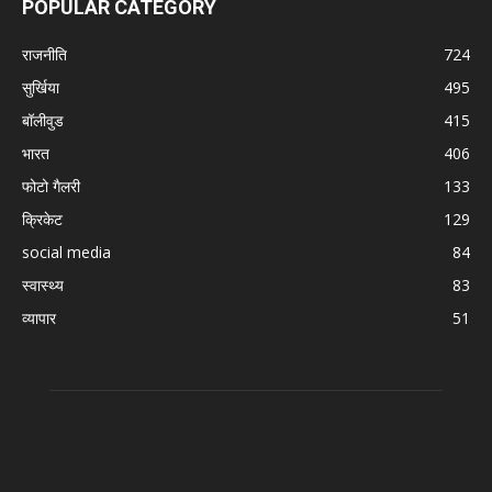
POPULAR CATEGORY
राजनीति
724
सुर्खिया
495
बॉलीवुड
415
भारत
406
फोटो गैलरी
133
क्रिकेट
129
social media
84
स्वास्थ्य
83
व्यापार
51