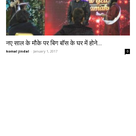
नए साल के मौके पर बिग बॉस के घर में होने...
komal jindal
-
January 1, 2017
0