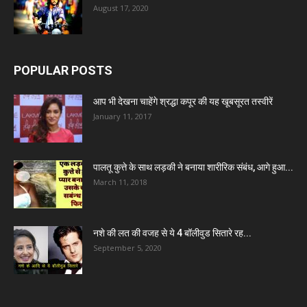
August 17, 2020
POPULAR POSTS
आप भी देखना चाहेंगे श्रद्धा कपूर की यह खूबसूरत तस्वीरें
January 11, 2017
पालतू कुत्ते के साथ लड़की ने बनाया शारीरिक संबंध, आगे हुआ...
March 11, 2018
नशे की लत की वजह से ये 4 बॉलीवुड सितारे रह...
September 5, 2020