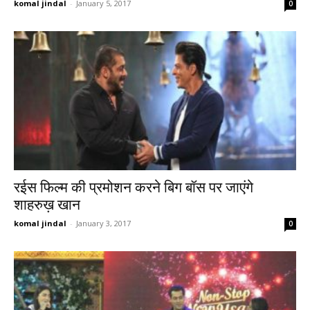
komal jindal
-
January 5, 2017
0
रईस फिल्म की प्रमोशन करने बिग बॉस पर जाएंगे
शाहरुख़ खान
komal jindal
-
January 3, 2017
0