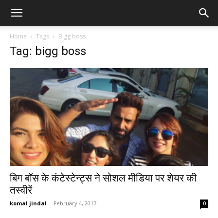
Home
Tags
Bigg boss
Tag: bigg boss
बिग बॉस के कंटेस्टेन्ट्स ने सोशल मीडिया पर शेयर की
तस्वीरें
komal jindal
-
February 4, 2017
0