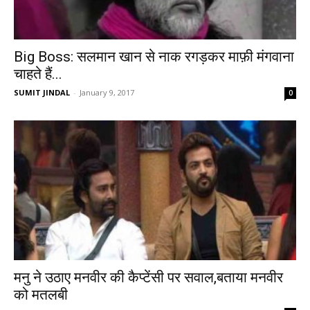
Big Boss: सलमान खान से नाक रगड़कर माफ़ी मंगवाना
चाहते हैं...
SUMIT JINDAL
-
January 9, 2017
0
मनु ने उठाए मनवीर की कैप्टेंसी पर सवाल,बताया मनवीर
को मतलबी