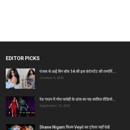
EDITOR PICKS
पंजाब से आई बिग बॉस 14 की इस कंटेस्टेंट की तस्वीरें...
October 5, 2020
रेड गाउन में नोरा फतेही के डांस का यह कातिल वीडियो...
September 15, 2020
Shane Nigam फिल्म Veyil का ट्रेलर यहाँ देखें