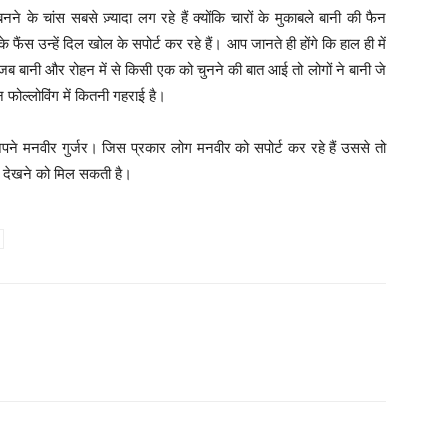
ा बनने के चांस सबसे ज़्यादा लग रहे हैं क्योंकि चारों के मुकाबले बानी की फैन
फैंस उन्हें दिल खोल के सपोर्ट कर रहे हैं। आप जानते ही होंगे कि हाल ही में
ु जब बानी और रोहन में से किसी एक को चुनने की बात आई तो लोगों ने बानी जे
फोल्लोविंग में कितनी गहराई है।
 अपने मनवीर गुर्जर। जिस प्रकार लोग मनवीर को सपोर्ट कर रहे हैं उससे तो
र देखने को मिल सकती है।