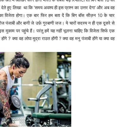
र देते हुए लिखा था कि ‘समय अवश्य ही इस प्रश्न का उत्तर देगा’ और अब वह
का विजेता होगा। एक बार फिर हम बता दें कि बिग बॉस सीज़न 10 के चार
मनोज पंजाबी और बानी जे उर्फ़ गुरबाणी जज। ये चारों सदस्य न ही एक दूसरे से
 मुकाम पर पहुंचे हैं। परंतु हमें यह नहीं भूलना चाहिए कि विजेता सिर्फ एक
े ? क्या वह लोपा मुद्रा राउत होंगी ? क्या वह मनु पंजाबी होंगे या क्या वह