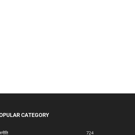
OPULAR CATEGORY
जनीति
724