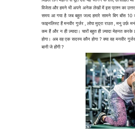
विजेता और हमने भी अपने अनेक लेखों में इस प्रश्न का उत्त
समय आ गया है जब बहुत जल्द हमारे सामने बिग बॉस 10 
फाइनलिस्ट हैं मनवीर गुर्जर , लोपा मुद्रा राउत , मनु उर्फ़ 
कम हैं और न ही ज़्यादा। चारों बहुत ही ज़्यादा मेहनत करके इस
होगा। अब वह एक सदस्य कौन होगा ? क्या वह मनवीर गुर्जर होंग
बानी जे होंगी ?