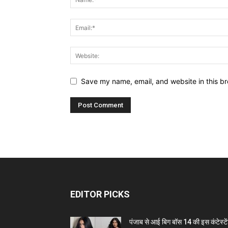
Save my name, email, and website in this br
EDITOR PICKS
पंजाब से आई बिग बॉस 14 की इस कंटेस्टे