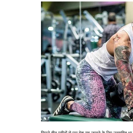
पिछले तीन महीनों से पूरा देश यह जानने के लिए उत्साहित 