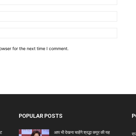
owser for the next time I comment.
POPULAR POSTS
P
ंट
आप भी देखना चाहेंगे श्रद्धा कपूर की यह
रा