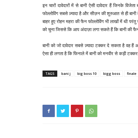
इन चारों दावेदारों में से बानी ऐसी दावेदार हैं जिनके विजेत
फोल्लोविंग सबसे ज़्यादा है और सीज़न की शुरुआत से ही बानी के 
बाहर हुए रोहन महरा की फैन फोल्लोविंग भी लाखों में थी परंत
को चुना जिससे कि आप अंदाज़ा लगा सकते हैं कि बानी की फैन 
बानी को जो दावेदार सबसे ज़्यादा टक्कर दे सकता है वह हैं
ऐसा ही लगता है कि फिनाले में बानी को मनवीर से कड़ी टक्क
TAGS
bani j
big boss 10
bigg boss
finale