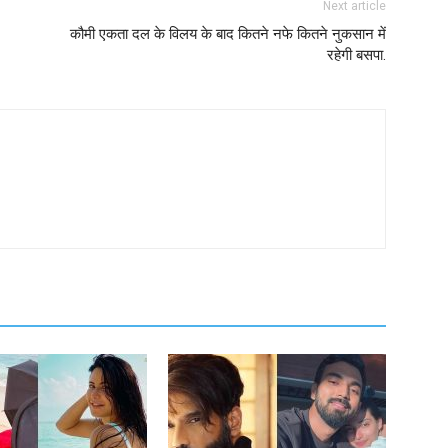
Next article
कौमी एकता दल के विलय के बाद कितने नफे कितने नुकसान में
रहेगी बसपा.