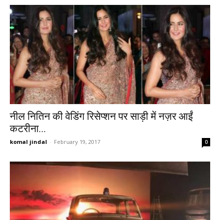
नील नितिन की वेडिंग रिसेप्शन पर साड़ी में नज़र आईं
कटरीना...
komal jindal
-
February 19, 2017
0