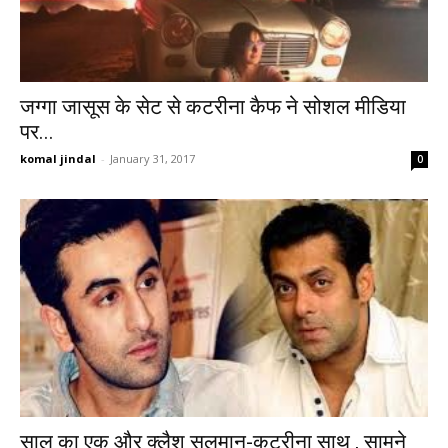
जग्गा जासूस के सेट से कटरीना कैफ ने सोशल मीडिया
पर...
komal jindal
-
January 31, 2017
0
साल का एक और क्लैश सलमान-कटरीना साथ , सामने