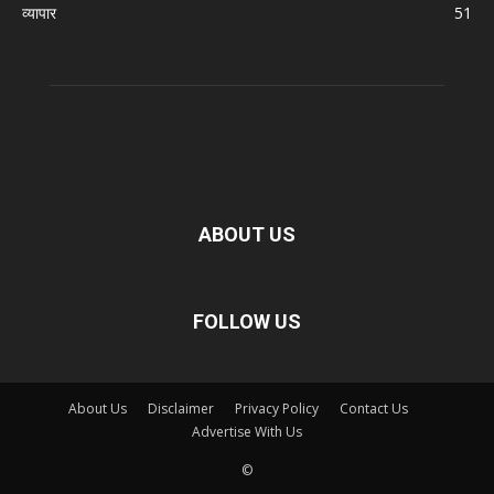
व्यापार
51
ABOUT US
FOLLOW US
About Us
Disclaimer
Privacy Policy
Contact Us
Advertise With Us
©