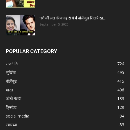
नशे की लत की वजह से ये 4 बॉलीवुड सितारे रह...
September 5, 2020
POPULAR CATEGORY
राजनीति
724
सुर्खिया
495
बॉलीवुड
415
भारत
406
फोटो गैलरी
133
क्रिकेट
129
social media
84
स्वास्थ्य
83