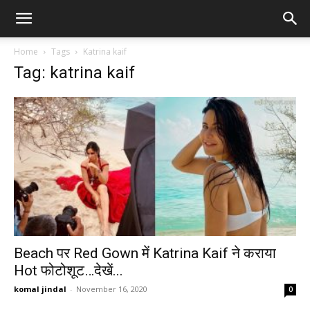
Home
Tags
Katrina kaif
Tag: katrina kaif
Beach पर Red Gown में Katrina Kaif ने कराया
Hot फोटोशूट…देखें...
komal jindal
-
November 16, 2020
0