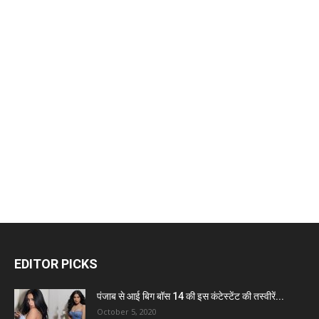
EDITOR PICKS
पंजाब से आई बिग बॉस 14 की इस कंटेस्टेंट की तस्वीरें...
October 5, 2020