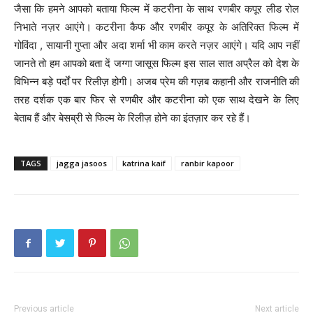
जैसा कि हमने आपको बताया फिल्म में कटरीना के साथ रणबीर कपूर लीड रोल
निभाते नज़र आएंगे। कटरीना कैफ और रणबीर कपूर के अतिरिक्त फिल्म में
गोविंदा , सायानी गुप्ता और अदा शर्मा भी काम करते नज़र आएंगे। यदि आप नहीं
जानते तो हम आपको बता दें जग्गा जासूस फिल्म इस साल सात अप्रैल को देश के
विभिन्न बड़े पर्दों पर रिलीज़ होगी। अजब प्रेम की गज़ब कहानी और राजनीति की
तरह दर्शक एक बार फिर से रणबीर और कटरीना को एक साथ देखने के लिए
बेताब हैं और बेसब्री से फिल्म के रिलीज़ होने का इंतज़ार कर रहे हैं।
TAGS
jagga jasoos
katrina kaif
ranbir kapoor
Previous article
Next article