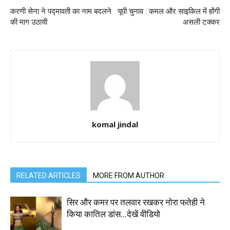
करणी सेना ने पद्मावती का नाम बदलने
यूपी चुनाव : कमल और साइकिल में होंगी
की माग उठायी
असली टक्कर
komal jindal
RELATED ARTICLES
MORE FROM AUTHOR
सिर और कमर पर तलवार रखकर नोरा फतेही ने
किया कातिल डांस…देखें वीडियो