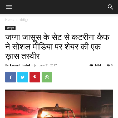
Home
बॉलीवुड
बॉलीवुड
जग्गा जासूस के सेट से कटरीना कैफ
ने सोशल मीडिया पर शेयर की एक
ख़ास तस्वीर
By
komal jindal
-
January 31, 2017
1494
0