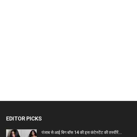
EDITOR PICKS
पंजाब से आई बिग बॉस 14 की इस कंटेस्टेंट की तस्वीरें...