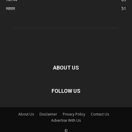
व्यापार
51
ABOUT US
FOLLOW US
About Us
Disclaimer
Privacy Policy
Contact Us
Advertise With Us
©