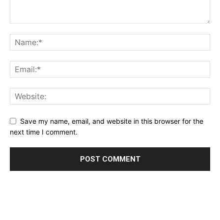
Save my name, email, and website in this browser for the
next time I comment.