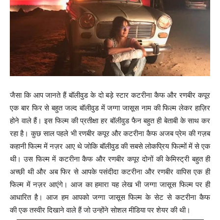
जैसा कि आप जानते हैं बॉलीवुड के दो बड़े स्टार कटरीना कैफ और रणबीर कपूर
एक बार फिर से बहुत जल्द बॉलीवुड में जग्गा जासूस नाम की फिल्म लेकर हाज़िर
होने वाले हैं। इस फिल्म की प्रतीक्षा हर बॉलीवुड फैन बहुत ही बेताबी के साथ कर
रहा है। कुछ साल पहले भी रणबीर कपूर और कटरीना कैफ अजब प्रेम की गज़ब
कहानी फिल्म में नज़र आए थे जोकि बॉलीवुड की सबसे लोकप्रिय फिल्मों में से एक
थी। उस फिल्म में कटरीना कैफ और रणबीर कपूर दोनों की केमिस्ट्री बहुत ही
अच्छी थी और अब फिर से आपके पसंदीदा कटरीना और रणबीर वापिस एक ही
फिल्म में नज़र आएंगे। आज का हमारा यह लेख भी जग्गा जासूस फिल्म पर ही
आधारित है। आज हम आपको जग्गा जासूस फिल्म के सेट से कटरीना कैफ
की एक तस्वीर दिखाने वाले हैं जो उन्होंने सोशल मीडिया पर शेयर की थी।