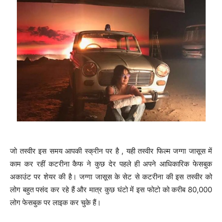
जो तस्वीर इस समय आपकी स्क्रीन पर है , यही तस्वीर फिल्म जग्गा जासूस में
काम कर रहीं कटरीना कैफ ने कुछ देर पहले ही अपने आधिकारिक फेसबुक
अकाउंट पर शेयर की है। जग्गा जासूस के सेट से कटरीना की इस तस्वीर को
लोग बहुत पसंद कर रहे हैं और मात्र कुछ घंटो में इस फोटो को करीब 80,000
लोग फेसबुक पर लाइक कर चुके हैं।