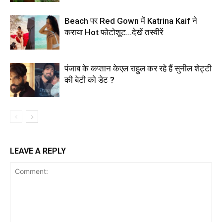
Beach पर Red Gown में Katrina Kaif ने
कराया Hot फोटोशूट…देखें तस्वीरें
पंजाब के कप्तान केएल राहुल कर रहे हैं सुनील शेट्टी
की बेटी को डेट ?
LEAVE A REPLY