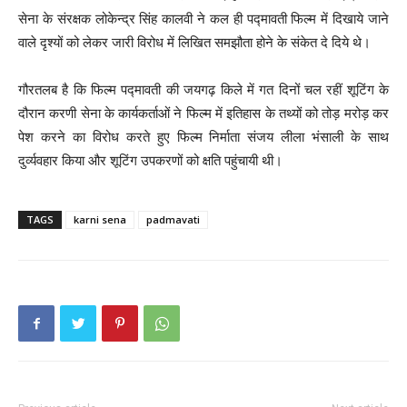
सेना के संरक्षक लोकेन्द्र सिंह कालवी ने कल ही पद्मावती फिल्म में दिखाये जाने
वाले दृश्यों को लेकर जारी विरोध में लिखित समझौता होने के संकेत दे दिये थे।
गौरतलब है कि फिल्म पद्मावती की जयगढ़ किले में गत दिनों चल रहीं शूटिंग के
दौरान करणी सेना के कार्यकर्ताओं ने फिल्म में इतिहास के तथ्यों को तोड़ मरोड़ कर
पेश करने का विरोध करते हुए फिल्म निर्माता संजय लीला भंसाली के साथ
दुर्व्यवहार किया और शूटिंग उपकरणों को क्षति पहुंचायी थी।
TAGS
karni sena
padmavati