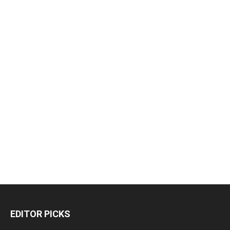
EDITOR PICKS