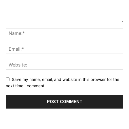
Save my name, email, and website in this browser for the
next time I comment.