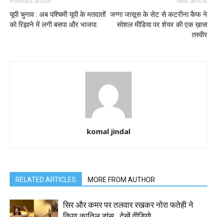
Previous article
Next article
यूपी चुनाव : अब पश्चिमी यूपी के मतदातों
जग्गा जासूस के सेट से कटरीना कैफ ने
को रिझाने में लगी बसपा और भाजपा.
सोशल मीडिया पर शेयर की एक ख़ास
तस्वीर
komal jindal
RELATED ARTICLES
MORE FROM AUTHOR
सिर और कमर पर तलवार रखकर नोरा फतेही ने
किया कातिल डांस…देखें वीडियो