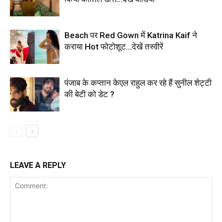
Beach पर Red Gown में Katrina Kaif ने
कराया Hot फोटोशूट…देखें तस्वीरें
पंजाब के कप्तान केएल राहुल कर रहे हैं सुनील शेट्टी
की बेटी को डेट ?
LEAVE A REPLY