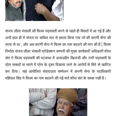
संजय लीला भंसाली की फिल्म पद्मावती बनने से पहले ही विवादों में आ गई हैं और
अभी हाल ही में संजय पर कथित रूप से हमला किया गया जो की करणी सेना की
तरफ से था , और अब करणी सेना ने फिल्म का नाम बदलने की माग की हैं | फिल्म
निर्माता संजय लीला भंसाली प्रोडेक्शन कम्पनी की मुख्य कार्यकारी अधिकारी शोभा
संत ने फिल्म पद्मावती की पटकथा में अलाउद्दीन खिलजी और रानी पद्मावती के
प्रेम सम्बधों या सपने में प्रेम के दृश्य दिखाया जाने के आरोपों से सिरे से खारिज
कर दिया। यहां आयोजित संवाददाता सम्मेलन में करणी सेना के पदाधिकारी
महिपाल सिंह ने फिल्म का नाम बदलने की नई शर्त शोभा संत के समक्ष रखी है।