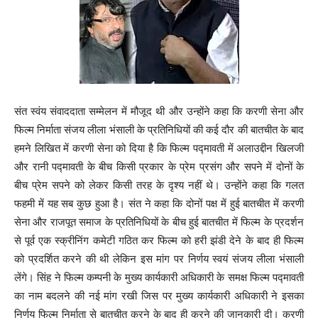
संत स्वंय संवाददाता सम्मेलन में मौजूद थी और उन्होंने कहा कि करणी सेना और
फिल्म निर्माता संजय लीला भंसाली के प्रतिनिधियों की कई दौर की बातचीत के बाद
हमने लिखित में करणी सेना को दिया है कि फिल्म पद्मावती में अलाउद्दीन खिलजी
और रानी पद्मावती के बीच किसी प्रकार के प्रेम प्रसंग और सपने में दोनों के
बीच प्रेम सपने को लेकर किसी तरह के दृश्य नहीं थे। उन्होंने कहा कि गलत
फहमी में यह सब कुछ हुआ है। संत ने कहा कि दोनों पक्ष में हुई बातचीत में करणी
सेना और राजपूत समाज के प्रतिनिधियों के बीच हुई बातचीत में फिल्म के प्रदर्शन
से पूर्व एक स्क्रीनिंग कमेटी गठित कर फिल्म को हरी झंडी देने के बाद ही फिल्म
को प्रदर्शित करने की थी लेकिन इस मांग पर निर्णय स्वयं संजय लीला भंसाली
लेंगे। सिंह ने फिल्म कम्पनी के मुख्य कार्यकारी अधिकारी के समक्ष फिल्म पद्मावती
का नाम बदलने की नई मांग रखी जिस पर मुख्य कार्यकारी अधिकारी ने इसका
निर्णय फिल्म निर्माता से बातचीत करने के बाद ही करने की जानकारी दी। करणी