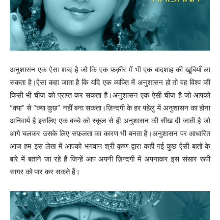
अनुशासन एक ऐसा शब्द है जो कि एक फ़क़ीर में भी एक बादशाह की खूबियाँ ला
सकता है।ऐसा कहा जाता है कि यदि एक व्यक्ति में अनुशासन हो तो वह विश्व की
किसी भी चीज़ को प्राप्त कर सकता है।अनुशासन एक ऐसी चीज़ है जो आपको
“क्या” से “क्या कुछ” नहीं बना सकता।ज़िन्दगी के हर पहेलु में अनुशासन का होना
अनिवार्य है इसलिए एक बच्चे को स्कूल से ही अनुशासन की सीख दी जाती है जो
आगे चलकर उसके लिए सफ़लता का कारण भी बनता है।अनुशासन पर आधारित
आज हम इस लेख में आपको भगवान श्री कृष्ण द्वारा कही गई कुछ ऐसी बातों के
बारे में बताने जा रहे हैं जिन्हें आप अपनी ज़िन्दगी में अपनाकर इस संसार रूपी
सागर को पार कर सकते हैं।