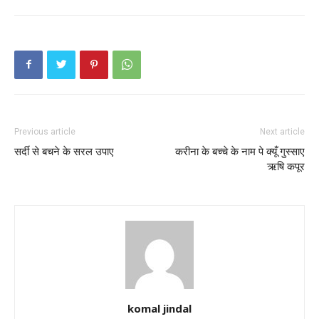
Previous article
Next article
सर्दी से बचने के सरल उपाए
करीना के बच्चे के नाम पे क्यूँ गुस्साए
ऋषि कपूर
komal jindal