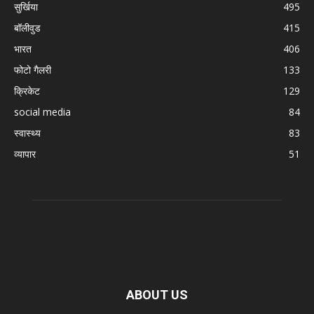
सुर्खिया
495
बॉलीवुड
415
भारत
406
फोटो गैलरी
133
क्रिकेट
129
social media
84
स्वास्थ्य
83
व्यापार
51
ABOUT US