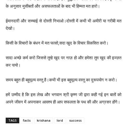
के अनुसार मुसीबतों और असफलताओं के बाद भी हिम्मत मत हारो।
ईमानदारी और सच्चाई से दोस्ती निभाओ।दोस्ती में कभी भी अमीरी या गरीबी मत
देखो।
किसी के विचारों के बंधन में मत फासो,सदा खुद के विचार विकसित करो।
सादा अच्छे कर्म करो जिससे तुम्हे खुद पर नाज़ हो और हमेशा तुम खुद की इज्ज़त
कर पायो।
समय बहुत ही बहुमूल्य वस्तु है।कभी भी इस बहुमूल्य वस्तु का दुरूपयोग न करो।
हमें उम्मीद है कि इस लेख और भगवान श्री कृष्ण जी द्वारा कही गई इन बातों को
अपने जीवन में अपनाकर आवश्य ही आप सफलता के पथ की और अग्रसर होंगे।
TAGS
facts
krishana
lord
success