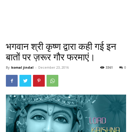
भगवान श्री कृष्ण द्वारा कही गई इन
बातों पर ज़रूर गौर फरमाएं।
By
komal jindal
-
December 23, 2016
3361
0