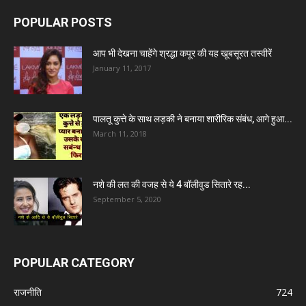
POPULAR POSTS
आप भी देखना चाहेंगे श्रद्धा कपूर की यह खूबसूरत तस्वीरें
January 11, 2017
पालतू कुत्ते के साथ लड़की ने बनाया शारीरिक संबंध, आगे हुआ...
March 11, 2018
नशे की लत की वजह से ये 4 बॉलीवुड सितारे रह...
September 5, 2020
POPULAR CATEGORY
राजनीति
724