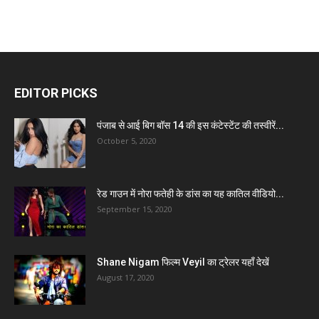
EDITOR PICKS
पंजाब से आई बिग बॉस 14 की इस कंटेस्टेंट की तस्वीरें...
October 5, 2020
रेड गाउन में नोरा फतेही के डांस का यह कातिल वीडियो...
September 15, 2020
Shane Nigam फिल्म Veyil का ट्रेलर यहाँ देखें
August 17, 2020