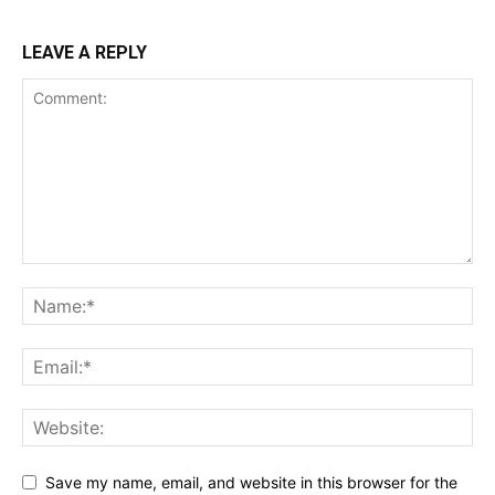
LEAVE A REPLY
Save my name, email, and website in this browser for the