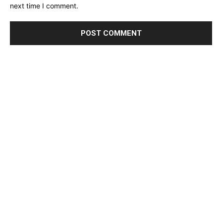
next time I comment.