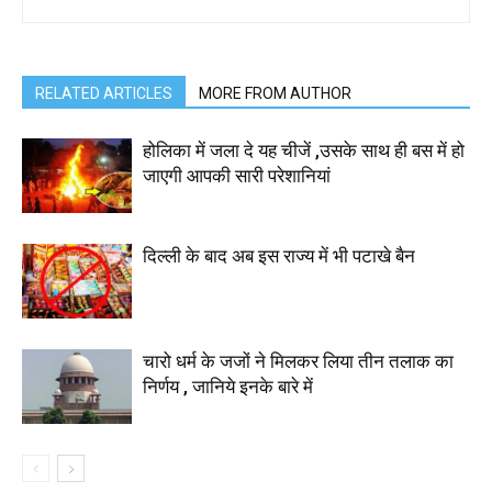
RELATED ARTICLES
MORE FROM AUTHOR
होलिका में जला दे यह चीजें ,उसके साथ ही बस में हो
जाएगी आपकी सारी परेशानियां
दिल्ली के बाद अब इस राज्य में भी पटाखे बैन
चारो धर्म के जजों ने मिलकर लिया तीन तलाक का
निर्णय , जानिये इनके बारे में