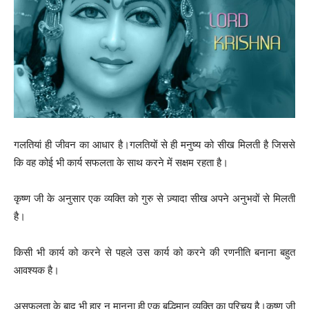
गलतियां ही जीवन का आधार है।गलतियों से ही मनुष्य को सीख मिलती है जिससे
कि वह कोई भी कार्य सफलता के साथ करने में सक्षम रहता है।
कृष्ण जी के अनुसार एक व्यक्ति को गुरु से ज़्यादा सीख अपने अनुभवों से मिलती
है।
किसी भी कार्य को करने से पहले उस कार्य को करने की रणनीति बनाना बहुत
आवश्यक है।
असफलता के बाद भी हार न मानना ही एक बुद्धिमान व्यक्ति का परिचय है।कृष्ण जी