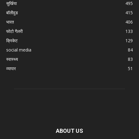
सुर्खिया
495
बॉलीवुड
415
भारत
406
फोटो गैलरी
133
क्रिकेट
129
social media
84
स्वास्थ्य
83
व्यापार
51
ABOUT US