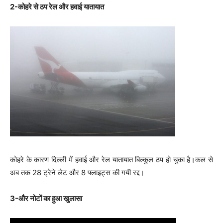
2-कोहरे से ठप रेल और हवाई यातायात
कोहरे के कारण दिल्ली में हवाई और रेल यातायात बिल्कुल ठप हो चुका है।कल से
अब तक 28 ट्रेने लेट और 8 फ्लाइट्स की गयी रद्द।
3-और नोटों का हुआ खुलासा