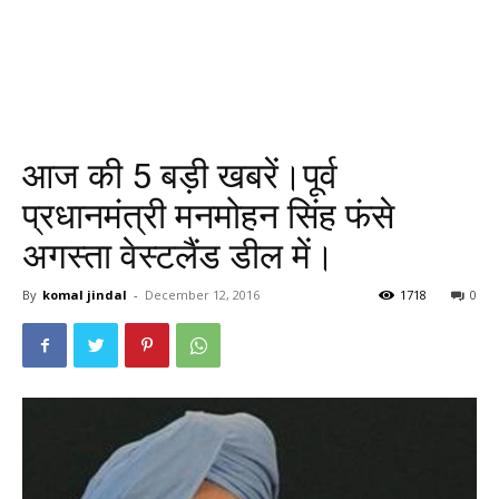
आज की 5 बड़ी खबरें।पूर्व
प्रधानमंत्री मनमोहन सिंह फंसे
अगस्ता वेस्टलैंड डील में।
By
komal jindal
-
December 12, 2016
1718
0