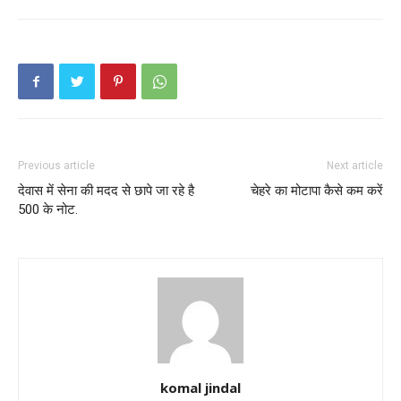
Previous article
Next article
देवास में सेना की मदद से छापे जा रहे है
चेहरे का मोटापा कैसे कम करें
500 के नोट.
komal jindal