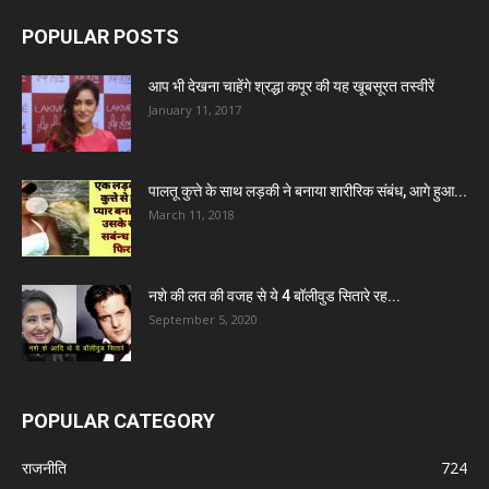
POPULAR POSTS
आप भी देखना चाहेंगे श्रद्धा कपूर की यह खूबसूरत तस्वीरें
January 11, 2017
पालतू कुत्ते के साथ लड़की ने बनाया शारीरिक संबंध, आगे हुआ...
March 11, 2018
नशे की लत की वजह से ये 4 बॉलीवुड सितारे रह...
September 5, 2020
POPULAR CATEGORY
राजनीति
724