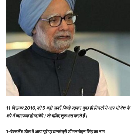
11 दिसम्बर 2016,की 5 बड़ी ख़बरें जिन्हें पढ़कर कुछ ही मिनटों में आप भी देश के
बारे में जागरूक हो जायेंगे। तो चलिए शुरुआत करते हैं।
1-वेस्टलैंड डील में आया पूर्व प्रधानमंत्री डॉ मनमोहन सिंह का नाम