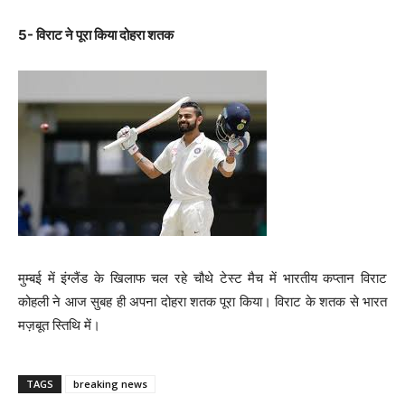
5- विराट ने पूरा किया दोहरा शतक
मुम्बई में इंग्लैंड के खिलाफ चल रहे चौथे टेस्ट मैच में भारतीय कप्तान विराट
कोहली ने आज सुबह ही अपना दोहरा शतक पूरा किया। विराट के शतक से भारत
मज़बूत स्तिथि में।
TAGS
breaking news