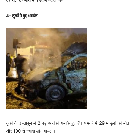
देर रात छापेमारी में ये रकम पकड़ी गयी।
4- तुर्की में हुए धमाके
तुर्की के इंस्ताबुल में 2 बड़े आतंकी धमाके हुए हैं। धमकों में 29 मासूमों की मोत
और 190 से ज़्यादा लोग गायल।