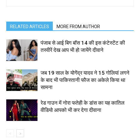
RELATED ARTICLES
MORE FROM AUTHOR
पंजाब से आई बिग बॉस 14 की इस कंटेस्टेंट की
तस्वीरें देख आप भी हो जायेंगे दीवाने
जब 19 साल के योगेंद्र यादव ने 15 गोलियां लगने
के बाद भी पाकिस्तानी फौज का अकेले किया था
सामना
रेड गाउन में नोरा फतेही के डांस का यह कातिल
वीडियो आपको भी कर देगा दीवाना