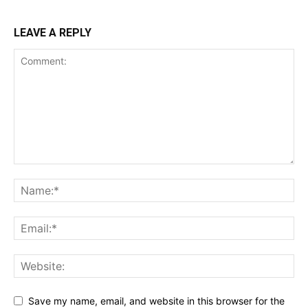
LEAVE A REPLY
Save my name, email, and website in this browser for the