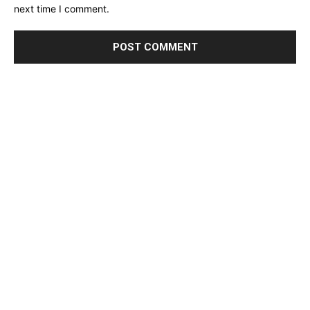
next time I comment.