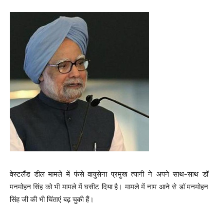
वेस्टलैंड डील मामले में फंसे वायुसेना प्रमुख त्यागी ने अपने साथ-साथ डॉ
मनमोहन सिंह को भी मामले में घसीट दिया है। मामले में नाम आने से डॉ मनमोहन
सिंह जी की भी चिंताएं बढ़ चुकी हैं।