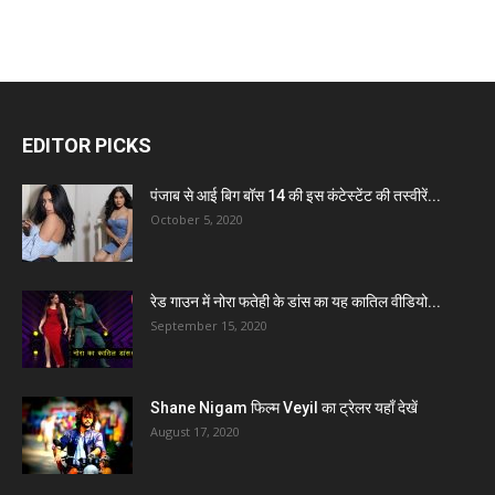
EDITOR PICKS
पंजाब से आई बिग बॉस 14 की इस कंटेस्टेंट की तस्वीरें...
October 5, 2020
रेड गाउन में नोरा फतेही के डांस का यह कातिल वीडियो...
September 15, 2020
Shane Nigam फिल्म Veyil का ट्रेलर यहाँ देखें
August 17, 2020