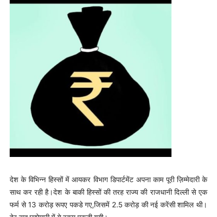
देश के विभिन्न हिस्सों में आयकर विभाग डिपार्टमेंट अपना काम पूरी ज़िम्मेदारी के
साथ कर रही है।देश के बाकी हिस्सों की तरह राज्य की राजधानी दिल्ली से एक
फर्म से 13 करोड़ रूपए पकडे गए,जिसमें 2.5 करोड़ की नई करेंसी शामिल थी।