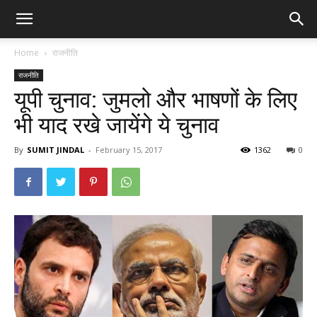
Home
राजनीति
राजनीति
यूपी चुनाव: जुमलो और भाषणों के लिए
भी याद रखे जायेंगे ये चुनाव
By
SUMIT JINDAL
-
February 15, 2017
1362
0