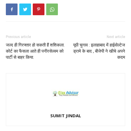
Previous article
Next article
जल्द ही गिरफ्तार हो सकती हैं शशिकला.
यूपी चुनाव : इलाहाबाद में हाईवोल्टेज
कोर्ट का फैसला आते ही पनीरसेल्वम को
ड्रामे के बाद , बीजेपी ने खीचे अपने
पार्टी से बाहर किया.
कदम
SUMIT JINDAL