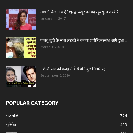
आप भी देखना चाहेंगे श्रद्धा कपूर की यह खूबसूरत तस्वीरें
January 11, 2017
पालतू कुत्ते के साथ लड़की ने बनाया शारीरिक संबंध, आगे हुआ...
March 11, 2018
नशे की लत की वजह से ये 4 बॉलीवुड सितारे रह...
September 5, 2020
POPULAR CATEGORY
राजनीति
724
सुर्खिया
495