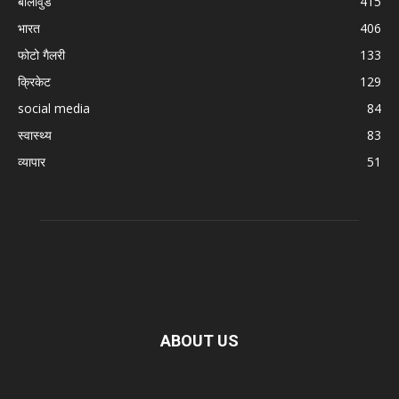
बॉलीवुड
415
भारत
406
फोटो गैलरी
133
क्रिकेट
129
social media
84
स्वास्थ्य
83
व्यापार
51
ABOUT US