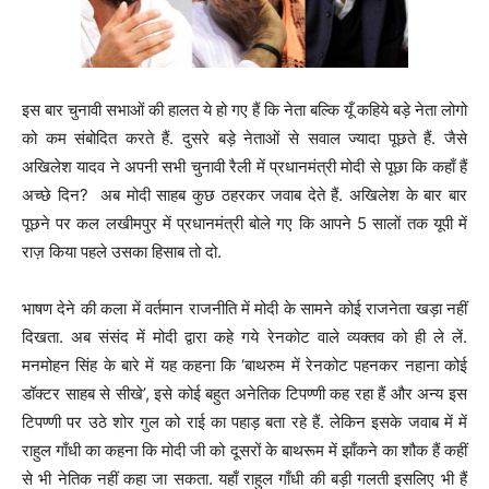
इस बार चुनावी सभाओं की हालत ये हो गए हैं कि नेता बल्कि यूँ कहिये बड़े नेता लोगो
को कम संबोदित करते हैं. दुसरे बड़े नेताओं से सवाल ज्यादा पूछते हैं. जैसे
अखिलेश यादव ने अपनी सभी चुनावी रैली में प्रधानमंत्री मोदी से पूछा कि कहाँ हैं
अच्छे दिन? अब मोदी साहब कुछ ठहरकर जवाब देते हैं. अखिलेश के बार बार
पूछने पर कल लखीमपुर में प्रधानमंत्री बोले गए कि आपने 5 सालों तक यूपी में
राज़ किया पहले उसका हिसाब तो दो.
भाषण देने की कला में वर्तमान राजनीति में मोदी के सामने कोई राजनेता खड़ा नहीं
दिखता. अब संसंद में मोदी द्वारा कहे गये रेनकोट वाले व्यक्तव को ही ले लें.
मनमोहन सिंह के बारे में यह कहना कि ‘बाथरुम में रेनकोट पहनकर नहाना कोई
डॉक्टर साहब से सीखे’, इसे कोई बहुत अनेतिक टिपण्णी कह रहा हैं और अन्य इस
टिपण्णी पर उठे शोर गुल को राई का पहाड़ बता रहे हैं. लेकिन इसके जवाब में में
राहुल गाँधी का कहना कि मोदी जी को दूसरों के बाथरूम में झाँकने का शौक हैं कहीं
से भी नेतिक नहीं कहा जा सकता. यहाँ राहुल गाँधी की बड़ी गलती इसलिए भी हैं