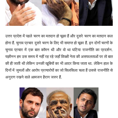
उत्तर प्रदेश में पहले चरण का मतदान हो चूका हैं और दुसरे चरण का मतदान कल
होना हैं. चुनाव प्रचार दुसरे चरण के लिए भी समाप्त हो चूका हैं. इन दोनों चरणों के
चुनाव प्रचार में एक बात कॉमन थी और वो था घटिया राजनीति का प्रदर्शन.
यक़ीनन हम उस समय में नहीं रह रहे जहाँ विपक्षी नेता की असफलताओं पर तो बात
की ही जाती थी लेकिन उनकी खूबियों का भी आदर किया जाता था. लेकिन हाल के
दिनों में जुमलों और आरोप प्रत्यारोपों का जो सिलसिला चला हैं उससे राजनीति से
अनुराग रखने वाले आमजन हैरान जरुर हैं.