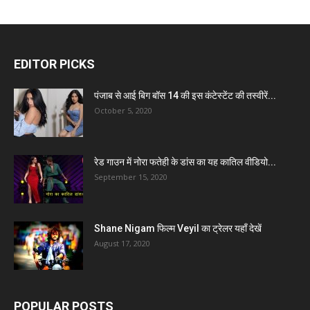
EDITOR PICKS
पंजाब से आई बिग बॉस 14 की इस कंटेस्टेंट की तस्वीरें...
October 5, 2020
रेड गाउन में नोरा फतेही के डांस का यह कातिल वीडियो...
September 15, 2020
Shane Nigam फिल्म Veyil का ट्रेलर यहाँ देखें
August 17, 2020
POPULAR POSTS