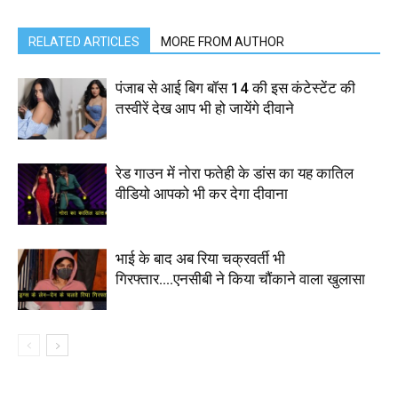
RELATED ARTICLES
MORE FROM AUTHOR
पंजाब से आई बिग बॉस 14 की इस कंटेस्टेंट की
तस्वीरें देख आप भी हो जायेंगे दीवाने
रेड गाउन में नोरा फतेही के डांस का यह कातिल
वीडियो आपको भी कर देगा दीवाना
भाई के बाद अब रिया चक्रवर्ती भी
गिरफ्तार….एनसीबी ने किया चौंकाने वाला खुलासा