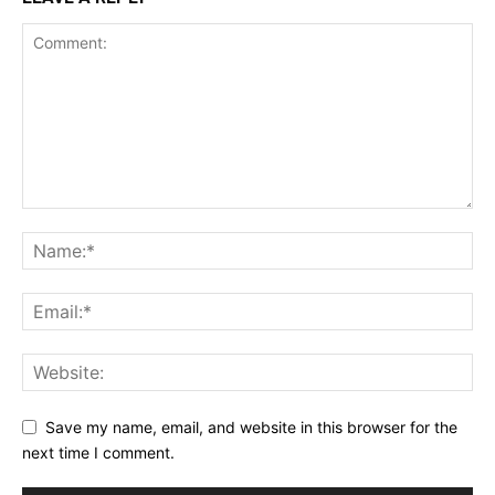
Save my name, email, and website in this browser for the
next time I comment.