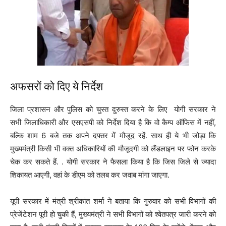
अफसरों को दिए ये निर्देश
जिला प्रशासन और पुलिस को चुस्त दुरुस्त करने के लिए योगी सरकार ने
सभी जिलाधिकारी और एसएसपी को निर्देश दिया है कि वो कैम्प ऑफिस में नहीं,
बल्कि शाम 6 बजे तक अपने दफ्तर में मौजूद रहें. साथ ही ये भी जोड़ा कि
मुख्यमंत्री किसी भी वक्त अधिकारियों की मौजूदगी को लैंडलाइन पर फोन करके
चेक कर सकते हैं. . योगी सरकार ने फैसला किया है कि जिस जिले से ज्यादा
शिकायत आएगी, वहां के डीएम को तलब कर जवाब मांगा जाएगा.
यूपी सरकार में मंत्री श्रीकांत शर्मा ने बताया कि गुरुवार को सभी विभागों की
प्रेजेंटेशन पूरी हो चुकी हैं, मुख्यमंत्री ने सभी विभागों को श्वेतपत्र जारी करने को