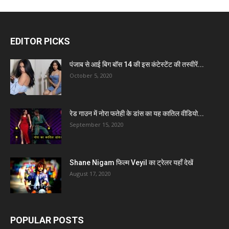
EDITOR PICKS
पंजाब से आई बिग बॉस 14 की इस कंटेस्टेंट की तस्वीरें...
October 5, 2020
रेड गाउन में नोरा फतेही के डांस का यह कातिल वीडियो...
September 15, 2020
Shane Nigam फिल्म Veyil का ट्रेलर यहाँ देखें
August 17, 2020
POPULAR POSTS