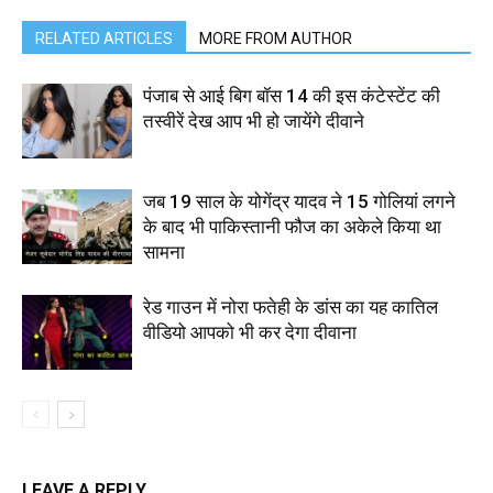
RELATED ARTICLES
MORE FROM AUTHOR
पंजाब से आई बिग बॉस 14 की इस कंटेस्टेंट की
तस्वीरें देख आप भी हो जायेंगे दीवाने
जब 19 साल के योगेंद्र यादव ने 15 गोलियां लगने
के बाद भी पाकिस्तानी फौज का अकेले किया था
सामना
रेड गाउन में नोरा फतेही के डांस का यह कातिल
वीडियो आपको भी कर देगा दीवाना
LEAVE A REPLY