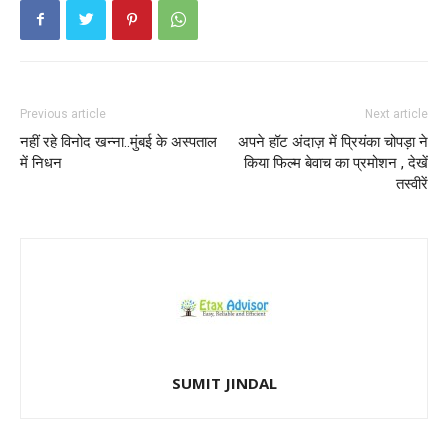
Previous article
Next article
नहीं रहे विनोद खन्ना..मुंबई के अस्पताल
अपने हॉट अंदाज़ में प्रियंका चोपड़ा ने
में निधन
किया फिल्म बेवाच का प्रमोशन , देखें
तस्वीरें
SUMIT JINDAL