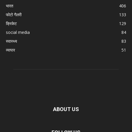
भारत
406
फोटो गैलरी
133
क्रिकेट
129
social media
84
स्वास्थ्य
83
व्यापार
51
ABOUT US