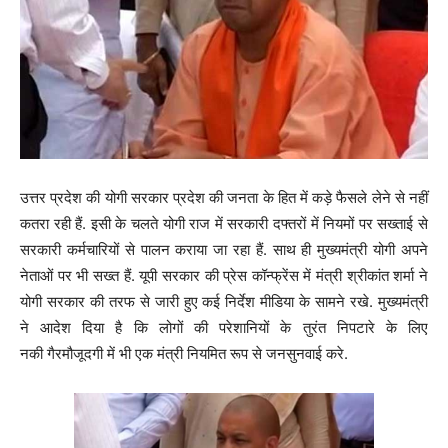
उत्तर प्रदेश की योगी सरकार प्रदेश की जनता के हित में कड़े फैसले लेने से नहीं
कतरा रही हैं. इसी के चलते योगी राज में सरकारी दफ्तरों में नियमों पर सख्ताई से
सरकारी कर्मचारियों से पालन कराया जा रहा हैं. साथ ही मुख्यमंत्री योगी अपने
नेताओं पर भी सख्त हैं. यूपी सरकार की प्रेस कॉन्फ्रेंस में मंत्री श्रीकांत शर्मा ने
योगी सरकार की तरफ से जारी हुए कई न‌िर्देश मीड‌िया के सामने रखे. मुख्यमंत्री
ने आदेश दिया है कि लोगों की परेशानियों के तुरंत निपटारे के लिए
नकी गैरमौजूदगी में भी एक मंत्री नियमित रूप से जनसुनवाई करे.