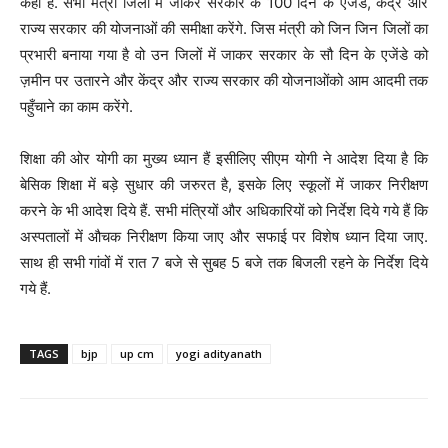
कहा है. सभी मंत्री जिलों में जाकर सरकार के 100 दिन के एजेंडे, केंद्र और
राज्य सरकार की योजनाओं की समीक्षा करेंगे. जिस मंत्री को जिन जिन जिलों का
प्रभारी बनाया गया है वो उन जिलों में जाकर सरकार के सौ दिन के एजेंडे को
ज़मीन पर उतारने और केंद्र और राज्य सरकार की योजनाओंको आम आदमी तक
पहुँचाने का काम करेंगे.
शिक्षा की ओर योगी का मुख्य ध्यान हैं इसीलिए सीएम योगी ने आदेश दिया है कि
बेसिक शिक्षा में बड़े सुधार की जरुरत है, इसके लिए स्कूलों में जाकर निरीक्षण
करने के भी आदेश दिये हैं. सभी मंत्रियों और अधिकारियों को निर्देश दिये गये हैं कि
अस्पतालों में औचक निरीक्षण किया जाए और सफाई पर विशेष ध्यान दिया जाए.
साथ ही सभी गांवों में रात 7 बजे से सुबह 5 बजे तक बिजली रहने के निर्देश दिये
गये हैं.
TAGS
bjp
up cm
yogi adityanath