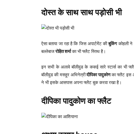
दोस्त के साथ साथ पड़ोसी भी
ऐसा बताया जा रहा है कि जिस अपार्टमेंट की
बुकिंग
कोहली ने 
बल्लेबाज
रोहित शर्मा
का भी फ्लैट स्तिथ है।
इन सभी के अलावे बॉलीवुड के ककई सारे स्टार्स का भी फ्ल
बॉलीवुड की मसहूर अभिनेत्री
दीपिका पादुकोण
का फ्लैट इस अप
ने भी इसके आसपास अपना फ्लैट बुक करवा रखा है।
दीपिका पादुकोण का फ्लैट