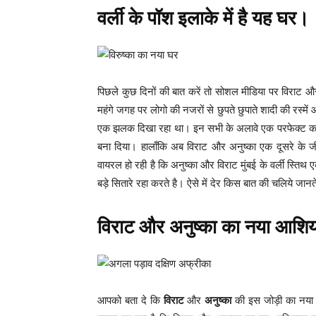
वर्ली के पॉश इलाके में है यह घर।
पिछले कुछ दिनों की बात करें तो सोशल मीडिया पर विराट और
महंगे जगह पर लोगो की नजरों से छुपते छुपाते शादी की रस्मे
एक झलक दिखा रहा था। इन सभी के अलावे एक परफेक्ट कपल
बना दिया। हालाँकि अब विराट और अनुष्का एक दूसरे के जी
वायरल हो रही है कि अनुष्का और विराट मुंबई के वर्ली स्तिथ एक
बड़े सितारे रहा करते है। ऐसे में देर किस बात की चलिये जा
विराट और अनुष्का का नया आशिय
आपको बता दे कि
विराट
और
अनुष्का
की इस जोड़ी का नया आ