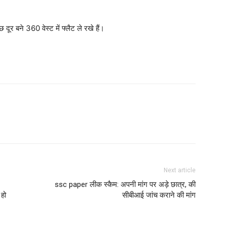
Next article
ssc paper लीक स्कैम: अपनी मांग पर अड़े छात्र, की
 हो
सीबीआई जांच कराने की मांग