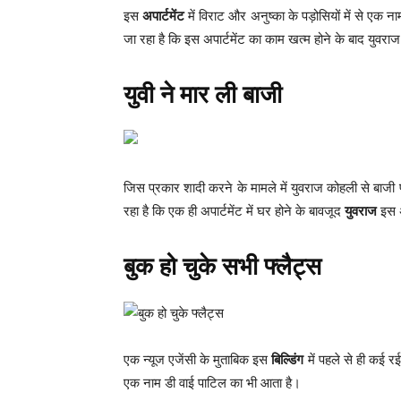
इस
अपार्टमेंट
में विराट और अनुष्का के पड़ोसियों में से एक 
जा रहा है कि इस अपार्टमेंट का काम खत्म होने के बाद युवरा
युवी ने मार ली बाजी
जिस प्रकार शादी करने के मामले में युवराज कोहली से बाजी प
रहा है कि एक ही अपार्टमेंट में घर होने के बावजूद
युवराज
इस अप
बुक हो चुके सभी फ्लैट्स
एक न्यूज एजेंसी के मुताबिक इस
बिल्डिंग
में पहले से ही कई 
एक नाम डी वाई पाटिल का भी आता है।