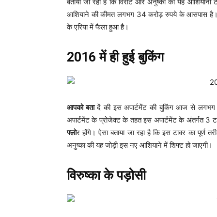
बताया जा रहा है कि विराट और अनुष्का का यह आशियाना 
आशियाने की कीमत लगभग 34 करोड़ रुपये के आसपास है
के एरिया में फैला हुआ है।
2016 में ही हुई बुकिंग
आपको बता
दें की इस अपार्टमेंट की बुकिंग आज से लगभग
अपार्टमेंट के प्रोजेक्ट के तहत इस अपार्टमेंट के अंतर्गत 
फ्लो
र होंगे। ऐसा बताया जा रहा है कि इस टावर का पूर्ण तरीके
अनुष्का की यह जोड़ी इस नए आशियाने में शिफ्ट हो जाएगी।
विरुष्का के पड़ोसी