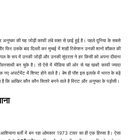
 अनुष्का की यह जोड़ी काफी लंबे वक्त से छाई हुई है। पहले दुनिया के सबसे
ं और फिर उसके बाद दिल्ली कर मुम्बई में शाही रिसेप्शन उनकी शानो शौकत की
 के रूप में उनकी जोड़ी और उनकी सुंदरता ने हर किसी को अपना दीवाना
वनसाथी बन चुके है। तो ऐसे में मीडिया की ओर से यह खबरें काफी ज्यादा
 नए अपार्टमेंट में शिफ्ट होने वाले है। बेष ही पॉश इस इलाके में भारत के बड़े
नते है कि आखिर कौन कौन सितारे बनने वाले है विराट और अनुष्का के पड़ोसी।
ाना
शियाना वर्ली में बन रहा ओमकार 1973 टावर का ही एक हिस्सा है। ऐसा