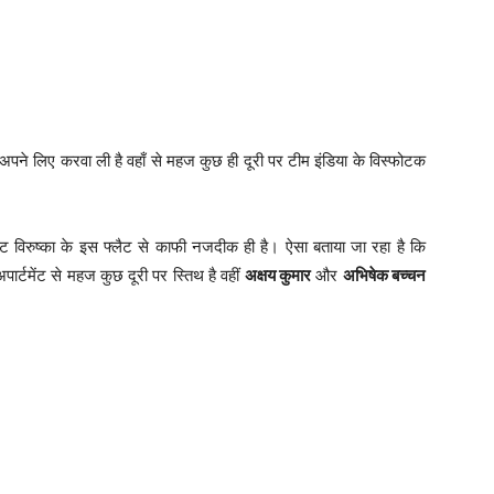
अपने लिए करवा ली है वहाँ से महज कुछ ही दूरी पर टीम इंडिया के विस्फोटक
ैट विरुष्का के इस फ्लैट से काफी नजदीक ही है। ऐसा बताया जा रहा है कि
ार्टमेंट से महज कुछ दूरी पर स्तिथ है वहीं
अक्षय कुमार
और
अभिषेक बच्चन