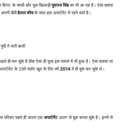
नाम विराट के साथी और युवा खिलाड़ी
युवराज सिंह
का भी आ रहा है। ऐसा बताया
ज अपनी बीवी
हेजल कीच
के साथ इस अपार्टमेंट में रहने वाले है।
हले ही मार चुके है ठीक ऐसा ही कुछ इस मामले में भी हुआ है। ऐसा बताया जा
ार्टमेंट के 29वे फ्लोर खुद के लिए वर्ष
2014
में ही बुक कर चुके थे।
रईस परिवार पहले ही अपना एक
अपार्टमेंट
अलग से बुक करवा चुके है। इनमें से