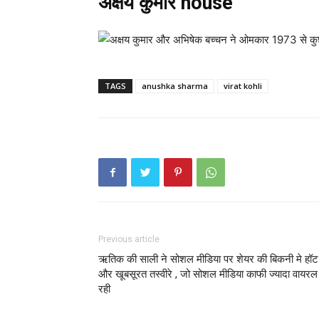
अक्षय कुमार house
TAGS
anushka sharma
virat kohli
Previous article
ऋतिक की साली ने सोशल मीडिया पर शेयर की बिकनी मे हॉट
और खूबसूरत तस्वीरे , जो सोशल मीडिया काफी ज्यादा वायरल
रही