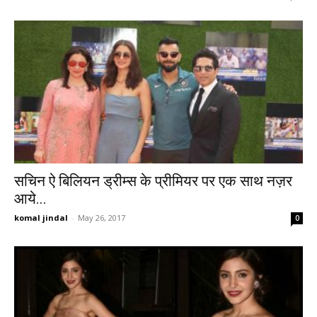
सचिन ऐ बिलियन ड्रीम्स के प्रीमियर पर एक साथ नज़र
आये...
komal jindal
-
May 26, 2017
0