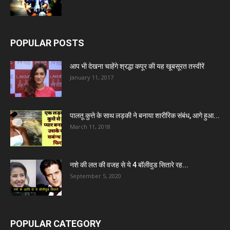
POPULAR POSTS
आप भी देखना चाहेंगे श्रद्धा कपूर की यह खूबसूरत तस्वीरें
January 11, 2017
पालतू कुत्ते के साथ लड़की ने बनाया शारीरिक संबंध, आगे हुआ...
March 11, 2018
नशे की लत की वजह से ये 4 बॉलीवुड सितारे रह...
September 5, 2020
POPULAR CATEGORY