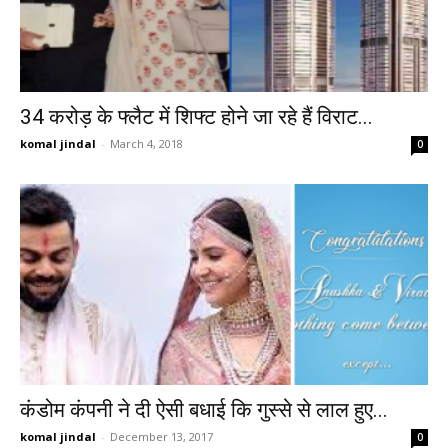
34 करोड़ के फ्लैट में शिफ्ट होने जा रहे हैं विराट...
komal jindal
-
March 4, 2018
0
कंडोम कंपनी ने दी ऐसी बधाई कि गुस्से से लाल हुए...
komal jindal
-
December 13, 2017
0