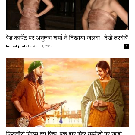
रेड कार्पेट पर अनुष्का शर्मा ने दिखाया जलवा , देखें तस्वीरें
komal jindal
-
April 1, 2017
0
फिल्लौरी फिल्म का रिव्यु :एक बार फिर उम्मीदों पर खड़ी