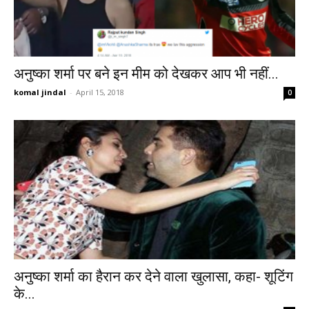
अनुष्का शर्मा पर बने इन मीम को देखकर आप भी नहीं...
komal jindal
-
April 15, 2018
0
अनुष्का शर्मा का हैरान कर देने वाला खुलासा, कहा- शूटिंग
के...