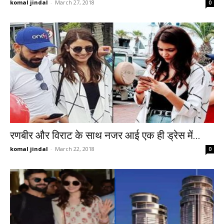
komal jindal
-
March 27, 2018
0
रणबीर और विराट के साथ नजर आई एक ही ड्रेस में...
komal jindal
-
March 22, 2018
0