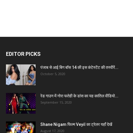
EDITOR PICKS
पंजाब से आई बिग बॉस 14 की इस कंटेस्टेंट की तस्वीरें...
October 5, 2020
रेड गाउन में नोरा फतेही के डांस का यह कातिल वीडियो...
September 15, 2020
Shane Nigam फिल्म Veyil का ट्रेलर यहाँ देखें
August 17, 2020