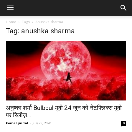
Home
Tags
Anushka sharma
Tag: anushka sharma
अनुष्का शर्मा Bulbbul मूवी 24 जून को नेटफ्लिक्स मूवी
पर रिलीज़...
komal jindal
-
July 28, 2020
0