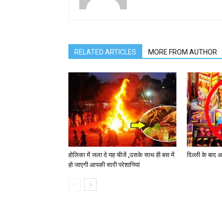
RELATED ARTICLES
MORE FROM AUTHOR
होलिका में जला दे यह चीजें ,उसके साथ ही बस में
दिल्ली के बाद अ
हो जाएगी आपकी सारी परेशानियां