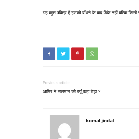
यह बहुत पवित्र हैं इसको बाँधने के बाद फेंके नहीं बल्कि किसी प
Previous article
आमिर ने सलमान को क्यूं कहा टेढ़ा ?
komal jindal