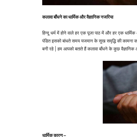
कलावा बाँधने का धार्मिक और वैज्ञानिक नजरिया
हिन्दू धर्म में होने वाले हर एक पूजा पाठ में और हर एक धार्मिक 
पंडित इसको बांधते समय यजमान के सुख समृद्धि की कामना करते
बनी रहे | हम आपको बताते हैं कलावा बाँधने के कुछ वैज्ञानिक
धार्मिक कारण –