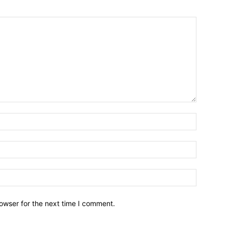
owser for the next time I comment.