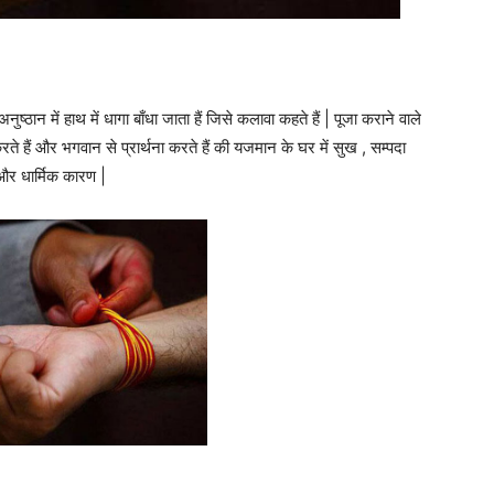
अनुष्ठान में हाथ में धागा बाँधा जाता हैं जिसे कलावा कहते हैं | पूजा कराने वाले
 हैं और भगवान से प्रार्थना करते हैं की यजमान के घर में सुख , सम्पदा
 और धार्मिक कारण |