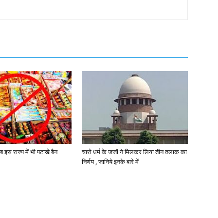
ब इस राज्य में भी पटाखे बैन
चारो धर्म के जजों ने मिलकर लिया तीन तलाक का
निर्णय , जानिये इनके बारे में