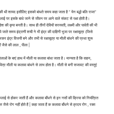
 की थी शायद इसीलिए इसको बांधते समय कहा जाता है “ येन बद्धो बलि राजा’’
 कलाई पर इसके बाधे जाने से जीवन पर आने वाले संकट से रक्षा होती है।
 महेश की कृपा बनती है। साथ ही तीनों देवियों सरस्वती, लक्ष्मी और पार्वती की भी
 लिये जाते समय इंद्राणी शची ने भी इंद्र की दाहिनी भुजा पर रक्षासूत्र (जिसे
रकर इंद्र विजयी बने और तभी से रक्षासूत्र या मौली बांधने की प्रथा शुरू
ं जैसे की लाल , पीला |
लाओं के बाएं हाथ में मौली या कलावा बांधा जाता है। मान्यता है कि वाहन,
त्र मौली या कलावा बांधने से लाभ होता है। मौली से बनी सजावट की वस्तुएं
कलाई से होकर जाती हैं और कलावा बाँधने से इन नसों की क्रिया को नियंत्रित
 जैसे रोग नहीं होते हैं | कहा जाता हैं क कलावा बाँधने से ह्रदय रोग , रक्त