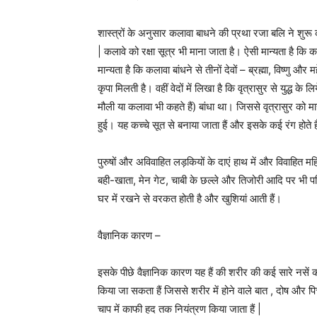
शास्त्रों के अनुसार कलावा बाधने की प्रथा रजा बलि ने शुरू
| कलावे को रक्षा सूत्र भी माना जाता है। ऐसी मान्यता है कि
मान्यता है कि कलावा बांधने से तीनों देवों – ब्रह्मा, विष्णु और
कृपा मिलती है। वहीं वेदों में लिखा है कि वृत्रासुर से युद्ध के
मौली या कलावा भी कहते हैं) बांधा था। जिससे वृत्रासुर को मा
हुई। यह कच्चे सूत से बनाया जाता हैं और इसके कई रंग होते है
पुरुषों और अविवाहित लड़कियों के दाएं हाथ में और विवाहित महि
बही-खाता, मेन गेट, चाबी के छल्ले और तिजोरी आदि पर भी पवि
घर में रखने से वरकत होती है और खुशियां आती हैं।
वैज्ञानिक कारण –
इसके पीछे वैज्ञानिक कारण यह हैं की शरीर की कई सारे नसें 
किया जा सकता हैं जिससे शरीर में होने वाले बात , दोष और पित्त
चाप में काफी हद तक नियंत्रण किया जाता हैं |