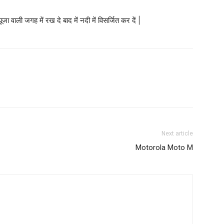
ूजा वाली जगह में रख दे बाद में नदी में विसर्जित कर दें |
Next article
Motorola Moto M