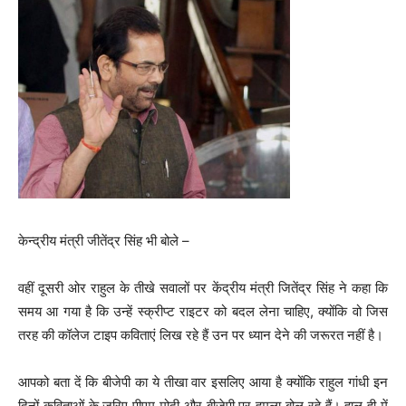
केन्द्रीय मंत्री जीतेंद्र सिंह भी बोले –
वहीं दूसरी ओर राहुल के तीखे सवालों पर केंद्रीय मंत्री जितेंद्र सिंह ने कहा कि
समय आ गया है कि उन्हें स्क्रीप्ट राइटर को बदल लेना चाहिए, क्योंकि वो जिस
तरह की कॉलेज टाइप कविताएं लिख रहे हैं उन पर ध्यान देने की जरूरत नहीं है।
आपको बता दें कि बीजेपी का ये तीखा वार इसलिए आया है क्योंकि राहुल गांधी इन
दिनों कविताओं के जरिए पीएम मोदी और बीजेपी पर हमला बोल रहे हैं। हाल ही में