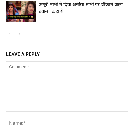
अंगूरी भाभी ने दिया अनीता भाभी पर चौंकाने वाला
बयान ! कहा ये….
LEAVE A REPLY