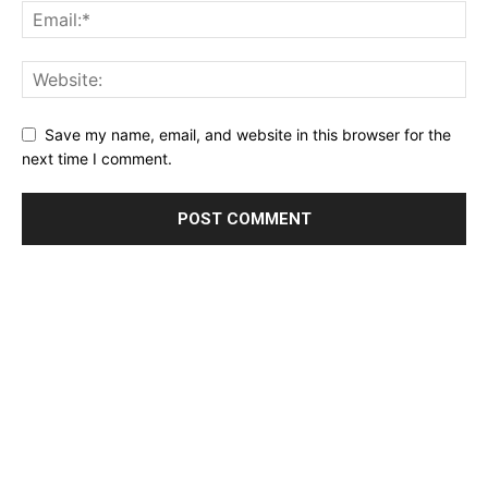
Save my name, email, and website in this browser for the
next time I comment.