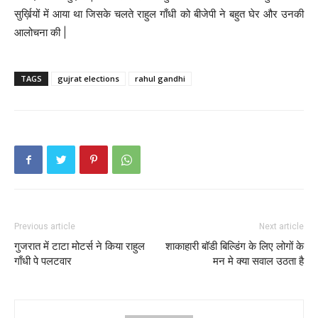
सुर्ख़ियों में आया था जिसके चलते राहुल गाँधी को बीजेपी ने बहुत घेर और उनकी
आलोचना की |
TAGS
gujrat elections
rahul gandhi
Previous article
Next article
गुजरात में टाटा मोटर्स ने किया राहुल
शाकाहारी बॉडी बिल्डिंग के लिए लोगों के
गाँधी पे पलटवार
मन मे क्या सवाल उठता है