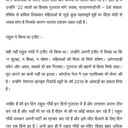
उन्होंने ’22 सालों का हिसाब गुजरात मांगे जवाब, प्रधानमंत्रीजी – 5वां सवाल’
शीर्षक से कविता लिखकर महिलाओं से जुड़े कुछ महत्वपूर्ण मुद्दों पर पीएम मोदी से
जवाब मांगा है जिसके कारण भाजपा एकदम उबल पड़ी है।
राहुल ने किया था ट्वीट –
यही नहीं राहुल गांधी ने ट्वीट भी किया था। उन्होंने अपनी ट्वीट में लिखा था कि
‘न सुरक्षा, न शिक्षा, न पोषण। महिलाओं को मिला तो सिर्फ शोषण। आंगनवाड़ी
वर्कर और आशा, सबको दी बस निराशा। गुजरात की बहनों से किया सिर्फ वादा।
पूरा करने का कभी नहीं था इरादा। कांग्रेस नेता ने एक ग्राफिक्स भी पोस्ट की
है। उन्होंने नेशनल क्राइम रिकॉर्ड ब्यूरो के वर्ष 2016 के आंकड़ों का हवाला दिया
है।
जाहिर हैं की इन दिन राहुल गाँधी इन दिनों गुजरात में हैं और लगातार अपना दौरा
कर रहे हैं और जहाँ भी जा रहे हैं पीएम से की ना कोई सवाल कर रहे हैं | राहुल
गाँधी जमकर अपनी पार्टी का प्रचार कर रहे हैं और इसे जीत दिलाने के लिए दिन
रात एक किये हुए हैं | अभी हाल ही में राहुल गाँधी का मंदिर विवाद बहुत अधिक