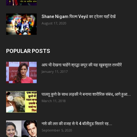
Shane Nigam फिल्म Veyil का ट्रेलर यहाँ देखें
August 17, 2020
POPULAR POSTS
आप भी देखना चाहेंगे श्रद्धा कपूर की यह खूबसूरत तस्वीरें
January 11, 2017
पालतू कुत्ते के साथ लड़की ने बनाया शारीरिक संबंध, आगे हुआ...
March 11, 2018
नशे की लत की वजह से ये 4 बॉलीवुड सितारे रह...
September 5, 2020