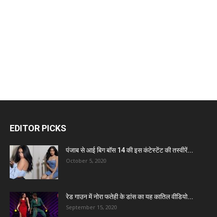
EDITOR PICKS
पंजाब से आई बिग बॉस 14 की इस कंटेस्टेंट की तस्वीरें...
October 5, 2020
रेड गाउन में नोरा फतेही के डांस का यह कातिल वीडियो...
September 15, 2020