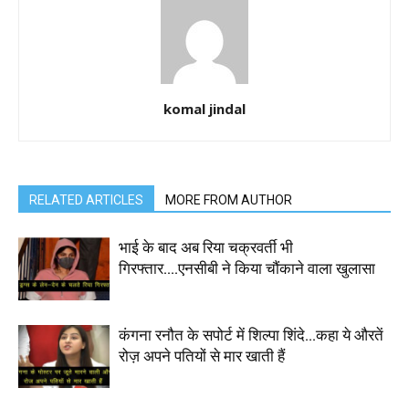
komal jindal
RELATED ARTICLES
MORE FROM AUTHOR
भाई के बाद अब रिया चक्रवर्ती भी
गिरफ्तार….एनसीबी ने किया चौंकाने वाला खुलासा
कंगना रनौत के सपोर्ट में शिल्पा शिंदे…कहा ये औरतें
रोज़ अपने पतियों से मार खाती हैं