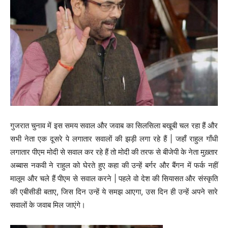
गुजरात चुनाव में इस समय सवाल और जवाब का सिलसिला बखूबी चल रहा हैं और
सभी नेता एक दूसरे पे लगातार सवालों की झड़ी लगा रहे हैं | जहाँ राहुल गाँधी
लगातार पीएम मोदी से सवाल कर रहे हैं तो मोदी की तरफ से बीजेपी के नेता मुख़्तार
अब्बास नकवी ने राहुल को घेरते हुए कहा की उन्हें बर्गर और बैंगन में फर्क नहीं
मालूम और चले हैं पीएम से सवाल करने | पहले वो देश की सियासत और संस्कृति
की एबीसीडी बताए, जिस दिन उन्हें ये समझ आएगा, उस दिन ही उन्हें अपने सारे
सवालों के जवाब मिल जाएंगे।