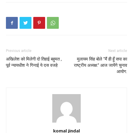
Previous article
Next article
अखिलेश को मिलेगी दो तिहाई बहुमत ,
मुलायम सिंह बोले “मैं ही हूँ सपा का
पूर्व न्यायधीश ने गिनाई ये दस वजहे
राष्ट्रीय अध्यक्ष.” आज जायेंगे चुनाव
आयोग.
komal jindal