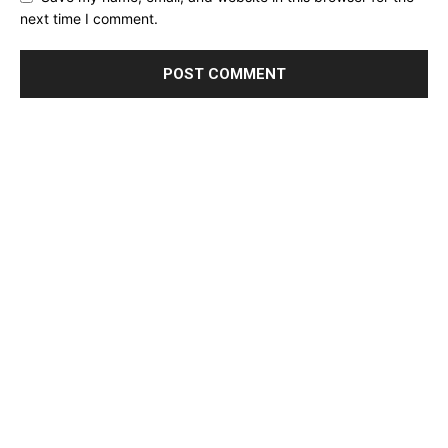
next time I comment.