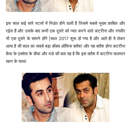
इस साल कई सारे स्टार्स में भिडंत होने वाली हैं जिसमे सबसे मुख्य काबिल और
रईस हैं और उसके बाद कभी एक दुसरे को प्यार करने वाले कटरीना और रणवीर
भी एक दुसरे के सामने होंगे |साल 2017 शुरू हो गया है और आते ही ये लेकर
आया है सी साल का सबसे बड़ा बॉक्स ऑफिस क्लैश! और यह क्लैश होगा कटरीना
कैफ के एक्सेस के बीच! और मज़े की बता यह है कि इस क्लैश में कटरीना सलमान
खान के साथ!