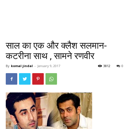
साल का एक और क्लैश सलमान-
कटरीना साथ , सामने रणवीर
By
komal jindal
-
January 9, 2017
3812
0