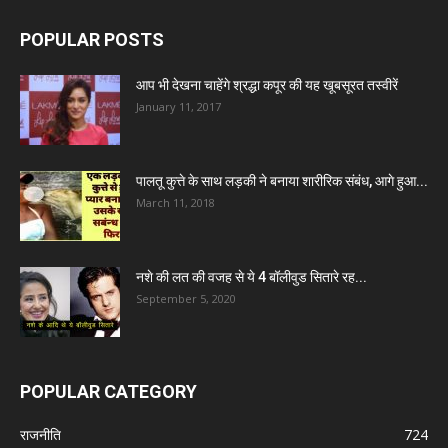
POPULAR POSTS
आप भी देखना चाहेंगे श्रद्धा कपूर की यह खूबसूरत तस्वीरें
January 11, 2017
पालतू कुत्ते के साथ लड़की ने बनाया शारीरिक संबंध, आगे हुआ...
March 11, 2018
नशे की लत की वजह से ये 4 बॉलीवुड सितारे रह...
September 5, 2020
POPULAR CATEGORY
राजनीति
724