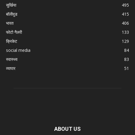
सुर्खिया
495
बॉलीवुड
415
भारत
406
फोटो गैलरी
133
क्रिकेट
129
social media
84
स्वास्थ्य
83
व्यापार
51
ABOUT US