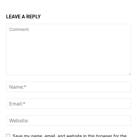
LEAVE A REPLY
Save my name, email, and website in this browser for the