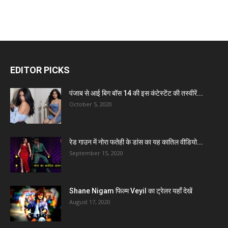
EDITOR PICKS
पंजाब से आई बिग बॉस 14 की इस कंटेस्टेंट की तस्वीरें...
October 5, 2020
रेड गाउन में नोरा फतेही के डांस का यह कातिल वीडियो...
September 15, 2020
Shane Nigam फिल्म Veyil का ट्रेलर यहाँ देखें
August 17, 2020