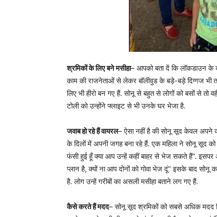
श्रमिकों के लिए बने मसीहा
– आपको बता दें कि लॉकडाउन के दौर
काम की राजनेताओं से लेकर बॉलीवुड के बड़े-बड़े दिग्गज भी तार
लिए भी हीरो बन गए हैं. सोनू से बहुत से लोगों को बसों से तो व
टोली को उन्होंने फ्लाइट से भी उनके घर भेजा है.
जवाब हो रहे हैं वायरल
– ऐसा नहीं है की सोनू सूद केवल अपने का
के दिलों में अपनी जगह बना रहे हैं. एक महिला ने सोनू सूद 
फंसी हुई हूँ क्या आप उन्हें कहीं बाहर से भेज सकते हैं”. इस
प्लान है, क्यों ना आप दोनों को गोवा भेज दूं” इसके बाद सोन
है. लोग उन्हें गरीबों का असली मसीहा बताने लग गए हैं.
कैसे करते हैं मदद
– सोनू सूद श्रमिकों को सबसे अधिक मदद ट्विट