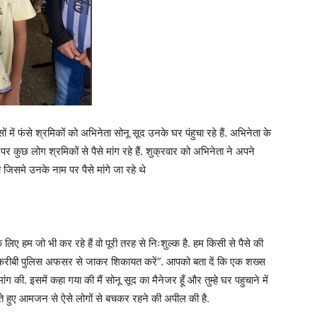
में फंसे श्रमिकों को अभिनेता सोनू सूद उनके घर पंहुचा रहे हैं. अभिनेता के
 कुछ लोग श्रमिकों से पैसे मांग रहे हैं. शुक्रवार को अभिनेता ने अपने
िसमे उनके नाम पर पैसे मांगे जा रहे थे
लिए हम जो भी कर रहे हैं वो पूरी तरह से निःशुल्क है. हम किसी से पैसे की
गे तो करीबी पुलिस अफसर से जाकर शिकायत करें”. आपको बता दें कि एक शख्स
ंग की. इसमें कहा गया की मैं सोनू सूद का मैनेजर हूँ और तुम्हे घर पहुचाने में
रते हुए आमजन से ऐसे लोगों से बचकर रहने की अपील की है.