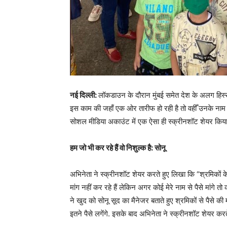
नई दिल्ली:
लॉकडाउन के दौरान मुंबई समेत देश के अलग हिस्सों 
इस काम की जहाँ एक ओर तारीफ हो रही है तो वहीँ उनके नाम पर
सोशल मीडिया अकाउंट में एक ऐसा ही स्क्रीनशॉट शेयर किया ज
हम जो भी कर रहे हैं वो निशुल्क है: सोनू
अभिनेता ने स्क्रीनशॉट शेयर करते हुए लिखा कि “श्रमिकों के 
मांग नहीं कर रहे हैं लेकिन अगर कोई मेरे नाम से पैसे मां
ने खुद को सोनू सूद का मैनेजर बताते हुए श्रमिकों से पैसे की मा
इतने पैसे लगेंगे. इसके बाद अभिनेता ने स्क्रीनशॉट शेयर क