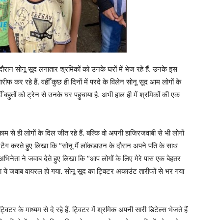
ान सोनू सूद लगातार श्रमिकों को उनके घरों में भेज रहे हैं. उनके इस
ीफ कर रहे हैं. वहीँ कुछ ही दिनों में परदे के विलेन सोनू सूद आम लोगों के
हीँ बहुतों को ट्रेन से उनके घर पहुचाया है. अभी हाल ही में श्रमिकों की एक
म से ही लोगों के दिल जीत रहे हैं. बल्कि वो अपनी हाजिरजवाबी से भी लोगों
को टैग करते हुए लिखा कि “सोनू मैं लॉकडाउन के दौरान अपने पति के साथ
पर अभिनेता ने जवाब देते हुए लिखा कि “आप लोगों के लिए मेरे पास एक बेहतर
ू का ये जवाब वायरल हो गया. सोनू सूद का ट्विटर अकाउंट तारीफों से भर गया
र के माध्यम से दे रहे हैं. ट्विटर में श्रमिक अपनी सारी डिटेल्स भेजते हैं