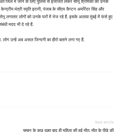
धित जिले में जाने के लिए पुलिस से इजाजत लेकर सोनू श्रमिकों को उनके
 केन्द्रीय मंत्री स्मृति इरानी, पंजाब के सीएम कैप्टन अमरिंदर सिंह और
ू लगातार लोगों को उनके घरों में भेज रहे हैं. इसके अलावा मुंबई में फंसे हुए
धी मदद भी दे रहे हैं.
. लोग उन्हें अब असल जिन्दगी का हीरो बताने लगा गए हैं.
Next article
चुम्बन के कुछ वक़्त बाद ही महिला की हुई मौत, मौत के पीछे की