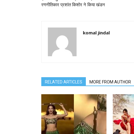
रणनीतिकार प्रशांत किशोर ने किया खंडन
komal jindal
RELATED ARTICLES
MORE FROM AUTHOR