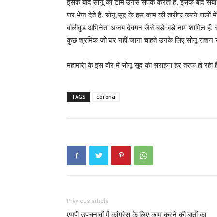
इसके बाद सोनू की टीम उनसे संपर्क करती है. इसके बाद संबं
घर भेज देते हैं. सोनू सूद के इस काम की तारीफ करने वालों में
बॉलीवुड अभिनेता अजय देवगन जैसे बड़े-बड़े नाम शामिल हैं. सोन
कुछ श्रमिक जो घर नहीं जाना चाहते उनके लिए सोनू राशन संबं
महामारी के इस दौर में सोनू सूद की सराहना हर तरफ हो रही है
TAGS
corona
Previous article
एमपी उपचुनावों में कांग्रेस के लिए काम करने की बातों का