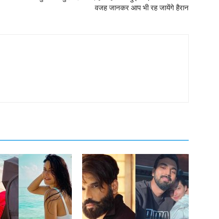
वजह जानकर आप भी रह जायेंगे हैरान