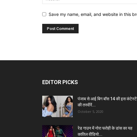
Save my name, email, and website in this br
EDITOR PICKS
पंजाब से आई बिग बॉस 14 की इस कंटेस्टे
की तस्वीरें...
October 5, 2020
रेड गाउन में नोरा फतेही के डांस का यह
कातिल वीडियो...