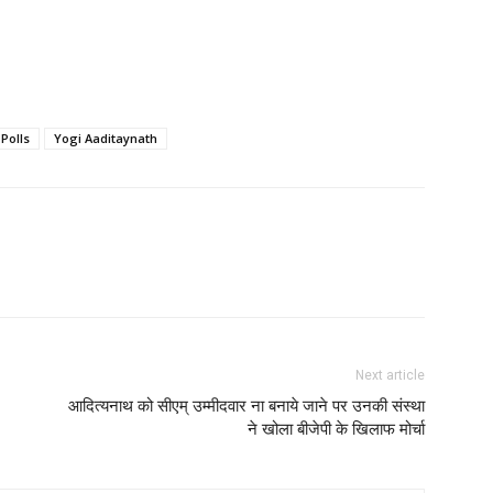
Polls
Yogi Aaditaynath
Next article
आदित्यनाथ को सीएम् उम्मीदवार ना बनाये जाने पर उनकी संस्था
ने खोला बीजेपी के खिलाफ मोर्चा