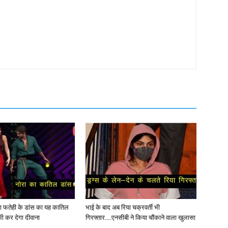
ोरा फतेही के डांस का यह कातिल
भाई के बाद अब रिया चक्रवर्ती भी
ी कर देगा दीवाना
गिरफ्तार….एनसीबी ने किया चौंकाने वाला खुलासा