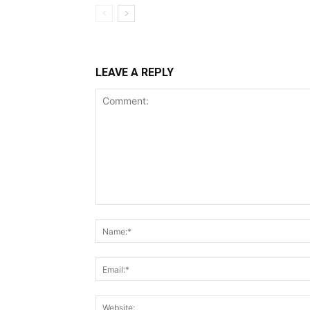
LEAVE A REPLY