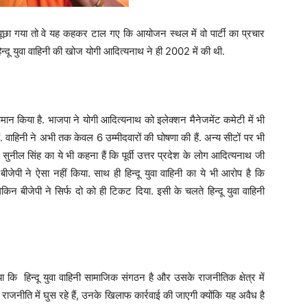
ा गया तो वे यह कहकर टाल गए कि आयोजन स्थल में वो पार्टी का प्रचार
हिन्दू युवा वाहिनी की खोज योगी आदित्यनाथ ने ही 2002 में की थी.
ान किया है. भाजपा ने योगी आदित्यनाथ को इलेक्शन मैनेजमेंट कमेटी में भी
ैं. वाहिनी ने अभी तक केवल 6 उम्मीदवारों की घोषणा की हैं. अन्य सीटों पर भी
ी. सुनील सिंह का ये भी कहना हैं कि पूर्वी उत्तर प्रदेश के लोग आदित्यनाथ जी
न बीजेपी ने ऐसा नहीं किया. साथ ही हिन्दू युवा वाहिनी का ये भी आरोप है कि
िन बीजेपी ने सिर्फ दो को ही टिकट दिया. इसी के चलते हिन्दू युवा वाहिनी
ा कि हिन्दू युवा वाहिनी सामाजिक संगठन है और उसके राजनीतिक क्षेत्र में
ाजनीति में घुस रहे हैं, उनके खिलाफ कार्रवाई की जाएगी क्योंकि यह अवैध है