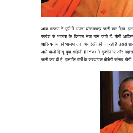
आज भाजपा ने यूपी में अपना घोषणापत्र जारी कर दिया. इस इवे
प्रदेश से भाजपा के दिग्गज नेता माने जाते हैं. योगी आदित
आदित्यनाथ की भाजपा द्वारा अनदेखी की जा रही हैं उससे शा
आने वाली हिन्दू युवा वाहिनी (HYV) ने कुशीनगर और महारा
जारी कर दी हैं. हालांकि मोर्चे के संस्थापक बीजेपी सांसद य