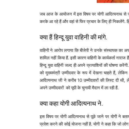
जब आज के आयोजन में इस विषय पर योगी आदित्यनाथ से पूछ
करके आ रहे हैं और वहां से फिर प्रचार के लिए ही निकलेंगे. 
क्या हैं हिन्दू युवा वाहिनी की मांगे.
वाहिनी ने आरोप लगाया कि बीजेपी ने उनके संस्थापक का अपम
शामिल नहीं किया हैं. इसी कारण वाहिनी के कार्यकर्ता नाराज ह
हिन्दू युवा वाहिनी जल्द ही अपने प्रत्याशियों की घोषणा करेंग
को मुख्यमंत्री उम्मीदवार के रूप में देखना चाहते हैं, लेकि
आदित्यनाथ जी ने करीब 10 उम्मीदवारों की लिस्ट दी थी, लेक
अपने उम्मीदवारों को यूपी के चुनावी मैदान में ला रही हैं.
क्या कहा योगी आदित्यनाथ ने.
इस विषय पर योगी आदित्यनाथ से पूछे जाने पर योगी ने बताय
प्रवेश करने की कोई योजना नहीं है. योगी ने कहा कि जो लोग र