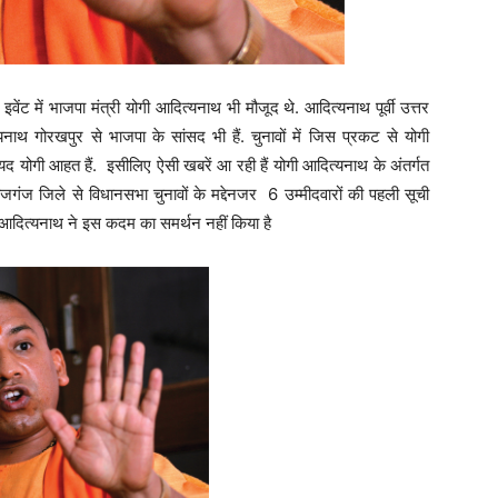
ंट में भाजपा मंत्री योगी आदित्यनाथ भी मौजूद थे. आदित्यनाथ पूर्वी उत्तर
्यनाथ गोरखपुर से भाजपा के सांसद भी हैं. चुनावों में जिस प्रकट से योगी
यद योगी आहत हैं. इसीलिए ऐसी खबरें आ रही हैं योगी आदित्यनाथ के अंतर्गत
जगंज जिले से विधानसभा चुनावों के मद्देनजर 6 उम्मीदवारों की पहली सूची
ोगी आदित्यनाथ ने इस कदम का समर्थन नहीं किया है