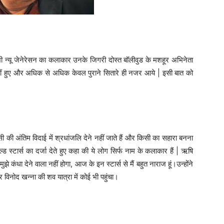
 न्यू जेनेरेसन का कलाकार उनके जिगरी दोस्त बॉलीवुड के मशहूर अभिनेता
ल नहीं हुए और अधिक से अधिक केवल पुराने सितारे ही नजर आये | इसी बात को
सी की अंतिम विदाई में श्रधांजलि देने नहीं जाते हैं और किसी का सहारा बनना
ड स्टार्स का दर्जा देते हुए कहा की ये लोग सिर्फ नाम के कलाकार हैं | ऋषि
झे कंधा देने वाला नहीं होगा, आज के इन स्टार्स से मैं बहुत नाराज हूं।उन्होंने
पर विनोद खन्ना की शव यात्रा में कोई भी पहुंचा।