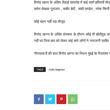
विनोद खाना के अंतिम विदाई समारोह में कई सारी हस्तियाँ
समेत लेखक गुलजार , कबीर बेदी , चंकी पाण्डेय , रमेश सिप्पी 
कोई खान नहीं रहा मौजूद
विनोद खन्ना के अंतिम संस्कार के दौरान कोई भी बॉलीवुड
नहीं था जिस बात को लेकर कई सारे लोगों ने नाराजगी जाहि
गौरतलब हैं की कल विनोद खन्ना का निधन मुंबई के रिलायंस फ
TAGS
rishi kapoor