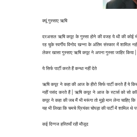
क्यूं गुस्साए ऋषि
दरअसल ऋषि कपूर के गुस्सा होने की वजह ये थी की कोई भी
रह चुके स्वर्गीय विनोद खन्ना के अंतिम संस्कार में शामि
लेकर खासा गुस्साए ऋषि कपूर ने अपना गुस्सा जाहिर किया |
ये सिर्फ पार्टी करते हैं कन्धा नहीं देते
ऋषि कपूर ने कहा की आज के हीरो सिर्फ पार्टी करते हैं ये कि
नहीं पसंद करते हैं | ऋषि कपूर ने आज के स्टार्स को सो कॉल्
कपूर ने कहा की जब मैं भी मरूंगा तो मुझे मान लेना चाहिए कि मु
यह भी लिखा कि चमचे प्रियंका चोपड़ा की पार्टी में शामिल थे 
कई दिग्गज हस्तियाँ रही मौजूद