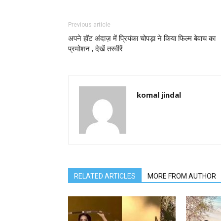
Previous article
अपने हॉट अंदाज़ में प्रियंका चोपड़ा ने किया फिल्म बेवाच का
प्रमोशन , देखें तस्वीरें
komal jindal
RELATED ARTICLES
MORE FROM AUTHOR