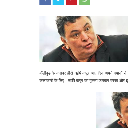
बॉलीवुड के कद्दावर हीरो ऋषि कपूर आए दिन अपने बयानों से चर
कलाकारों के लिए | ऋषि कपूर का गुस्सा जमकर बरसा और इस