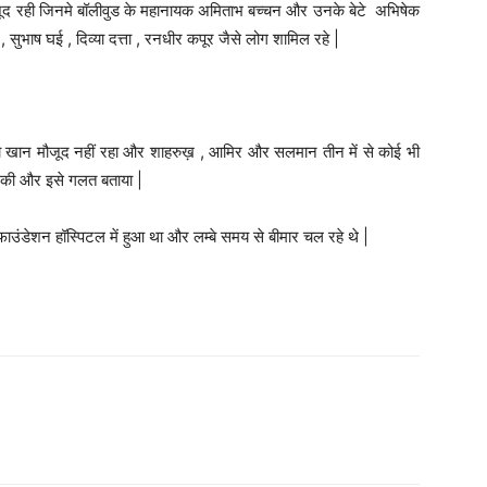
 मौजूद रही जिनमे बॉलीवुड के महानायक अमिताभ बच्चन और उनके बेटे अभिषेक
, सुभाष घई , दिव्या दत्ता , रनधीर कपूर जैसे लोग शामिल रहे |
 का खान मौजूद नहीं रहा और शाहरुख़ , आमिर और सलमान तीन में से कोई भी
र की और इसे गलत बताया |
ाउंडेशन हॉस्पिटल में हुआ था और लम्बे समय से बीमार चल रहे थे |