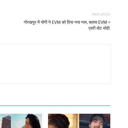
Next article
गोरखपुर में योगी ने EVM को दिया नया नाम, बताया EVM =
एवरी वोट मोदी.