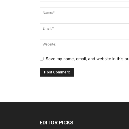
Save my name, email, and website in this br
EDITOR PICKS