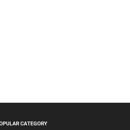
OPULAR CATEGORY