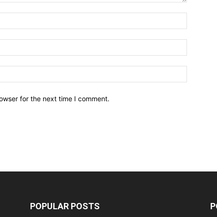
owser for the next time I comment.
POPULAR POSTS
P