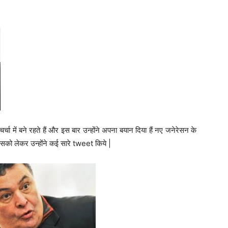
्चा में बने रहते हैं और इस बार उन्होंने अपना बयान दिया हैं नए जनेरेसन के
को लेकर उन्होंने कई सारे tweet किये |