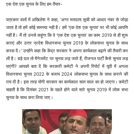
एक देश एक चुनाव के लिए हम तैयार-
पत्रकार वार्ता में अखिलेश ने कहा, ‘अगर मतदाता सूची को आधार नंबर से जोड़ा
जाता है तो हमें कोई समस्या नही है। हमें ‘एक देश एक चुनाव’ पर भी कोई आपत्ति
नहीं है। मैं तो उनसे कहूंगा कि वे ‘एक देश एक चुनाव’ का काम 2019 से ही शुरू
कराएं और उत्तर प्रदेश विधानसभा चुनाव 2019 के लोकसभा चुनाव के साथ
करवा दें।’ उन्होंने कहा कि केंद्र सरकार ने अपना कार्यकाल बढ़ाने की तैयारी कर
ली है। बड़े दल तो मैनेजमेंट पर चुनाव लड़ जाते हैं, रीजनल पार्टी कैसे चुनाव लड़
पाएंगी? आपको बता दें कि सरकारी कमेटी ने अपनी रिपोर्ट में यूपी में अगला
विधानसभा चुनाव 2022 के बजाय 2024 लोकसभा चुनाव के साथ कराने की
राय दी है। इस तरह योगी सरकार का कार्यकाल सात साल का हो जाएगा। कमेटी
चाहती है कि दिसंबर 2021 के पहले होने वाले सारे चुनाव 2019 में लोक सभा
चुनाव के साथ करा लिया जाए।