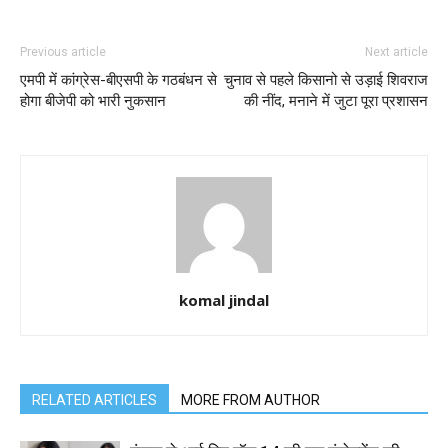
Previous article
Next article
एमपी में कांग्रेस-बीएसपी के गठबंधन से
चुनाव से पहले किसानो से उड़ाई शिवराज
होगा बीजेपी को भारी नुकसान
की नींद, मनाने में जुटा पूरा प्रशासन
komal jindal
RELATED ARTICLES
MORE FROM AUTHOR