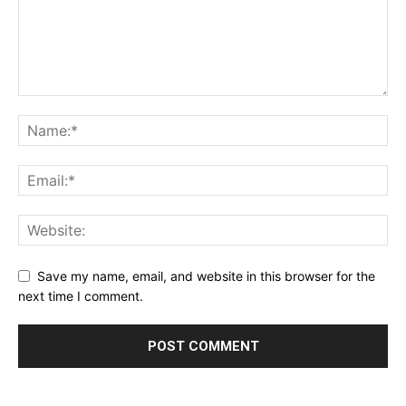
Save my name, email, and website in this browser for the
next time I comment.