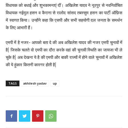
विधायक को बधाई और शुभकामनाएं दीं। अखिलेश यादव ने नूरपुर से नवनिर्वाचित
विधायक नईमुल हसन व कैराना से रालोद सांसद तबस्सुम हसन का पार्टी ऑफ़िस
में स्वागत किया। उन्होंने कहा कि एसपी और सभी सहयोगी दल जनता के समर्थन
के लिए आभारी हैं।
एमपी में है नजर- आपको बता दे की अब अखिलेश यादव की नजर एमपी चुनावों में
है| जिसके चलते वो एमपी का दौरा करके वहां की चुनावी स्थिति का जायजा भी ले
चुके है| अब देखना ये है की एमपी और बाकी राज्यों में होने वाले चुनावों में अखिलेश
की ये हुंकार कितनी कारगर होती है|
TAGS
akhilesh yadav
up