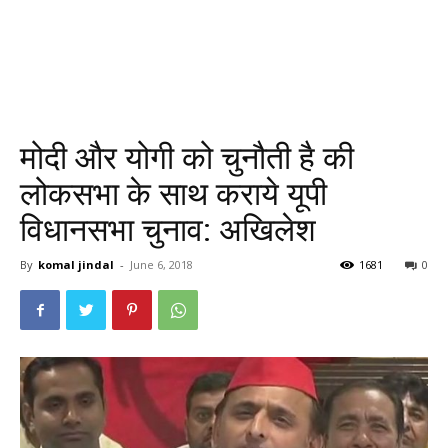
मोदी और योगी को चुनौती है की
लोकसभा के साथ कराये यूपी
विधानसभा चुनाव: अखिलेश
By
komal jindal
-
June 6, 2018
1681
0