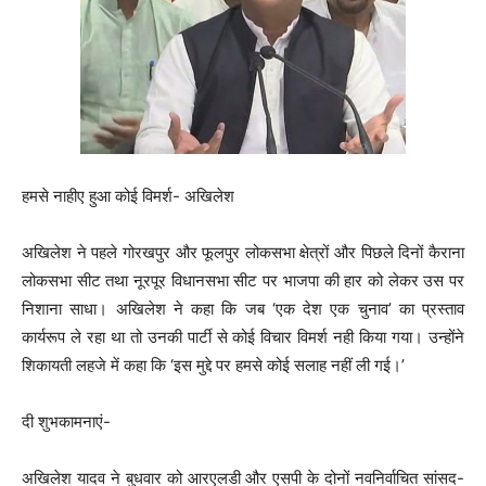
हमसे नाहीए हुआ कोई विमर्श- अखिलेश
अखिलेश ने पहले गोरखपुर और फूलपुर लोकसभा क्षेत्रों और पिछले दिनों कैराना
लोकसभा सीट तथा नूरपूर विधानसभा सीट पर भाजपा की हार को लेकर उस पर
निशाना साधा। अखिलेश ने कहा कि जब ‘एक देश एक चुनाव’ का प्रस्ताव
कार्यरूप ले रहा था तो उनकी पार्टी से कोई विचार विमर्श नही किया गया। उन्होंने
शिकायती लहजे में कहा कि ‘इस मुद्दे पर हमसे कोई सलाह नहीं ली गई।’
दी शुभकामनाएं-
अखिलेश यादव ने बुधवार को आरएलडी और एसपी के दोनों नवनिर्वाचित सांसद-