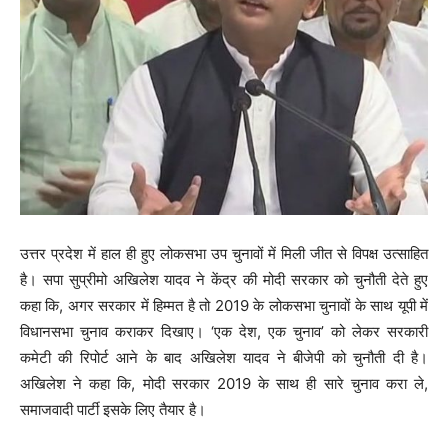
उत्तर प्रदेश में हाल ही हुए लोकसभा उप चुनावों में मिली जीत से विपक्ष उत्साहित
है। सपा सुप्रीमो अखिलेश यादव ने केंद्र की मोदी सरकार को चुनौती देते हुए
कहा कि, अगर सरकार में हिम्मत है तो 2019 के लोकसभा चुनावों के साथ यूपी में
विधानसभा चुनाव कराकर दिखाए। ‘एक देश, एक चुनाव’ को लेकर सरकारी
कमेटी की रिपोर्ट आने के बाद अखिलेश यादव ने बीजेपी को चुनौती दी है।
अखिलेश ने कहा कि, मोदी सरकार 2019 के साथ ही सारे चुनाव करा ले,
समाजवादी पार्टी इसके लिए तैयार है।