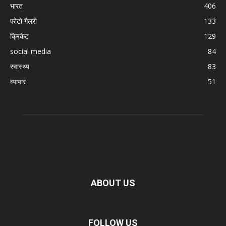
भारत
406
फोटो गैलरी
133
क्रिकेट
129
social media
84
स्वास्थ्य
83
व्यापार
51
ABOUT US
FOLLOW US