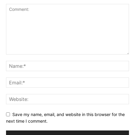
Save my name, email, and website in this browser for the
next time I comment.