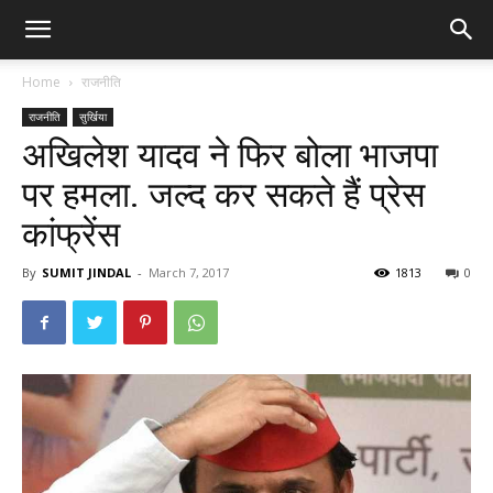
Home
राजनीति
राजनीति
सुर्खिया
अखिलेश यादव ने फिर बोला भाजपा
पर हमला. जल्द कर सकते हैं प्रेस
कांफ्रेंस
By
SUMIT JINDAL
-
March 7, 2017
1813
0