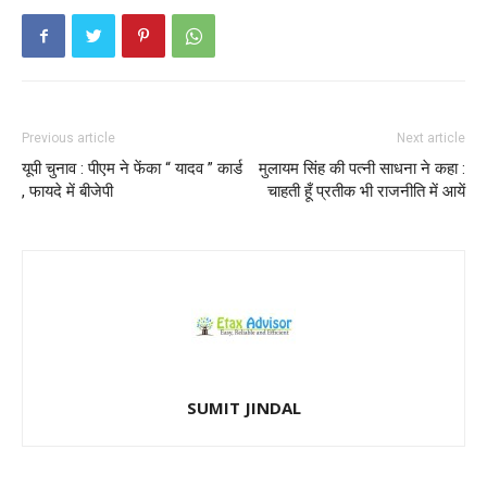
Previous article
Next article
यूपी चुनाव : पीएम ने फेंका “ यादव ” कार्ड
मुलायम सिंह की पत्नी साधना ने कहा :
, फायदे में बीजेपी
चाहती हूँ प्रतीक भी राजनीति में आयें
SUMIT JINDAL