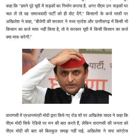
कहा कि ‘’हमने पूरे यूपी में सड़कों का निर्माण कराया है. अगर पीएम उन सड़कों पर
चल लें तो वह समाजवादी पार्टी को ही वोट देंगे.’’ किसानों के कर्ज माफी पर
अखिलेश ने कहा, ‘’बीजेपी की सरकार ने मध्य प्रदेश और छत्तीसगढ़ में किसी भी
किसान का कर्ज माफ नहीं किया है, तो ये सरकार यूपी में किसी किसान का कर्ज
क्या माफ करेगी.’’
वाराणसी में प्रधानमंत्री मोदी द्वारा किये गए रोड शो पर अखिलेश यादव ने कहा कि
पीएम मोदी सिर्फ रेडियो पर मन की बात करते हैं, लेकिन वाराणसी की जनता को
पीएम मोदी की बात को बिलकुल समझ नहीं पाई. अखिलेश ने सपा कांग्रेस