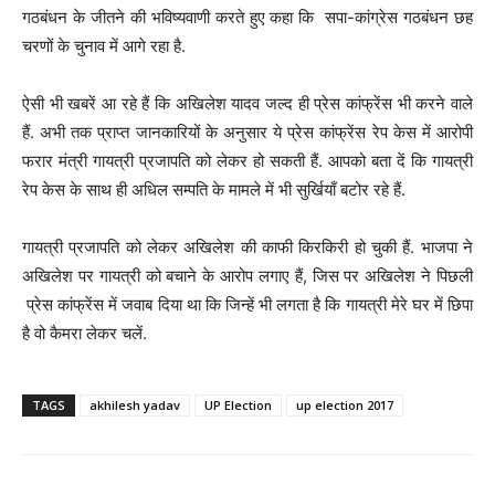
गठबंधन के जीतने की भविष्यवाणी करते हुए कहा कि सपा-कांग्रेस गठबंधन छह
चरणों के चुनाव में आगे रहा है.
ऐसी भी खबरें आ रहे हैं कि अखिलेश यादव जल्द ही प्रेस कांफ्रेंस भी करने वाले
हैं. अभी तक प्राप्त जानकारियों के अनुसार ये प्रेस कांफ्रेंस रेप केस में आरोपी
फरार मंत्री गायत्री प्रजापति को लेकर हो सकती हैं. आपको बता दें कि गायत्री
रेप केस के साथ ही अधिल सम्पति के मामले में भी सुर्खियाँ बटोर रहे हैं.
गायत्री प्रजापति को लेकर अखिलेश की काफी किरकिरी हो चुकी हैं. भाजपा ने
अखिलेश पर गायत्री को बचाने के ‌आरोप लगाए हैं, जिस पर अखिलेश ने पिछली
प्रेस कांफ्रेंस में जवाब दिया था कि जिन्हें भी लगता है कि गायत्री मेरे घर में छिपा
है वो कैमरा लेकर चलें.
TAGS
akhilesh yadav
UP Election
up election 2017