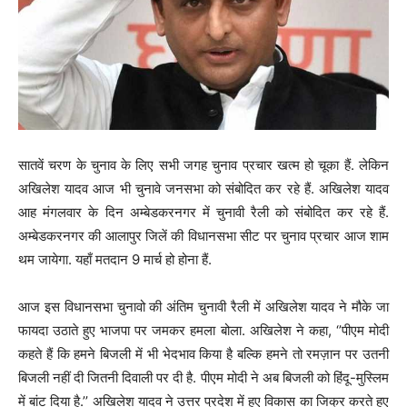
सातवें चरण के चुनाव के लिए सभी जगह चुनाव प्रचार खत्म हो चूका हैं. लेकिन
अखिलेश यादव आज भी चुनावे जनसभा को संबोदित कर रहे हैं. अखिलेश यादव
आह मंगलवार के दिन अम्बेडकरनगर में चुनावी रैली को संबोदित कर रहे हैं.
अम्बेडकरनगर की आलापुर जिलें की विधानसभा सीट पर चुनाव प्रचार आज शाम
थम जायेगा. यहाँ मतदान 9 मार्च हो होना हैं.
आज इस विधानसभा चुनावो की अंतिम चुनावी रैली में अखिलेश यादव ने मौके जा
फायदा उठाते हुए भाजपा पर जमकर हमला बोला. अखिलेश ने कहा, ‘’पीएम मोदी
कहते हैं कि हमने बिजली में भी भेदभाव किया है बल्कि हमने तो रमज़ान पर उतनी
बिजली नहीं दी जितनी दिवाली पर दी है. पीएम मोदी ने अब बिजली को हिंदू-मुस्लिम
में बांट दिया है.’’ अखिलेश यादव ने उत्तर प्रदेश में हुए विकास का जिक्र करते हुए