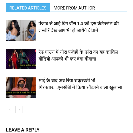
RELATED ARTICLES
MORE FROM AUTHOR
पंजाब से आई बिग बॉस 14 की इस कंटेस्टेंट की
तस्वीरें देख आप भी हो जायेंगे दीवाने
रेड गाउन में नोरा फतेही के डांस का यह कातिल
वीडियो आपको भी कर देगा दीवाना
भाई के बाद अब रिया चक्रवर्ती भी
गिरफ्तार….एनसीबी ने किया चौंकाने वाला खुलासा
LEAVE A REPLY