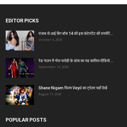
EDITOR PICKS
पंजाब से आई बिग बॉस 14 की इस कंटेस्टेंट की तस्वीरें...
October 5, 2020
रेड गाउन में नोरा फतेही के डांस का यह कातिल वीडियो...
September 15, 2020
Shane Nigam फिल्म Veyil का ट्रेलर यहाँ देखें
August 17, 2020
POPULAR POSTS