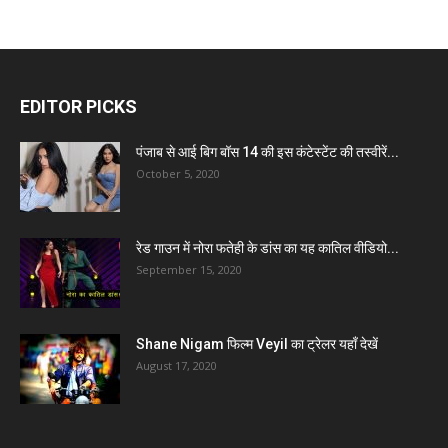
EDITOR PICKS
पंजाब से आई बिग बॉस 14 की इस कंटेस्टेंट की तस्वीरें...
October 5, 2020
रेड गाउन में नोरा फतेही के डांस का यह कातिल वीडियो...
September 15, 2020
Shane Nigam फिल्म Veyil का ट्रेलर यहाँ देखें
August 17, 2020