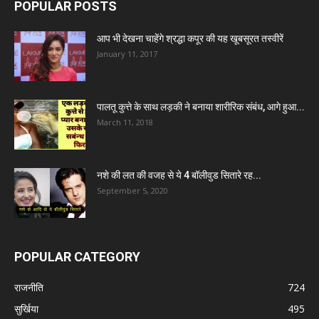
POPULAR POSTS
आप भी देखना चाहेंगे श्रद्धा कपूर की यह खूबसूरत तस्वीरें
January 11, 2017
पालतू कुत्ते के साथ लड़की ने बनाया शारीरिक संबंध, आगे हुआ...
March 11, 2018
नशे की लत की वजह से ये 4 बॉलीवुड सितारे रह...
September 5, 2020
POPULAR CATEGORY
राजनीति
724
सुर्खिया
495