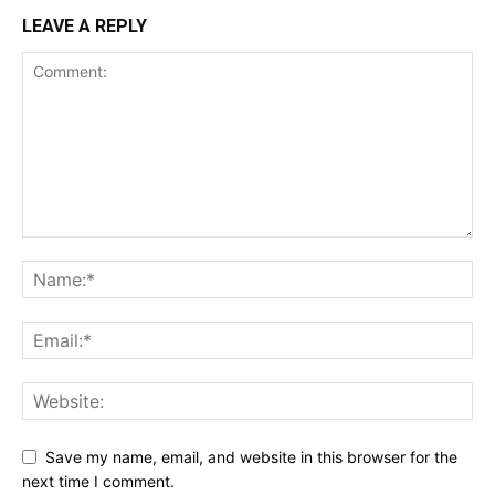
LEAVE A REPLY
Save my name, email, and website in this browser for the
next time I comment.