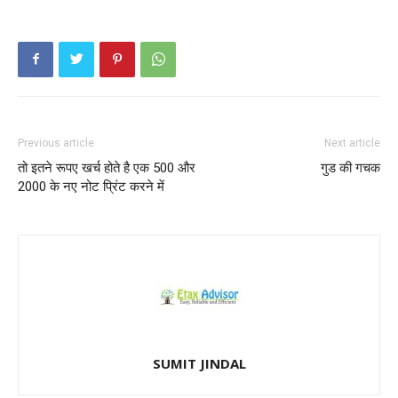
Previous article
Next article
तो इतने रूपए खर्च होते है एक 500 और
गुड की गचक
2000 के नए नोट प्रिंट करने में
SUMIT JINDAL