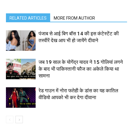
RELATED ARTICLES
MORE FROM AUTHOR
पंजाब से आई बिग बॉस 14 की इस कंटेस्टेंट की
तस्वीरें देख आप भी हो जायेंगे दीवाने
जब 19 साल के योगेंद्र यादव ने 15 गोलियां लगने
के बाद भी पाकिस्तानी फौज का अकेले किया था
सामना
रेड गाउन में नोरा फतेही के डांस का यह कातिल
वीडियो आपको भी कर देगा दीवाना