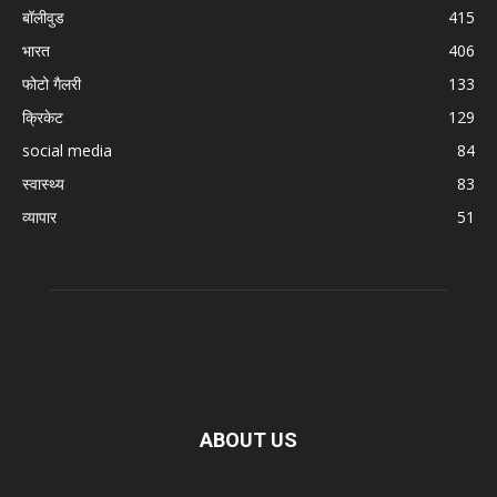
बॉलीवुड
415
भारत
406
फोटो गैलरी
133
क्रिकेट
129
social media
84
स्वास्थ्य
83
व्यापार
51
ABOUT US