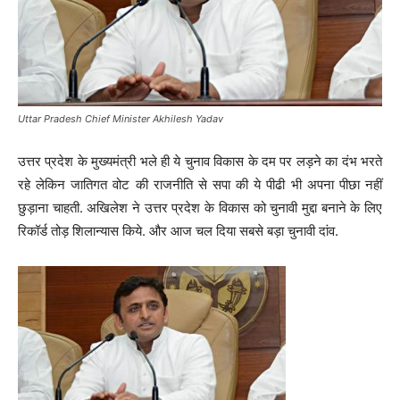
Uttar Pradesh Chief Minister Akhilesh Yadav
उत्तर प्रदेश के मुख्यमंत्री भले ही ये चुनाव विकास के दम पर लड़ने का दंभ भरते
रहे लेकिन जातिगत वोट की राजनीति से सपा की ये पीढी भी अपना पीछा नहीं
छुड़ाना चाहती. अखिलेश ने उत्तर प्रदेश के विकास को चुनावी मुद्दा बनाने के लिए
रिकॉर्ड तोड़ शिलान्यास किये. और आज चल दिया सबसे बड़ा चुनावी दांव.