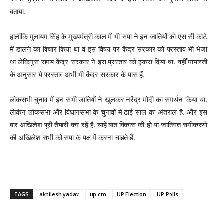
बताया.
हालाँकि मुलायम सिंह के मुख्यमंत्री काल में भी सपा ने इन जातियों को एस सी कोटे
में डालने का विचार किया था व इस विषय पर केंद्र सरकार को प्रस्ताव भी भेजा
था लेकिनुस समय केंद्र सरकार ने इस प्रस्ताव को ठुकरा दिया था. वहीँ मायावती
के अनुसार ये प्रस्ताव अभी भी केंद्र सरकार के पास हैं.
लोकसभी चुनाव में इन सभी जातियों ने खुलकर नरेंद्र मोदी का समर्थन किया था.
लेकिन लोकसभा और विधानसभा के चुनावों में ढाई साल का अंतराल है. और इस
बार अखिलेश पूरी तैयारी कर रहें हैं. चाहें बात विकास की हो या जातिगत समीकरणों
की अखिलेश सभी को सपा के पक्ष में करना चाहते हैं.
TAGS
akhilesh yadav
up cm
UP Election
UP Polls