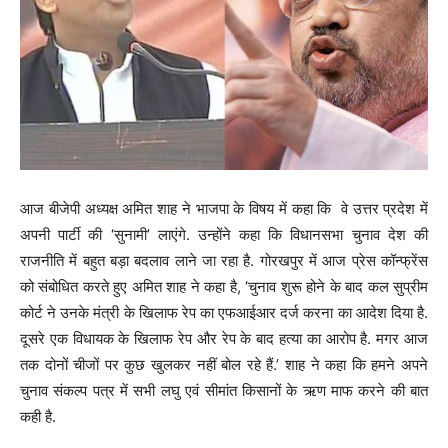
आज बीजेपी अध्यक्ष अमित शाह ने भाजपा के विषय में कहा कि वे उत्तर प्रदेश में
अपनी पार्टी की ‘सुनामी’ लाएंगे. उन्होंने कहा कि विधानसभा चुनाव देश की
राजनीति में बहुत बड़ा बदलाव लाने जा रहा है. गोरखपुर में आज प्रेस कॉन्फ्रेंस
को संबोधित करते हुए अमित शाह ने कहा है, ‘चुनाव शुरू होने के बाद कल सुप्रीम
कोर्ट ने उनके मंत्री के खिलाफ रेप का एफआईआर दर्ज करना का आदेश दिया है.
दूसरे एक विधायक के खिलाफ रेप और रेप के बाद हत्या का आरोप है. मगर आज
तक दोनों चीजों पर कुछ खुलकर नहीं बोल रहे हैं.’ शाह ने कहा कि हमने अपने
चुनाव संकल्प पत्र में सभी लघु एवं सीमांत किसानों के ऋण माफ करने की बात
कही है.