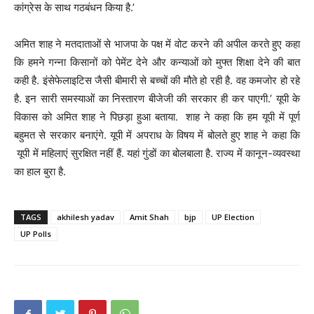
कांग्रेस के साथ गठबंधन किया है.’
अमित शाह ने मतदाताओं से भाजपा के पक्ष में वोट करने की अपील करते हुए कहा
कि हमने गन्ना किसानों को पेमेंट देने और कन्याओं को मुफ्त शिक्षा देने की बात
कही है. इंसेफेलाइटिस जैसी बीमारी से बच्चों की मौते हो रही है. वह कमजोर हो रहे
है. इन सारी समस्याओं का निस्तारण बीजेजी की सरकार ही कर पाएगी.’ यूपी के
विकास को अमित शाह ने पिछड़ा हुआ बताया. शाह ने कहा कि हम यूपी में पूर्ण
बहुमत से सरकार बनाएंगे. यूपी में अपराध के विषय में बोलते हुए शाह ने कहा कि
यूपी में महिलाएं सुरक्षित नहीं हैं. यहां गुंडों का बोलबाला है. राज्य में कानून-व्यवस्था
का हाल बुरा है.
TAGS
akhilesh yadav
Amit Shah
bjp
UP Election
UP Polls