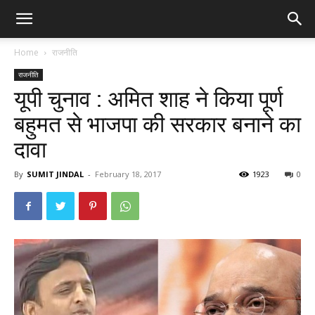
Home
राजनीति
राजनीति
यूपी चुनाव : अमित शाह ने किया पूर्ण
बहुमत से भाजपा की सरकार बनाने का
दावा
By
SUMIT JINDAL
-
February 18, 2017
1923
0