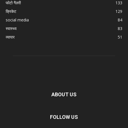
फोटो गैलरी
133
क्रिकेट
129
social media
84
स्वास्थ्य
83
व्यापार
51
ABOUT US
FOLLOW US