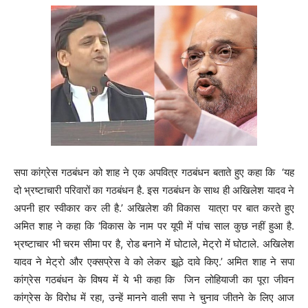
सपा कांग्रेस गठबंधन को शाह ने एक अपवित्र गठबंधन बताते हुए कहा कि ‘यह
दो भ्रष्टाचारी परिवारों का गठबंधन है. इस गठबंधन के साथ ही अखिलेश यादव ने
अपनी हार स्वीकार कर ली है.’ अखिलेश की विकास यात्रा पर बात करते हुए
अमित शाह ने कहा कि ‘विकास के नाम पर यूपी में पांच साल कुछ नहीं हुआ है.
भ्रष्टाचार भी चरम सीमा पर है, रोड बनाने में घोटाले, मेट्रो में घोटाले. अखिलेश
यादव ने मेट्रो और एक्सप्रेस वे को लेकर झूठे दावे किए.’ अमित शाह ने सपा
कांग्रेस गठबंधन के विषय में ये भी कहा कि जिन लोहियाजी का पूरा जीवन
कांग्रेस के विरोध में रहा, उन्हें मानने वाली सपा ने चुनाव जीतने के लिए आज