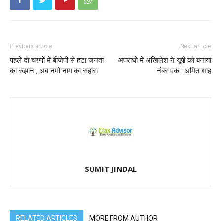
Previous article
Next article
पहले दो चरणों में बीजेपी से हटा जनता
अपराधो में अखिलेश ने यूपी को बनाया
का रुझान , अब नमो नाम का सहारा
नंबर एक : अमित शाह
SUMIT JINDAL
RELATED ARTICLES
MORE FROM AUTHOR