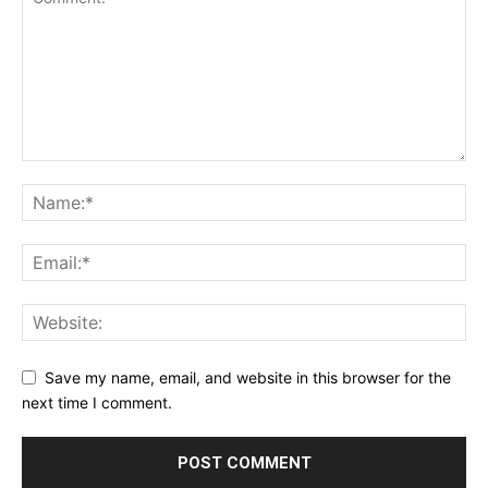
Save my name, email, and website in this browser for the
next time I comment.