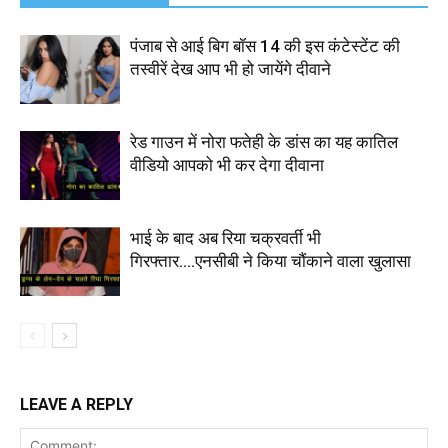
पंजाब से आई बिग बॉस 14 की इस कंटेस्टेंट की
तस्वीरें देख आप भी हो जायेंगे दीवाने
रेड गाउन में नोरा फतेही के डांस का यह कातिल
वीडियो आपको भी कर देगा दीवाना
भाई के बाद अब रिया चक्रवर्ती भी
गिरफ्तार….एनसीबी ने किया चौंकाने वाला खुलासा
LEAVE A REPLY