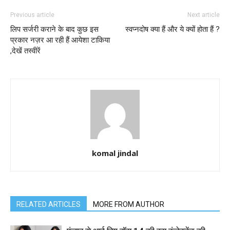
Previous article
Next article
लिप सर्जरी कराने के बाद कुछ इस
स्वप्नदोष क्या हैं और ये क्यों होता हैं ?
प्रकार नज़र आ रही हैं आयेशा टाकिया
,देखें तस्वीरें
komal jindal
RELATED ARTICLES
MORE FROM AUTHOR