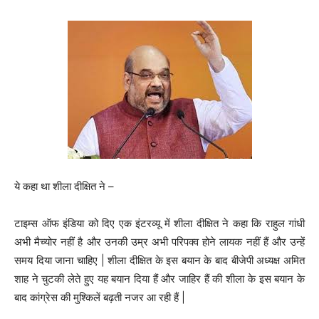
ये कहा था शीला दीक्षित ने –
टाइम्स ऑफ इंडिया को दिए एक इंटरव्यू में शीला दीक्षित ने कहा कि राहुल गांधी
अभी मैच्योर नहीं है और उनकी उम्र अभी परिपक्व होने लायक नहीं हैं और उन्हें
समय दिया जाना चाहिए | शीला दीक्षित के इस बयान के बाद बीजेपी अध्यक्ष अमित
शाह ने चुटकी लेते हुए यह बयान दिया हैं और जाहिर हैं की शीला के इस बयान के
बाद कांग्रेस की मुश्किलें बढ़ती नजर आ रही हैं |