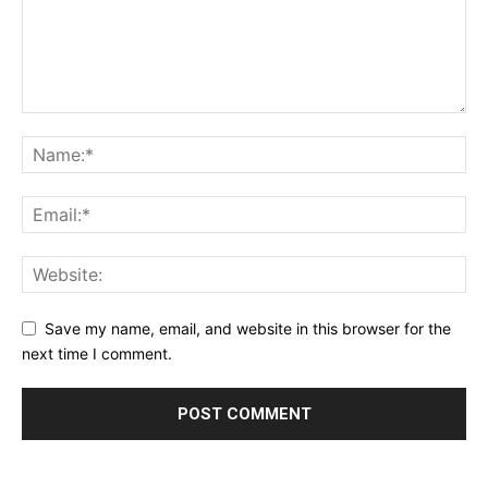
Save my name, email, and website in this browser for the
next time I comment.