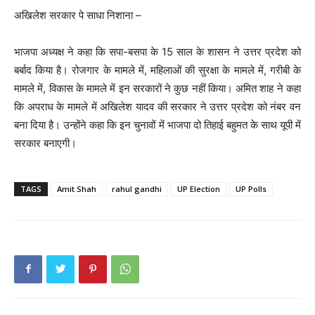
अखिलेश सरकार पे साधा निशाना –
भाजपा अध्यक्ष ने कहा कि सपा-बसपा के 15 साल के शासन ने उत्तर प्रदेश को
बर्बाद किया है। रोजगार के मामले में, महिलाओं की सुरक्षा के मामले में, गरीबी के
मामले में, विकास के मामले में इन सरकारों ने कुछ नहीं किया। अमित शाह ने कहा
कि अपराध के मामले में अखिलेश यादव की सरकार ने उत्तर प्रदेश को नंबर वन
बना दिया है। उन्होंने कहा कि इन चुनावों में भाजपा दो तिहाई बहुमत के साथ यूपी में
सरकार बनाएगी।
TAGS
Amit Shah
rahul gandhi
UP Election
UP Polls