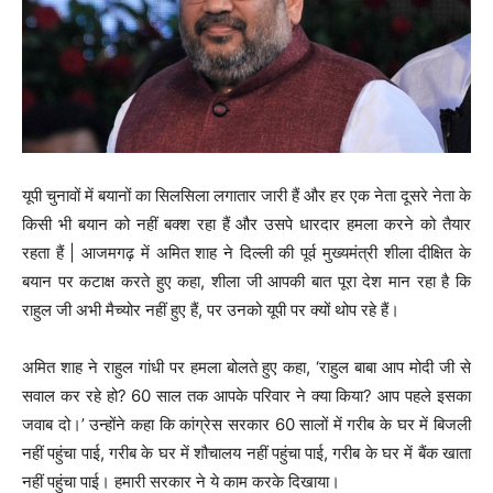
यूपी चुनावों में बयानों का सिलसिला लगातार जारी हैं और हर एक नेता दूसरे नेता के
किसी भी बयान को नहीं बक्श रहा हैं और उसपे धारदार हमला करने को तैयार
रहता हैं | आजमगढ़ में अमित शाह ने दिल्ली की पूर्व मुख्यमंत्री शीला दीक्षित के
बयान पर कटाक्ष करते हुए कहा, शीला जी आपकी बात पूरा देश मान रहा है कि
राहुल जी अभी मैच्योर नहीं हुए हैं, पर उनको यूपी पर क्यों थोप रहे हैं।
अमित शाह ने राहुल गांधी पर हमला बोलते हुए कहा, ‘राहुल बाबा आप मोदी जी से
सवाल कर रहे हो? 60 साल तक आपके परिवार ने क्या किया? आप पहले इसका
जवाब दो।’ उन्होंने कहा कि कांग्रेस सरकार 60 सालों में गरीब के घर में बिजली
नहीं पहुंचा पाई, गरीब के घर में शौचालय नहीं पहुंचा पाई, गरीब के घर में बैंक खाता
नहीं पहुंचा पाई। हमारी सरकार ने ये काम करके दिखाया।