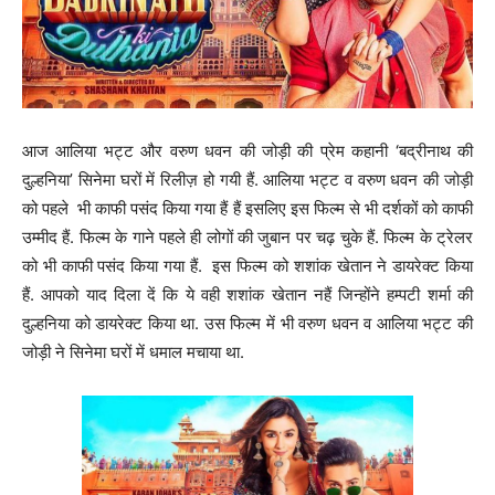
आज आलिया भट्ट और वरुण धवन की जोड़ी की प्रेम कहानी ‘बद्रीनाथ की
दुल्हनिया’ सिनेमा घरों में रिलीज़ हो गयी हैं. आलिया भट्ट व वरुण धवन की जोड़ी
को पहले भी काफी पसंद किया गया हैं हैं इसलिए इस फिल्म से भी दर्शकों को काफी
उम्मीद हैं. फिल्म के गाने पहले ही लोगों की जुबान पर चढ़ चुके हैं. फिल्म के ट्रेलर
को भी काफी पसंद किया गया हैं. इस फिल्म को शशांक खेतान ने डायरेक्ट किया
हैं. आपको याद दिला दें कि ये वही शशांक खेतान नहैं जिन्होंने हम्पटी शर्मा की
दुल्हनिया को डायरेक्ट किया था. उस फिल्म में भी वरुण धवन व आलिया भट्ट की
जोड़ी ने सिनेमा घरों में धमाल मचाया था.