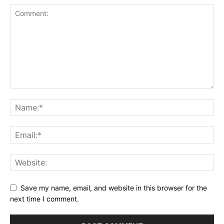
Save my name, email, and website in this browser for the
next time I comment.