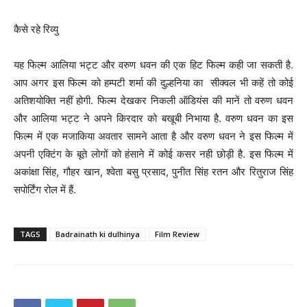
कैसे रहे रिव्यु
यह फिल्म आलिया भट्ट और वरुण धवन की एक हिट फिल्म कही जा सकती है.
आप अगर इस फिल्म को हम्पटी शर्मा की दुल्हनिया का सीक्वल भी कहें तो कोई
अतिशयोक्ति नहीं होगी. फिल्म देखकर निकली ऑडियंस की मानें तो वरुण धवन
और आलिया भट्ट ने अपने किरदार को बखूबी निभाया है. वरुण धवन का इस
फिल्म में एक मजाकिया अवतार सामने आता है और वरुण धवन ने इस फिल्म में
अपनी एक्टिंग के बूते लोगों को हंसाने में कोई कसर नही छोड़ी है. इस फिल्म में
अकांक्षा सिंह, गौहर खान, श्वेता बसु प्रसाद, पुनीत सिंह रतन और रितुराज सिंह
सपोर्टिंग रोल में हैं.
TAGS
Badrainath ki dulhinya
Film Review