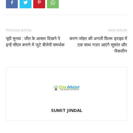
Previous article
Next article
यूपी चुनाव : जीत के आसार दिखने पे
करण जोहर की अगली फिल्म ड्राइव में
इन्हें सीएम बनाने में जुटे बीजेपी समर्थक
एक साथ नज़र आएंगे सुशांत और
जैकलीन
SUMIT JINDAL