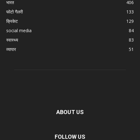
भारत
406
फोटो गैलरी
133
क्रिकेट
129
social media
84
स्वास्थ्य
83
व्यापार
51
ABOUT US
FOLLOW US