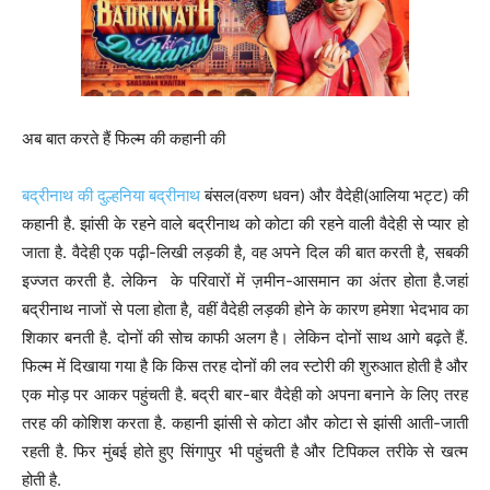
अब बात करते हैं फिल्म की कहानी की
बद्रीनाथ की दुल्हनिया बद्रीनाथ
बंसल(वरुण धवन) और वैदेही(आलिया भट्ट) की
कहानी है. झांसी के रहने वाले बद्रीनाथ को कोटा की रहने वाली वैदेही से प्यार हो
जाता है. वैदेही एक पढ़ी-लिखी लड़की है, वह अपने दिल की बात करती है, सबकी
इज्जत करती है. लेकिन के परिवारों में ज़मीन-आसमान का अंतर होता है.जहां
बद्रीनाथ नाजों से पला होता है, वहीं वैदेही लड़की होने के कारण हमेशा भेदभाव का
शिकार बनती है. दोनों की सोच काफी अलग है। लेकिन दोनों साथ आगे बढ़ते हैं.
फिल्म में दिखाया गया है कि किस तरह दोनों की लव स्टोरी की शुरुआत होती है और
एक मोड़ पर आकर पहुंचती है. बद्री बार-बार वैदेही को अपना बनाने के लिए तरह
तरह की कोशिश करता है. कहानी झांसी से कोटा और कोटा से झांसी आती-जाती
रहती है. फिर मुंबई होते हुए सिंगापुर भी पहुंचती है और टिपि‍कल तरीके से खत्म
होती है.