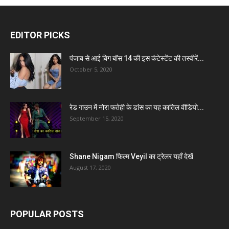
EDITOR PICKS
पंजाब से आई बिग बॉस 14 की इस कंटेस्टेंट की तस्वीरें...
October 5, 2020
रेड गाउन में नोरा फतेही के डांस का यह कातिल वीडियो...
September 15, 2020
Shane Nigam फिल्म Veyil का ट्रेलर यहाँ देखें
August 17, 2020
POPULAR POSTS