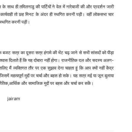
्ष के साथ ही तमिलनाडु की पार्टियों ने वेल में नारेबाजी की और प्रदर्शन जारी
ार्यवाही तो छह मिनट के अंदर ही स्‍थगित करनी पड़ी। वहीं लोकसभा चार
स्‍थगित करनी पड़ी।
 बजट सत्र का दूसरा सत्र हंगामे की भेंट चढ़ जाने से सभी सांसदों को पीड़ा
 विश्वास दिलाते हैं कि यह दोबारा नहीं होगा। राजनीतिक दल और सदस्य अलग-
इसलिए मैं व्यक्तिगत तौर पर एक सुझाव देना चाहता हूं कि आप क्यों नहीं केंद्र
जिसमें महत्वपूर्ण मुद्दों पर चर्चा और बहस हो सके। यह सत्र मई या जून बुलाया
जनैतिक,आर्थिक और सामाजिक मुद्दों पर बहस और चर्चा कर सकें।