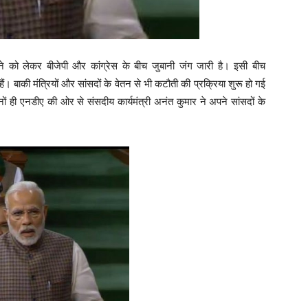
ाने को लेकर बीजेपी और कांग्रेस के बीच जुबानी जंग जारी है। इसी बीच
ैं। बाकी मंत्रियों और सांसदों के वेतन से भी कटौती की प्रक्रिया शुरू हो गई
ों ही एनडीए की ओर से संसदीय कार्यमंत्री अनंत कुमार ने अपने सांसदों के