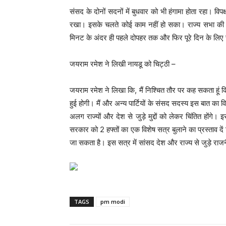
संसद के दोनों सदनों में बुधवार को भी हंगामा होता रहा। विपक
रखा। इसके चलते कोई काम नहीं हो सका। राज्‍य सभा की क
मिनट के अंदर ही पहले दोपहर तक और फिर पूरे दिन के लिए 
जयराम रमेश ने लिखी नायडू को चिट्ठी –
जयराम रमेश ने लिखा कि, मैं निश्चित तौर पर कह सकता हूं कि
हुई होगी। मैं और अन्य पार्टियों के संसद सदस्य इस बात का
अलग राज्यों और देश से जुड़े मुद्दों को लेकर चिंतित होंगे। 
सरकार को 2 हफ्तों का एक विशेष सत्र बुलाने का प्रस्ताव दें 
जा सकता है। इस सत्र में सांसद देश और राज्य से जुड़े रा
TAGS
pm modi