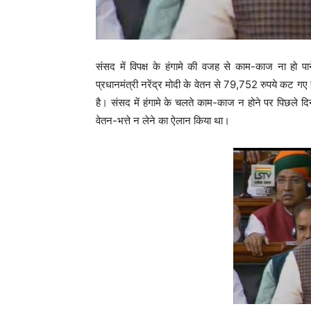
संसद में विपक्ष के हंगामे की वजह से काम-काज ना हो प
प्रधानमंत्री नरेंद्र मोदी के वेतन से 79,752 रुपये कट गए ह
है। संसद में हंगामे के चलते काम-काज न होने पर पिछले दिन
वेतन-भत्ते न लेने का ऐलान किया था।