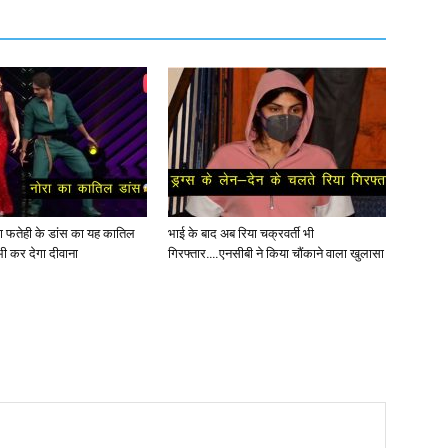
ोरा फतेही के डांस का यह कातिल
भाई के बाद अब रिया चक्रवर्ती भी
ी कर देगा दीवाना
गिरफ्तार….एनसीबी ने किया चौंकाने वाला खुलासा