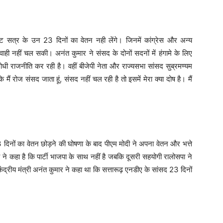
 सत्र के उन 23 दिनों का वेतन नही लेंगे। जिनमें कांग्रेस और अन्य
ाही नहीं चल सकी। अनंत कुमार ने संसद के दोनों सदनों में हंगामे के लिए
ोधी राजनीति कर रही है। वहीं बीजेपी नेता और राज्यसभा सांसद सुब्रमण्यम
 मैं रोज संसद जाता हूं, संसद नहीं चल रही है तो इसमें मेरा क्या दोष है। मैं
3 दिनों का वेतन छोड़ने की घोषणा के बाद पीएम मोदी ने अपना वेतन और भत्ते
ना ने कहा है कि पार्टी भाजपा के साथ नहीं है जबकि दूसरी सहयोगी रालोसपा ने
द्रीय मंत्री अनंत कुमार ने कहा था कि सत्तारूढ़ एनडीए के सांसद 23 दिनों