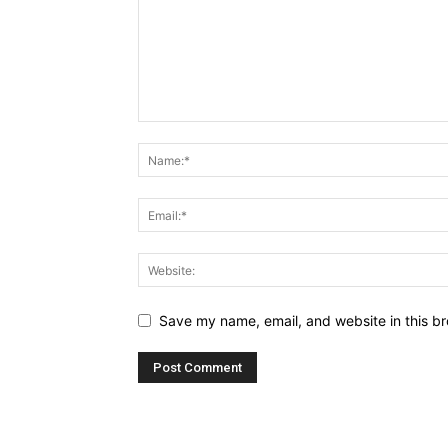
Save my name, email, and website in this br