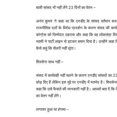
बाकी सांसद भी नहीं लेंगे 23 दिनों का वेतन –
अनंत कुमार ने कहा था कि एनडीए के सांसद वर्तमान बजट
राजनीतिक दलों के विरोध प्रदर्शन के कारण संसद की कार्यव
कांग्रेस को जिम्मेदार ठहराया और कहा कि वह लोकतंत्र विर
स्वामी ने पार्टी लाइन से हटकर बयान दिया है। उन्होंने कहा कि
कैसे कहूं कि सैलरी नहीं लूंगा।
शिवसेना साथ नहीं –
संसद में कार्यवाही नहीं चलने के कारण एनडीए सांसदों का 2
छोड़ दिए हैं लेकिन इस मुद्दे पर एनडीए में मतभेद है। शिवसे
कहा कि उसे फैसले की जानकारी नहीं है। आपको बता दें कि कें
का वेतन नहीं लेंगे।
लगातार हुआ था हंगामा –