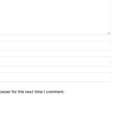
owser for the next time I comment.