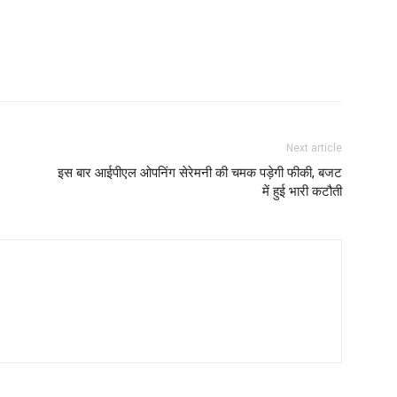
Next article
इस बार आईपीएल ओपनिंग सेरेमनी की चमक पड़ेगी फीकी, बजट
में हुई भारी कटौती