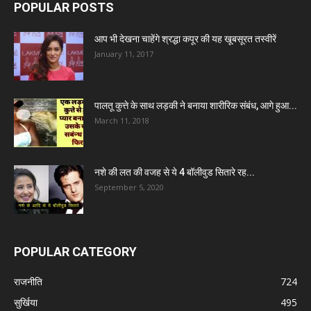
POPULAR POSTS
आप भी देखना चाहेंगे श्रद्धा कपूर की यह खूबसूरत तस्वीरें
January 11, 2017
पालतू कुत्ते के साथ लड़की ने बनाया शारीरिक संबंध, आगे हुआ...
March 11, 2018
नशे की लत की वजह से ये 4 बॉलीवुड सितारे रह...
September 5, 2020
POPULAR CATEGORY
राजनीति
724
सुर्खिया
495