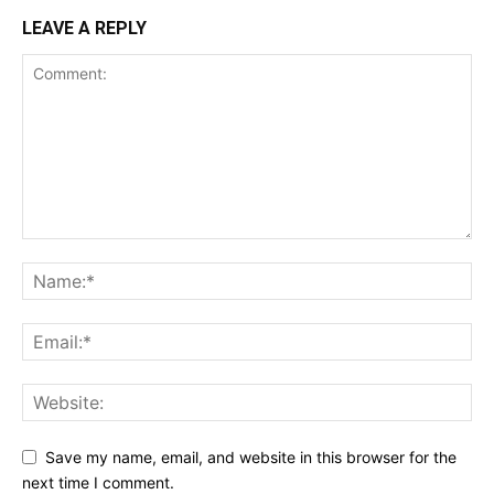
LEAVE A REPLY
Save my name, email, and website in this browser for the
next time I comment.