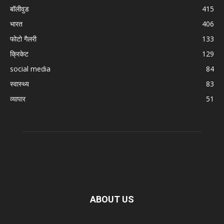
बॉलीवुड
415
भारत
406
फोटो गैलरी
133
क्रिकेट
129
social media
84
स्वास्थ्य
83
व्यापार
51
ABOUT US