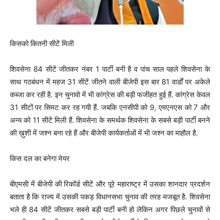
किसको कितनी सीटें मिली
शिवसेना 84 सीटें जीतकर नंबर 1 पार्टी बनी है व पांच साल पहले शिवसेना के
साथ गठबंधन में महज 31 सीटें जीतने वाली बीजेपी इस बार 81 वार्डों पर अकेले
कब्जा कर रही है. इन चुनावो में भी कांग्रेस की बड़ी फजीहत हुई हैं. कांग्रेस केवल
31 सीटों पर सिमट कर रह गयी हैं. जबकि एनसीपी को 9, एमएनएस को 7 और
अन्य को 11 सीटें मिली हैं. शिवसेना के समर्थक शिवसेना के सबसे बड़ी पार्टी बनने
की ख़ुशी में जश्न बना रहे हैं और बीजेपी कार्यकर्ताओं में भी जश्न का माहौल है.
किस दल का बनेगा मेयर
बीएमसी में बीजेपी की रिकॉर्ड सीटें और पूरे महाराष्ट्र में उसका शानदार प्रदर्शन
बताता है कि राज्य में उसकी पकड़ विधानसभा चुनाव की तरह मजबूत है. शिवसेना
भले ही 84 सीटें जीतकर सबसे बड़ी पार्टी बनी हो लेकिन अगर पिछले चुनावों से