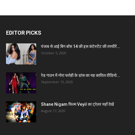
EDITOR PICKS
पंजाब से आई बिग बॉस 14 की इस कंटेस्टेंट की तस्वीरें...
October 5, 2020
रेड गाउन में नोरा फतेही के डांस का यह कातिल वीडियो...
September 15, 2020
Shane Nigam फिल्म Veyil का ट्रेलर यहाँ देखें
August 17, 2020