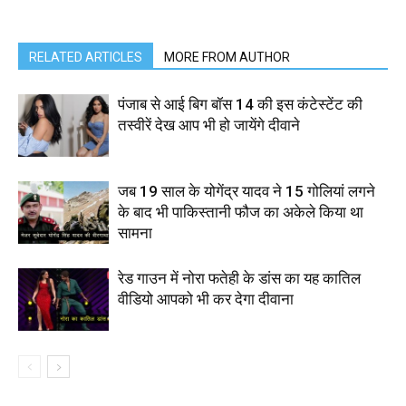
RELATED ARTICLES
MORE FROM AUTHOR
पंजाब से आई बिग बॉस 14 की इस कंटेस्टेंट की
तस्वीरें देख आप भी हो जायेंगे दीवाने
जब 19 साल के योगेंद्र यादव ने 15 गोलियां लगने
के बाद भी पाकिस्तानी फौज का अकेले किया था
सामना
रेड गाउन में नोरा फतेही के डांस का यह कातिल
वीडियो आपको भी कर देगा दीवाना