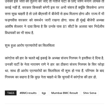
उसकी इस जीत की तुलना की जाए तो नतीजे पार्टी के लिए जश्न मनाने लायक तो
कतई नहीं हैं. सरकार किसकी बनेगी इस पर अभी संशय हैं क्यूंकि शिवसेना अगर
सत्ता सुख चाहती है तो उसे बीएमसी में बीजेपी से हाथ मिलाना होगा और राज्य में भी
फड़णवीस सरकार को समर्थन जारी रखना होगा. साथ ही मुंबई बीजेपी अध्यक्ष
आशीष शेल्लार ने दावा किया है कि उनके पास 81 सीटों के अलावा चार निर्दलीय
विधायकों का भी साथ है.
शुरू हुआ आरोप प्रत्यारोपों का सिलसिला
कांग्रेस की हार के चलते बई इकाई के अध्यक्ष संजय निरुपम ने इस्तीफा दे दिया है.
उनकी पार्टी के नेता नारायण राणे ने हार का ठीकरा संजय निरुपम के सिर फोड़ा
था. साथ ही आरोप प्रत्यारोपों का सिलसिला भी शुरू हो गया हैं. परिणाम के बाद
निरूपम का कहना है कि कुछ नेता चाहते थे कि चुनावों में कांग्रेस की हार हो.
TAGS
#BMCresults
bjp
Mumbai BMC Result
Shiv Sena