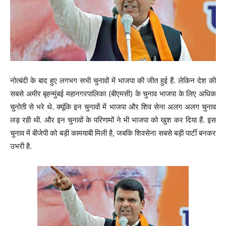
नोत्बंदी के बाद हुए लगभग सभी चुनावों में भाजपा की जीत हुई हैं. लेकिन देश की
सबसे अमीर बृहन्मुंबई महानगरपालिका (बीएमसी) के चुनाव भाजपा के लिए अधिक
चुनोती से भरे थे. क्यूंकि इन चुनावों में भाजपा और शिव सेना अलग अलग चुनाव
लड़ रही थी. और इन चुनावों के परिणामों ने भी भाजपा को खुश कर दिया हैं. इस
चुनाव में बीजेपी को बड़ी कामयाबी मिली है, जबकि शिवसेना सबसे बड़ी पार्टी बनकर
उभरी है.