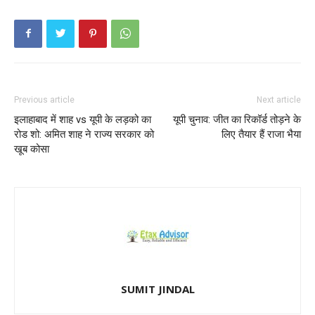
Previous article
Next article
इलाहाबाद में शाह vs यूपी के लड़को का
यूपी चुनाव: जीत का रिकॉर्ड तोड़ने के
रोड शो: अमित शाह ने राज्य सरकार को
लिए तैयार हैं राजा भैया
खूब कोसा
SUMIT JINDAL