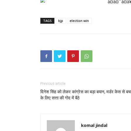
TAGS
bjp
election win
Previous article
दिनेश सिंह को लेकर कांग्रेस का बड़ा बयान, मर्डर केस से बच
के लिए सत्ता की गोद में बैठे
komal jindal