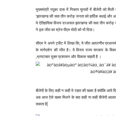
मुख्यमंत्री रघुबर दास में निकाय चुनावों में बीजेपी को 
‘झारखण्ड की सवा तीन करोड़ जनता को हार्दिक बधाई और आ
ये ऐतिहासिक विजय दरअसल झारखण्ड की सवा तीन करोड़ ज
ने इस जीत का श्रेय पीएम मोदी को भी दिया।
सीएम ने अपने ट्वीट में लिखा कि, ये जीत आदरणीय प्रधानमंत
के मार्गदर्शन की जीत है। ये विजय राज्य सरकार के विक
,भ्रष्टाचार मुक्त प्रशासन और विकास चाहती है ।
बीजेपी के लिए कही न कही ये राहत की खबर है क्योकि आये दिन
अब आज ऐसे खबर मिलने के बाद कही ना कही बीजेपी आलाकमान
सकता है|