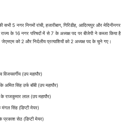
 सभी 5 नगर निगमों रांची, हजारीबाग, गिरिडीह, आदित्यपुर और मेदिनीनगर
 राज्य के 16 नगर परिषदों में से 7 के अध्यक्ष पद पर बीजेपी ने कब्जा किया है
 जेएमएम को 2 और निर्दलीय प्रत्‍याशियों को 2 अध्यक्ष पद के चुने गए।
व विजयवर्गीय (उप महापौर)
के अमित सिंह उर्फ बॉबी (उप महापौर)
 के राजकुमार लाल (उप महापौर)
मंगल सिंह (डिप्टी मेयर)
े प्रकाश सेठ (डिप्टी मेयर)