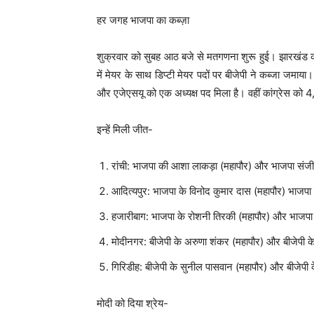
हर जगह भाजपा का कब्ज़ा
शुक्रवार को सुबह आठ बजे से मतगणना शुरू हुई। झारखंड की
में मेयर के साथ डिप्टी मेयर पदों पर बीजेपी ने कब्जा जमाया।
और एजेएसयू को एक अध्यक्ष पद मिला है। वहीं कांग्रेस को 4,
इन्हें मिली जीत-
रांची: भाजपा की आशा लाकड़ा (महापौर) और भाजपा संजी
आदित्यपुर: भाजपा के विनोद कुमार दास (महापौर) भाजपा 
हजारीबाग: भाजपा के रोशनी तिरकी (महापौर) और भाजपा
मोदीनगर: बीजेपी के अरुणा शंकर (महापौर) और बीजेपी के 
गिरिडीह: बीजेपी के सुनील पासवान (महापौर) और बीजेपी क
मोदी को दिया श्रेय-