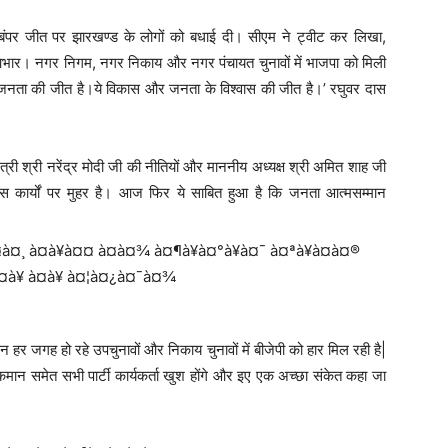
मिली बंपर जीत पर झारखण्ड के लोगों को बधाई दी। सीएम ने ट्वीट कर लिखा,
भार। नगर निगम, नगर निकाय और नगर पंचायत चुनावों में भाजपा को मिली
नता की जीत है।ये विकास और जनता के विश्वास की जीत है।’ रघुवर दास
्री श्री नरेंद्र मोदी जी की नीतियों और माननीय अध्यक्ष श्री अमित शाह जी
ास कार्यों पर मुहर है। आज फिर ये साबित हुआ है कि जनता आत्मसम्मान
 हर जगह हो रहे उपचुनावों और निकाय चुनावों में बीजेपी को हार मिल रही है|
 समेत सभी पार्टी कार्यकर्ता खुश होंगे और इए एक अच्छा संकेत कहा जा