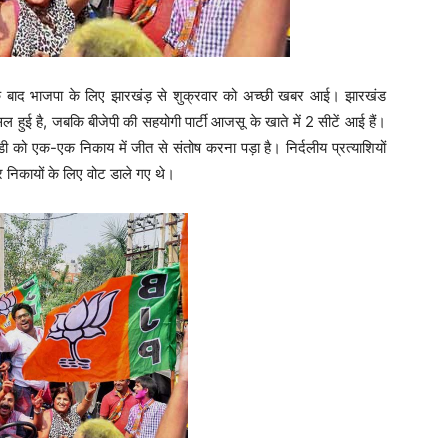
ार के बाद भाजपा के लिए झारखंड़ से शुक्रवार को अच्छी खबर आई। झारखंड
सिल हुई है, जबकि बीजेपी की सहयोगी पार्टी आजसू के खाते में 2 सीटें आई हैं।
 को एक-एक निकाय में जीत से संतोष करना पड़ा है। निर्दलीय प्रत्‍याशियों
र निकायों के लिए वोट डाले गए थे।