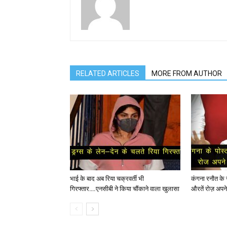
RELATED ARTICLES
MORE FROM AUTHOR
भाई के बाद अब रिया चक्रवर्ती भी
कंगना रनौत के सप
गिरफ्तार….एनसीबी ने किया चौंकाने वाला खुलासा
औरतें रोज़ अपने 