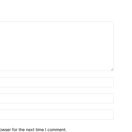
owser for the next time I comment.