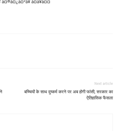
Next article
ने
बच्चियों के साथ दुष्कर्म करने पर अब होगी फांसी, सरकार का
ऐतिहासिक फैसला