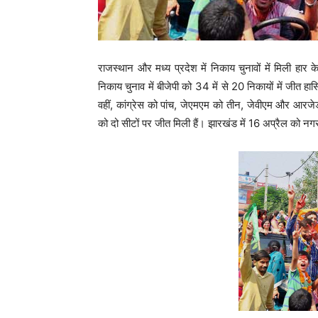
राजस्थान और मध्य प्रदेश में निकाय चुनावों में मिली ह
निकाय चुनाव में बीजेपी को 34 में से 20 निकायों में जीत हा
वहीं, कांग्रेस को पांच, जेएमएम को तीन, जेवीएम और आरजेडी
को दो सीटों पर जीत मिली हैं। झारखंड में 16 अप्रैल को नग