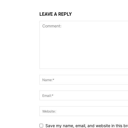
LEAVE A REPLY
Save my name, email, and website in this br