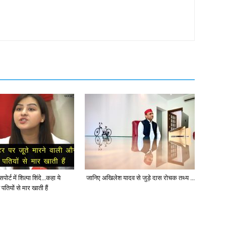
ोर्ट में शिल्पा शिंदे…कहा ये
जानिए अखिलेश यादव से जुड़े दास रोचक तथ्य …
पतियों से मार खाती हैं